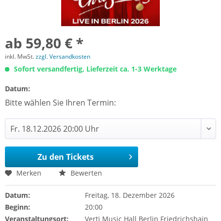
ab 59,80 € *
inkl. MwSt.
zzgl. Versandkosten
Sofort versandfertig, Lieferzeit ca. 1-3 Werktage
Datum:
Bitte wählen Sie Ihren Termin:
Zu den Tickets
Merken
Bewerten
Datum:
Freitag, 18. Dezember 2026
Beginn:
20:00
Veranstaltungsort:
Verti Music Hall Berlin Friedrichshain