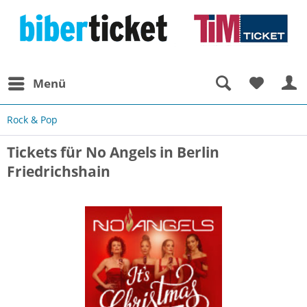
Menü
Rock & Pop
Tickets für No Angels in Berlin
Friedrichshain