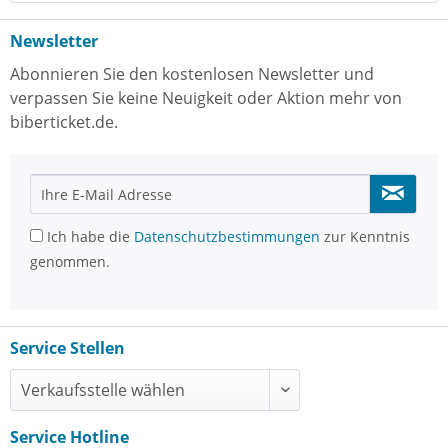
Newsletter
Abonnieren Sie den kostenlosen Newsletter und
verpassen Sie keine Neuigkeit oder Aktion mehr von
biberticket.de.
Ich habe die
Datenschutzbestimmungen
zur Kenntnis
genommen.
Service Stellen
Service Hotline