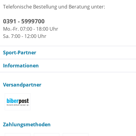
Telefonische Bestellung und Beratung unter:
0391 - 5999700
Mo.-Fr. 07:00 - 18:00 Uhr
Sa. 7:00 - 12:00 Uhr
Sport-Partner
Informationen
Versandpartner
Zahlungsmethoden