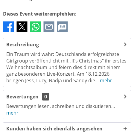
Dieses Event weiterempfehlen:
SMS
Beschreibung
Ein Traum wird wahr: Deutschlands erfolgreichste
Girlgroup veröffentlicht mit „It’s Christmas“ ihr erstes
Weihnachtsalbum und feiern dies direkt mit einem
ganz besonderen Live-Konzert. Am 18.12.2026
bringen Jess, Lucy, Nadja und Sandy die...
mehr
Bewertungen
0
Bewertungen lesen, schreiben und diskutieren...
mehr
Kunden haben sich ebenfalls angesehen