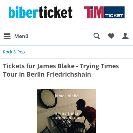
Menü
Rock & Pop
Tickets für James Blake - Trying Times
Tour in Berlin Friedrichshain