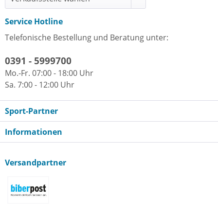
Service Hotline
Telefonische Bestellung und Beratung unter:
0391 - 5999700
Mo.-Fr. 07:00 - 18:00 Uhr
Sa. 7:00 - 12:00 Uhr
Sport-Partner
Informationen
Versandpartner