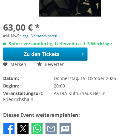
63,00 € *
inkl. MwSt.
zzgl. Versandkosten
Sofort versandfertig, Lieferzeit ca. 1-3 Werktage
Zu den Tickets
Merken
Bewerten
Datum:
Donnerstag, 15. Oktober 2026
Beginn:
20:00
Veranstaltungsort:
ASTRA Kulturhaus Berlin
Friedrichshain
Dieses Event weiterempfehlen:
SMS