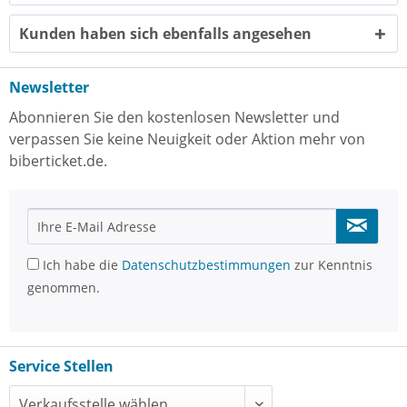
Kunden haben sich ebenfalls angesehen
Newsletter
Abonnieren Sie den kostenlosen Newsletter und
verpassen Sie keine Neuigkeit oder Aktion mehr von
biberticket.de.
Ich habe die
Datenschutzbestimmungen
zur Kenntnis
genommen.
Service Stellen