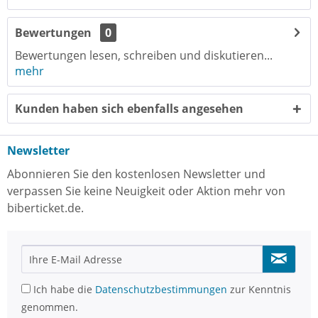
Bewertungen
0
Bewertungen lesen, schreiben und diskutieren...
mehr
Kunden haben sich ebenfalls angesehen
Newsletter
Abonnieren Sie den kostenlosen Newsletter und
verpassen Sie keine Neuigkeit oder Aktion mehr von
biberticket.de.
Ich habe die
Datenschutzbestimmungen
zur Kenntnis
genommen.