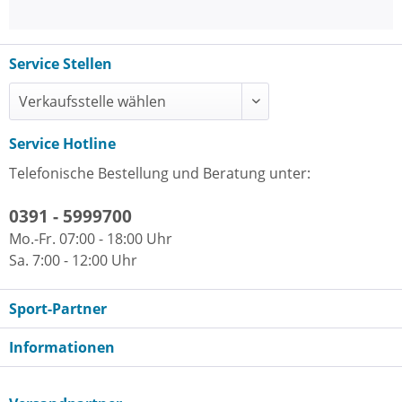
Service Stellen
Service Hotline
Telefonische Bestellung und Beratung unter:
0391 - 5999700
Mo.-Fr. 07:00 - 18:00 Uhr
Sa. 7:00 - 12:00 Uhr
Sport-Partner
Informationen