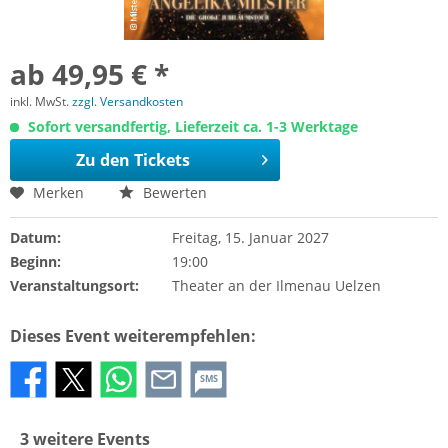
ab 49,95 € *
inkl. MwSt.
zzgl. Versandkosten
Sofort versandfertig, Lieferzeit ca. 1-3 Werktage
Zu den Tickets
Merken
Bewerten
Datum:
Freitag, 15. Januar 2027
Beginn:
19:00
Veranstaltungsort:
Theater an der Ilmenau Uelzen
Dieses Event weiterempfehlen:
SMS
3 weitere Events