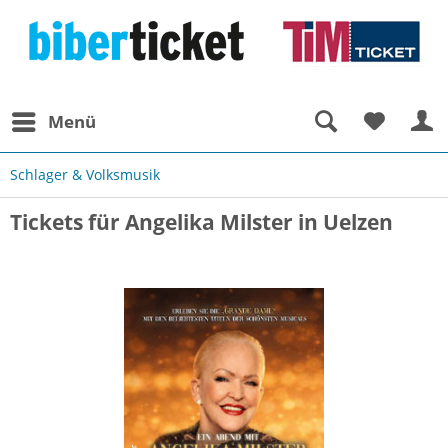
Menü
Schlager & Volksmusik
Tickets für Angelika Milster in Uelzen