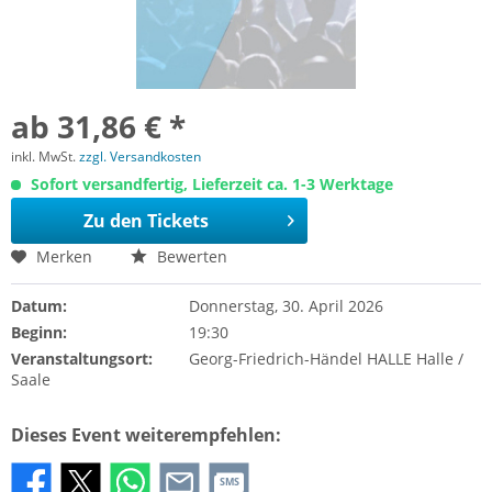
ab 31,86 € *
inkl. MwSt.
zzgl. Versandkosten
Sofort versandfertig, Lieferzeit ca. 1-3 Werktage
Zu den Tickets
Merken
Bewerten
Datum:
Donnerstag, 30. April 2026
Beginn:
19:30
Veranstaltungsort:
Georg-Friedrich-Händel HALLE Halle /
Saale
Dieses Event weiterempfehlen:
SMS