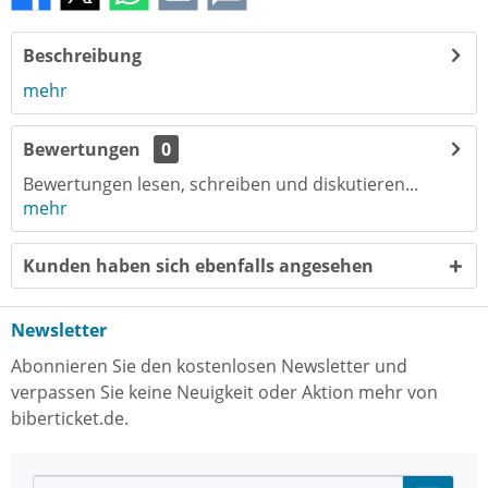
Beschreibung
mehr
Bewertungen
0
Bewertungen lesen, schreiben und diskutieren...
mehr
Kunden haben sich ebenfalls angesehen
Newsletter
Abonnieren Sie den kostenlosen Newsletter und
verpassen Sie keine Neuigkeit oder Aktion mehr von
biberticket.de.