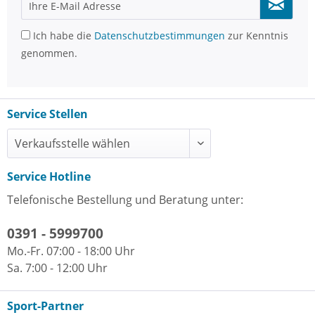
Ich habe die
Datenschutzbestimmungen
zur Kenntnis
genommen.
Service Stellen
Service Hotline
Telefonische Bestellung und Beratung unter:
0391 - 5999700
Mo.-Fr. 07:00 - 18:00 Uhr
Sa. 7:00 - 12:00 Uhr
Sport-Partner