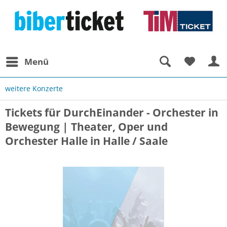
Menü
weitere Konzerte
Tickets für DurchEinander - Orchester in
Bewegung | Theater, Oper und
Orchester Halle in Halle / Saale