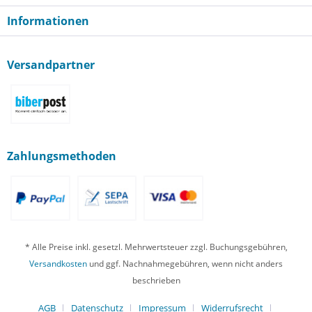
Informationen
Versandpartner
Zahlungsmethoden
* Alle Preise inkl. gesetzl. Mehrwertsteuer zzgl. Buchungsgebühren,
Versandkosten
und ggf. Nachnahmegebühren, wenn nicht anders
beschrieben
AGB
Datenschutz
Impressum
Widerrufsrecht