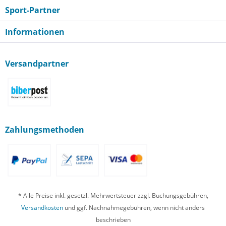
Sport-Partner
Informationen
Versandpartner
Zahlungsmethoden
* Alle Preise inkl. gesetzl. Mehrwertsteuer zzgl. Buchungsgebühren,
Versandkosten
und ggf. Nachnahmegebühren, wenn nicht anders
beschrieben