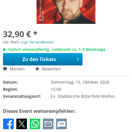
32,90 € *
inkl. MwSt.
zzgl. Versandkosten
Sofort versandfertig, Lieferzeit ca. 1-3 Werktage
Zu den Tickets
Merken
Bewerten
Datum:
Donnerstag, 15. Oktober 2026
Beginn:
15:00
Veranstaltungsort:
Ev. Stadtkirche Bitterfeld-Wolfen
Dieses Event weiterempfehlen:
SMS