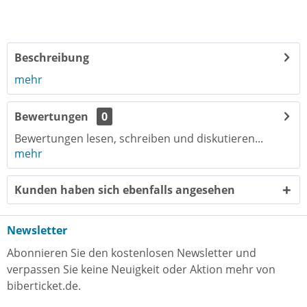
Beschreibung
mehr
Bewertungen
0
Bewertungen lesen, schreiben und diskutieren...
mehr
Kunden haben sich ebenfalls angesehen
Newsletter
Abonnieren Sie den kostenlosen Newsletter und
verpassen Sie keine Neuigkeit oder Aktion mehr von
biberticket.de.