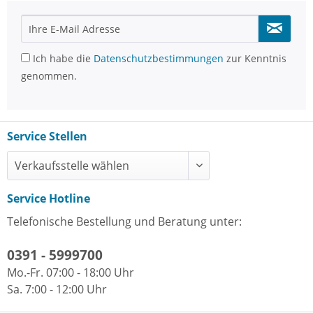
Ich habe die
Datenschutzbestimmungen
zur Kenntnis
genommen.
Service Stellen
Service Hotline
Telefonische Bestellung und Beratung unter:
0391 - 5999700
Mo.-Fr. 07:00 - 18:00 Uhr
Sa. 7:00 - 12:00 Uhr