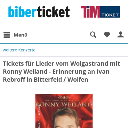
Menü
weitere Konzerte
Tickets für Lieder vom Wolgastrand mit
Ronny Weiland - Erinnerung an Ivan
Rebroff in Bitterfeld / Wolfen