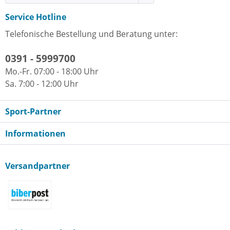
Service Hotline
Telefonische Bestellung und Beratung unter:
0391 - 5999700
Mo.-Fr. 07:00 - 18:00 Uhr
Sa. 7:00 - 12:00 Uhr
Sport-Partner
Informationen
Versandpartner