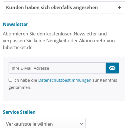
Kunden haben sich ebenfalls angesehen
Newsletter
Abonnieren Sie den kostenlosen Newsletter und
verpassen Sie keine Neuigkeit oder Aktion mehr von
biberticket.de.
Ich habe die
Datenschutzbestimmungen
zur Kenntnis
genommen.
Service Stellen