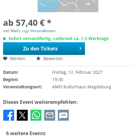
ab 57,40 € *
inkl. MwSt.
zzgl. Versandkosten
Sofort versandfertig, Lieferzeit ca. 1-3 Werktage
Zu den Tickets
Merken
Bewerten
Datum:
Freitag, 12. Februar 2027
Beginn:
19:30
Veranstaltungsort:
AMO Kulturhaus Magdeburg
Dieses Event weiterempfehlen:
SMS
6 weitere Events