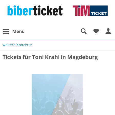
Menü
weitere Konzerte
Tickets für Toni Krahl in Magdeburg