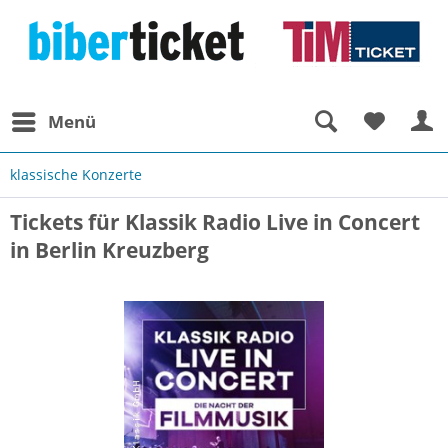
Menü
klassische Konzerte
Tickets für Klassik Radio Live in Concert
in Berlin Kreuzberg