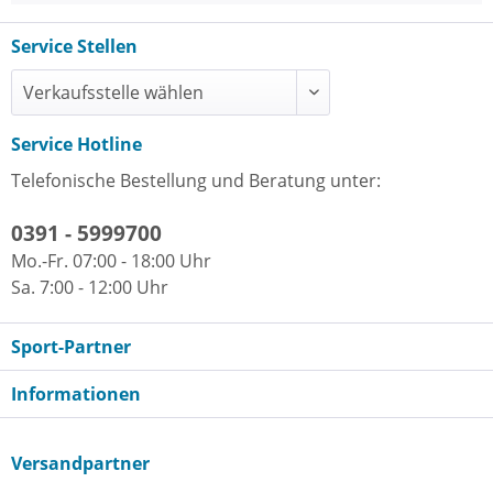
Service Stellen
Service Hotline
Telefonische Bestellung und Beratung unter:
0391 - 5999700
Mo.-Fr. 07:00 - 18:00 Uhr
Sa. 7:00 - 12:00 Uhr
Sport-Partner
Informationen
Versandpartner