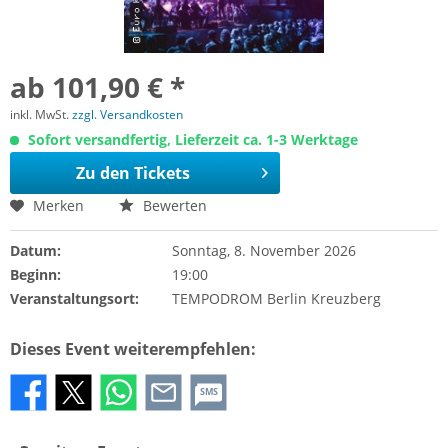
ab 101,90 € *
inkl. MwSt.
zzgl. Versandkosten
Sofort versandfertig, Lieferzeit ca. 1-3 Werktage
Zu den Tickets
Merken
Bewerten
Datum:
Sonntag, 8. November 2026
Beginn:
19:00
Veranstaltungsort:
TEMPODROM Berlin Kreuzberg
Dieses Event weiterempfehlen:
SMS