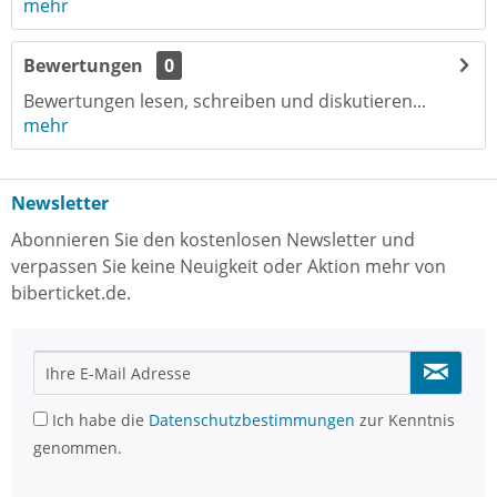
mehr
Bewertungen
0
Bewertungen lesen, schreiben und diskutieren...
mehr
Newsletter
Abonnieren Sie den kostenlosen Newsletter und
verpassen Sie keine Neuigkeit oder Aktion mehr von
biberticket.de.
Ich habe die
Datenschutzbestimmungen
zur Kenntnis
genommen.