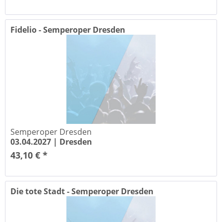
Fidelio - Semperoper Dresden
Semperoper Dresden
03.04.2027 |
Dresden
43,10 € *
Die tote Stadt - Semperoper Dresden