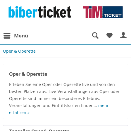
Menü
Oper & Operette
Oper & Operette
Erleben Sie eine Oper oder Operette live und von den
besten Plätzen aus. Live-Veranstaltungen aus Oper oder
Operette sind immer ein besonderes Erlebnis.
Veranstaltungen und Eintrittskarten finden...
mehr
erfahren »