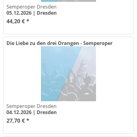
Semperoper Dresden
05.12.2026 |
Dresden
44,20 € *
Die Liebe zu den drei Orangen - Semperoper
Dresden
Semperoper Dresden
04.12.2026 |
Dresden
27,70 € *