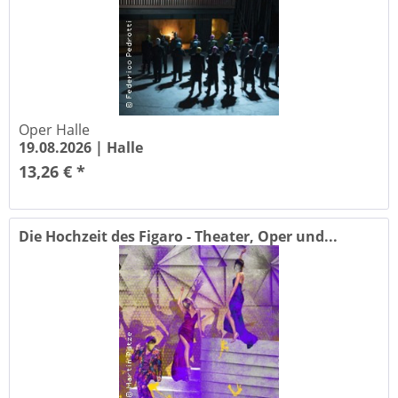
Oper Halle
19.08.2026 |
Halle
13,26 € *
Die Hochzeit des Figaro - Theater, Oper und...