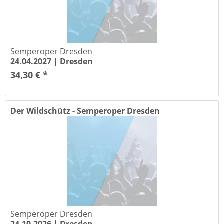
Semperoper Dresden
24.04.2027 |
Dresden
34,30 € *
Der Wildschütz - Semperoper Dresden
Semperoper Dresden