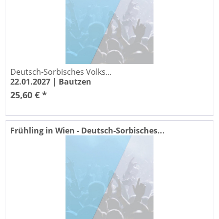
Deutsch-Sorbisches Volks...
22.01.2027 |
Bautzen
25,60 € *
Frühling in Wien - Deutsch-Sorbisches...