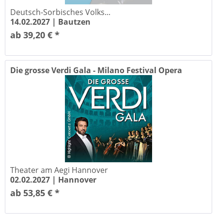
Deutsch-Sorbisches Volks...
14.02.2027 |
Bautzen
ab 39,20 € *
Die grosse Verdi Gala - Milano Festival Opera
Theater am Aegi Hannover
02.02.2027 |
Hannover
ab 53,85 € *