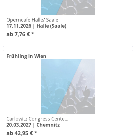
Operncafe Halle/ Saale
17.11.2026 |
Halle (Saale)
ab 7,76 € *
Frühling in Wien
Carlowitz Congress Cente...
20.03.2027 |
Chemnitz
ab 42,95 € *