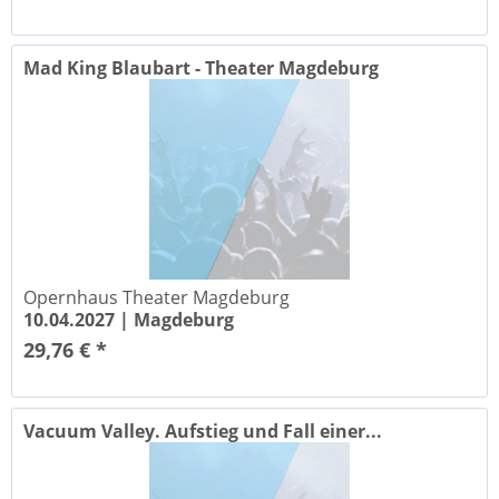
Mad King Blaubart - Theater Magdeburg
Opernhaus Theater Magdeburg
10.04.2027 |
Magdeburg
29,76 € *
Vacuum Valley. Aufstieg und Fall einer...