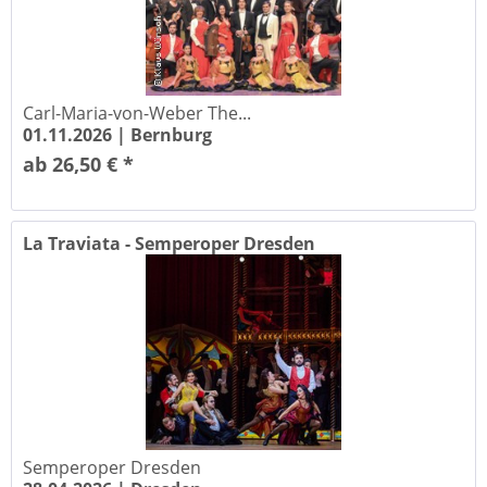
Carl-Maria-von-Weber The...
01.11.2026 |
Bernburg
ab 26,50 € *
La Traviata - Semperoper Dresden
Semperoper Dresden