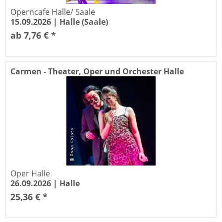
Operncafe Halle/ Saale
15.09.2026 |
Halle (Saale)
ab 7,76 € *
Carmen - Theater, Oper und Orchester Halle
Oper Halle
26.09.2026 |
Halle
25,36 € *