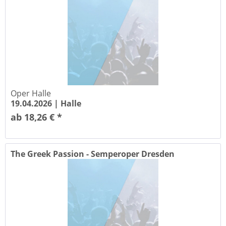
Oper Halle
19.04.2026 |
Halle
ab 18,26 € *
The Greek Passion - Semperoper Dresden