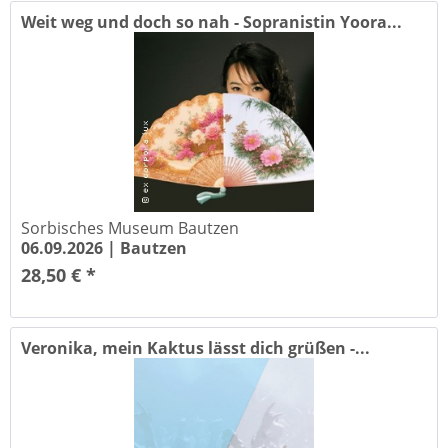
Weit weg und doch so nah - Sopranistin Yoora...
Sorbisches Museum Bautzen
06.09.2026 |
Bautzen
28,50 € *
Veronika, mein Kaktus lässt dich grüßen -...