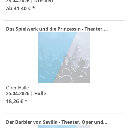
28.04.2026 |
Dresden
ab 41,40 € *
Das Spielwerk und die Prinzessin - Theater,...
Oper Halle
25.04.2026 |
Halle
18,26 € *
Der Barbier von Sevilla - Theater, Oper und...