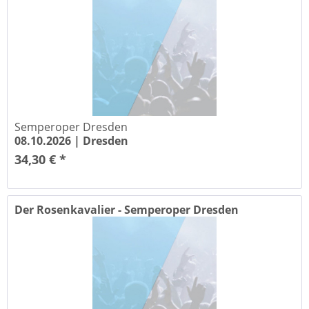
Semperoper Dresden
08.10.2026 |
Dresden
34,30 € *
Der Rosenkavalier - Semperoper Dresden