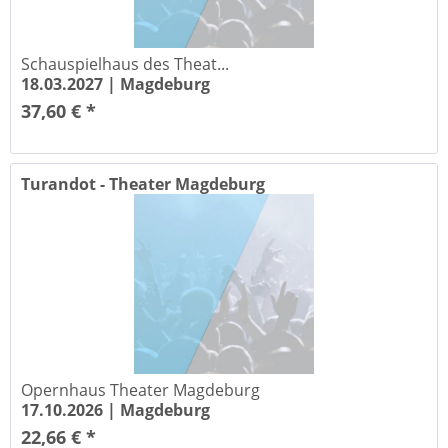
Schauspielhaus des Theat...
18.03.2027 |
Magdeburg
37,60 € *
Turandot - Theater Magdeburg
Opernhaus Theater Magdeburg
17.10.2026 |
Magdeburg
22,66 € *