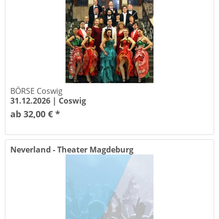
BÖRSE Coswig
31.12.2026 |
Coswig
ab 32,00 € *
Neverland - Theater Magdeburg