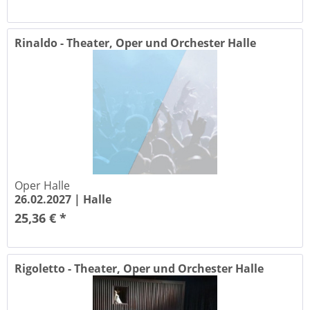
Rinaldo - Theater, Oper und Orchester Halle
Oper Halle
26.02.2027 |
Halle
25,36 € *
Rigoletto - Theater, Oper und Orchester Halle