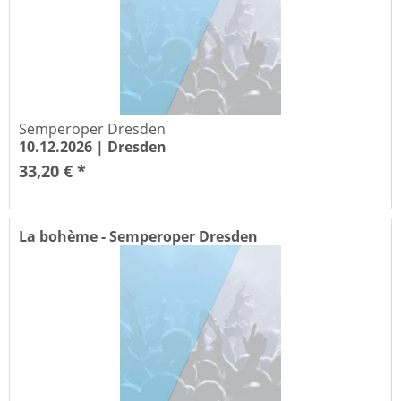
Semperoper Dresden
10.12.2026 |
Dresden
33,20 € *
La bohème - Semperoper Dresden