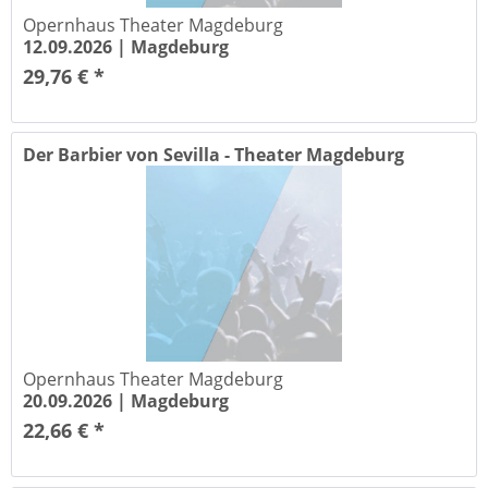
Opernhaus Theater Magdeburg
12.09.2026 |
Magdeburg
29,76 € *
Der Barbier von Sevilla - Theater Magdeburg
Opernhaus Theater Magdeburg
20.09.2026 |
Magdeburg
22,66 € *