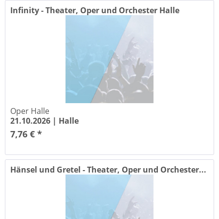
Infinity - Theater, Oper und Orchester Halle
Oper Halle
21.10.2026 |
Halle
7,76 € *
Hänsel und Gretel - Theater, Oper und Orchester...