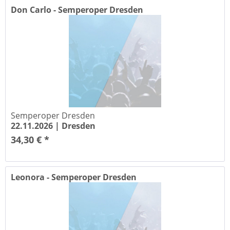
Don Carlo - Semperoper Dresden
Semperoper Dresden
22.11.2026 |
Dresden
34,30 € *
Leonora - Semperoper Dresden