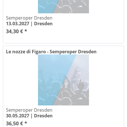
Semperoper Dresden
13.03.2027 |
Dresden
34,30 € *
Le nozze di Figaro - Semperoper Dresden
Semperoper Dresden
30.05.2027 |
Dresden
36,50 € *