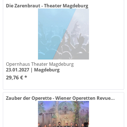
Die Zarenbraut - Theater Magdeburg
Opernhaus Theater Magdeburg
23.01.2027 |
Magdeburg
29,76 € *
Zauber der Operette - Wiener Operetten Revue...