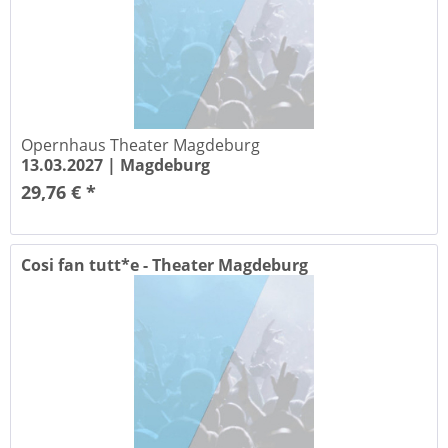
Opernhaus Theater Magdeburg
13.03.2027 |
Magdeburg
29,76 € *
Cosi fan tutt*e - Theater Magdeburg