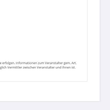
 erfolgen. Informationen zum Veranstalter gem. Art.
glich Vermittler zwischen Veranstalter und Ihnen ist.