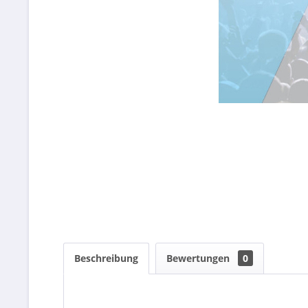
Beschreibung
Bewertungen
0