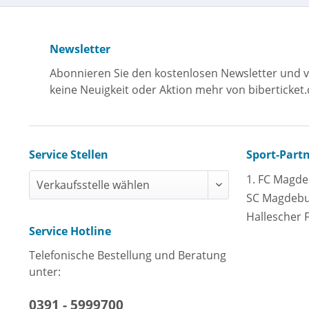
Newsletter
Abonnieren Sie den kostenlosen Newsletter und v
keine Neuigkeit oder Aktion mehr von biberticket.
Service Stellen
Sport-Part
1. FC Magd
SC Magdeb
Hallescher 
Service Hotline
Telefonische Bestellung und Beratung
unter:
0391 - 5999700