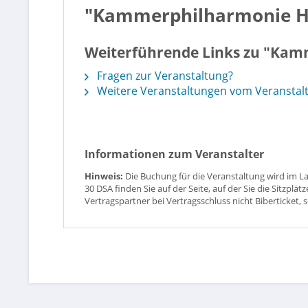
"Kammerphilharmonie 
Weiterführende Links zu "Ka
Fragen zur Veranstaltung?
Weitere Veranstaltungen vom Veranstalt
Informationen zum Veranstalter
Hinweis:
Die Buchung für die Veranstaltung wird im L
30 DSA finden Sie auf der Seite, auf der Sie die Sitzpl
Vertragspartner bei Vertragsschluss nicht Biberticket, 