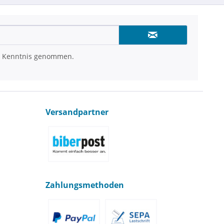
 Kenntnis genommen.
Versandpartner
Zahlungsmethoden