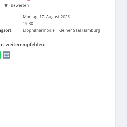
Bewerten
Montag, 17. August 2026
19:30
ngsort:
Elbphilharmonie - Kleiner Saal Hamburg
ent weiterempfehlen: