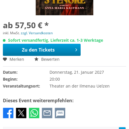
ab 57,50 € *
inkl. MwSt.
zzgl. Versandkosten
Sofort versandfertig, Lieferzeit ca. 1-3 Werktage
Zu den Tickets
Merken
Bewerten
Datum:
Donnerstag, 21. Januar 2027
Beginn:
20:00
Veranstaltungsort:
Theater an der Ilmenau Uelzen
Dieses Event weiterempfehlen:
SMS