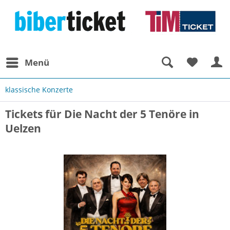
Menü
klassische Konzerte
Tickets für Die Nacht der 5 Tenöre in
Uelzen