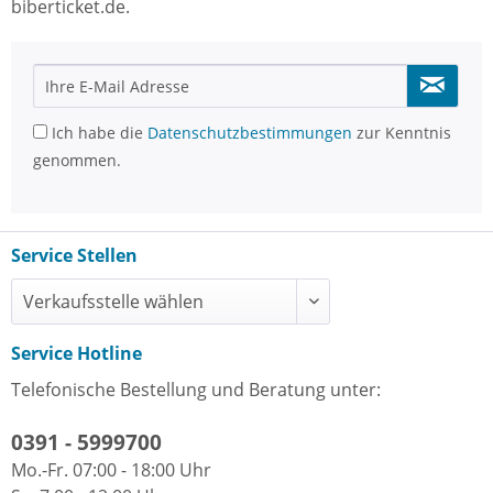
biberticket.de.
Ich habe die
Datenschutzbestimmungen
zur Kenntnis
genommen.
Service Stellen
Service Hotline
Telefonische Bestellung und Beratung unter:
0391 - 5999700
Mo.-Fr. 07:00 - 18:00 Uhr