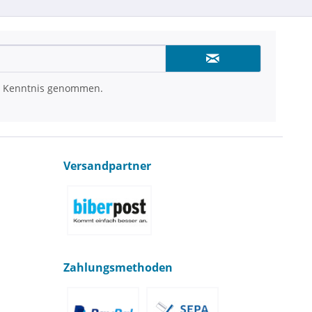
 Kenntnis genommen.
Versandpartner
Zahlungsmethoden