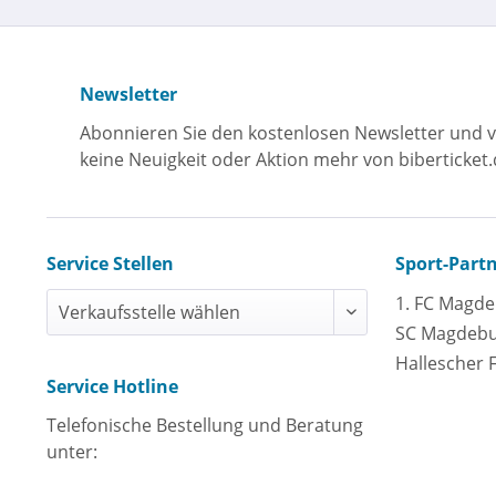
Newsletter
Abonnieren Sie den kostenlosen Newsletter und v
keine Neuigkeit oder Aktion mehr von biberticket.
Service Stellen
Sport-Part
1. FC Magd
SC Magdeb
Hallescher 
Service Hotline
Telefonische Bestellung und Beratung
unter: