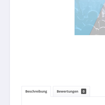
Beschreibung
Bewertungen
0