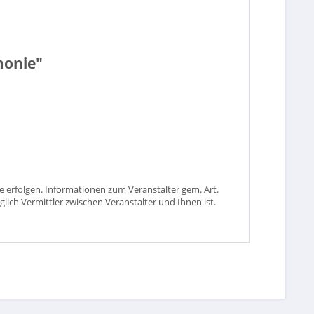
monie"
 erfolgen. Informationen zum Veranstalter gem. Art.
glich Vermittler zwischen Veranstalter und Ihnen ist.