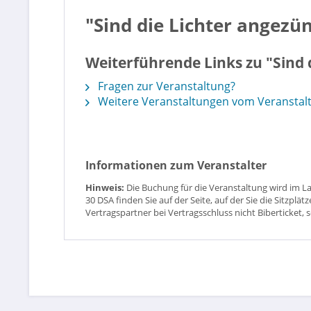
"Sind die Lichter angezü
Weiterführende Links zu "Sind 
Fragen zur Veranstaltung?
Weitere Veranstaltungen vom Veranstalt
Informationen zum Veranstalter
Hinweis:
Die Buchung für die Veranstaltung wird im L
30 DSA finden Sie auf der Seite, auf der Sie die Sitzpl
Vertragspartner bei Vertragsschluss nicht Biberticket, 