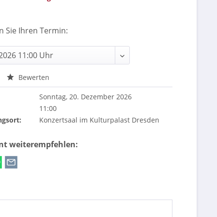
n Sie Ihren Termin:
Bewerten
Sonntag, 20. Dezember 2026
11:00
ngsort:
Konzertsaal im Kulturpalast Dresden
ent weiterempfehlen: