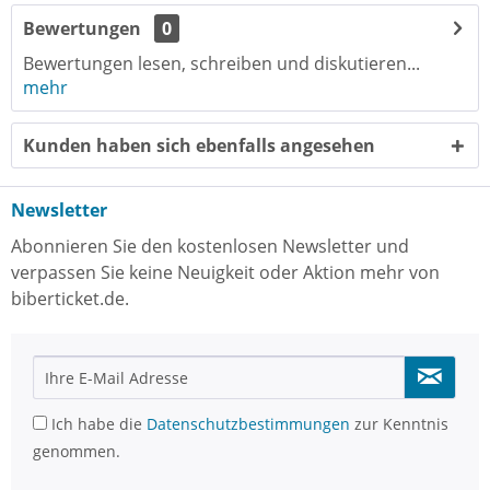
Bewertungen
0
Bewertungen lesen, schreiben und diskutieren...
mehr
Kunden haben sich ebenfalls angesehen
Newsletter
Abonnieren Sie den kostenlosen Newsletter und
verpassen Sie keine Neuigkeit oder Aktion mehr von
biberticket.de.
Ich habe die
Datenschutzbestimmungen
zur Kenntnis
genommen.