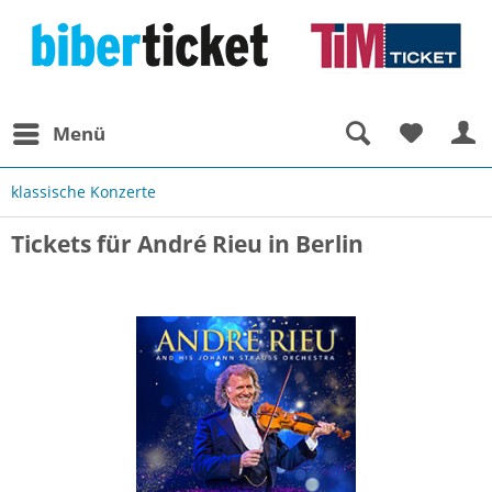
Menü
klassische Konzerte
Tickets für André Rieu in Berlin