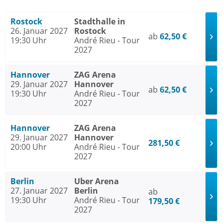
Rostock
Stadthalle in
26. Januar 2027
Rostock
ab
62,50 €
19:30 Uhr
André Rieu - Tour
2027
Hannover
ZAG Arena
29. Januar 2027
Hannover
ab
62,50 €
19:30 Uhr
André Rieu - Tour
2027
Hannover
ZAG Arena
29. Januar 2027
Hannover
281,50 €
20:00 Uhr
André Rieu - Tour
2027
Berlin
Uber Arena
27. Januar 2027
Berlin
ab
19:30 Uhr
André Rieu - Tour
179,50 €
2027