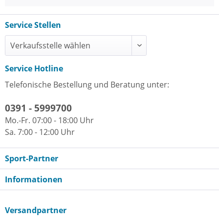
Service Stellen
Service Hotline
Telefonische Bestellung und Beratung unter:
0391 - 5999700
Mo.-Fr. 07:00 - 18:00 Uhr
Sa. 7:00 - 12:00 Uhr
Sport-Partner
Informationen
Versandpartner