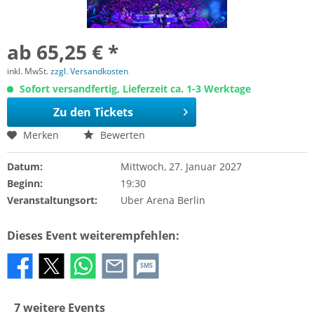
ab 65,25 € *
inkl. MwSt.
zzgl. Versandkosten
Sofort versandfertig, Lieferzeit ca. 1-3 Werktage
Zu den Tickets
Merken
Bewerten
Datum:
Mittwoch, 27. Januar 2027
Beginn:
19:30
Veranstaltungsort:
Uber Arena Berlin
Dieses Event weiterempfehlen:
SMS
7 weitere Events