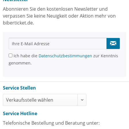
Abonnieren Sie den kostenlosen Newsletter und
verpassen Sie keine Neuigkeit oder Aktion mehr von
biberticket.de.
Ich habe die
Datenschutzbestimmungen
zur Kenntnis
genommen.
Service Stellen
Service Hotline
Telefonische Bestellung und Beratung unter: