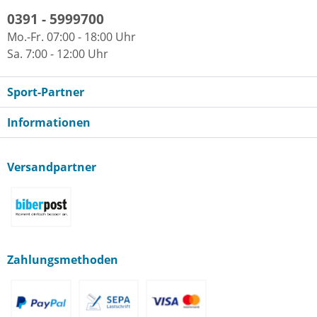
0391 - 5999700
Mo.-Fr. 07:00 - 18:00 Uhr
Sa. 7:00 - 12:00 Uhr
Sport-Partner
Informationen
Versandpartner
Zahlungsmethoden