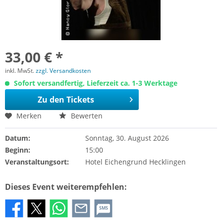
33,00 € *
inkl. MwSt.
zzgl. Versandkosten
Sofort versandfertig, Lieferzeit ca. 1-3 Werktage
Zu den Tickets
Merken
Bewerten
Datum:
Sonntag, 30. August 2026
Beginn:
15:00
Veranstaltungsort:
Hotel Eichengrund Hecklingen
Dieses Event weiterempfehlen:
SMS