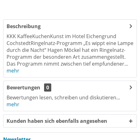
Beschreibung
KKK KaffeeKuchenKunst im Hotel Eichengrund
CochstedtRingelnatz-Programm „Es wippt eine Lampe
durch die Nacht“ Hagen Möckel hat ein Ringelnatz-
Programm der besonderen Art zusammengestellt.
Das Programm nimmt zwischen tief empfundener...
mehr
Bewertungen
0
Bewertungen lesen, schreiben und diskutieren...
mehr
Kunden haben sich ebenfalls angesehen
Newsletter