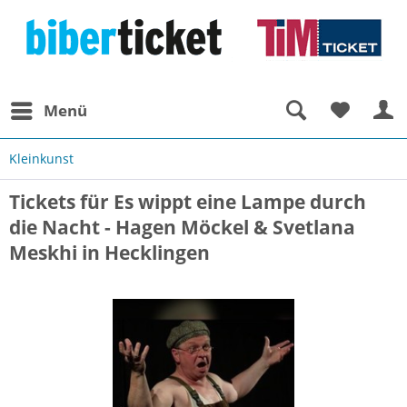
Menü
Kleinkunst
Tickets für Es wippt eine Lampe durch
die Nacht - Hagen Möckel & Svetlana
Meskhi in Hecklingen