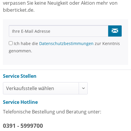
verpassen Sie keine Neuigkeit oder Aktion mehr von
biberticket.de.
Ich habe die
Datenschutzbestimmungen
zur Kenntnis
genommen.
Service Stellen
Service Hotline
Telefonische Bestellung und Beratung unter:
0391 - 5999700