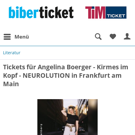
Menü
Literatur
Tickets für Angelina Boerger - Kirmes im
Kopf - NEUROLUTION in Frankfurt am
Main