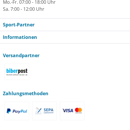
Mo.-Fr. 07:00 - 18:00 Uhr
Sa. 7:00 - 12:00 Uhr
Sport-Partner
Informationen
Versandpartner
Zahlungsmethoden