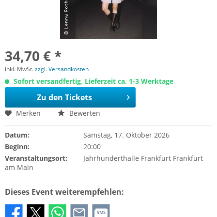
34,70 € *
inkl. MwSt.
zzgl. Versandkosten
Sofort versandfertig, Lieferzeit ca. 1-3 Werktage
Zu den Tickets
Merken
Bewerten
Datum:
Samstag, 17. Oktober 2026
Beginn:
20:00
Veranstaltungsort:
Jahrhunderthalle Frankfurt Frankfurt
am Main
Dieses Event weiterempfehlen:
SMS