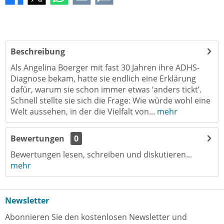
Beschreibung
Als Angelina Boerger mit fast 30 Jahren ihre ADHS-
Diagnose bekam, hatte sie endlich eine Erklärung
dafür, warum sie schon immer etwas ‘anders tickt’.
Schnell stellte sie sich die Frage: Wie würde wohl eine
Welt aussehen, in der die Vielfalt von...
mehr
Bewertungen
0
Bewertungen lesen, schreiben und diskutieren...
mehr
Newsletter
Abonnieren Sie den kostenlosen Newsletter und