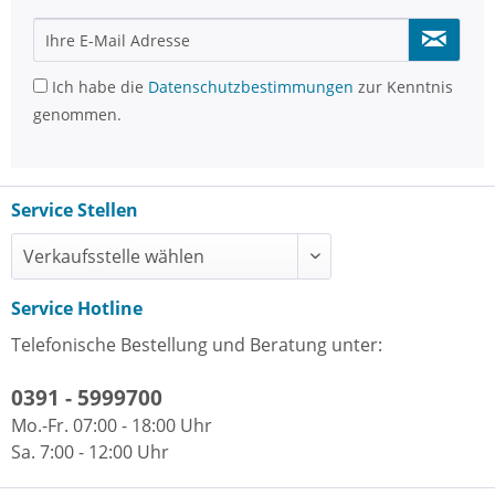
Ich habe die
Datenschutzbestimmungen
zur Kenntnis
genommen.
Service Stellen
Service Hotline
Telefonische Bestellung und Beratung unter:
0391 - 5999700
Mo.-Fr. 07:00 - 18:00 Uhr
Sa. 7:00 - 12:00 Uhr