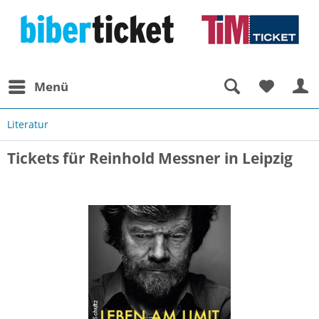
Menü
Literatur
Tickets für Reinhold Messner in Leipzig