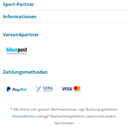
Sport-Partner
Informationen
Versandpartner
Zahlungsmethoden
* Alle Preise inkl. gesetzl. Mehrwertsteuer zzgl. Buchungsgebühren,
Versandkosten
und ggf. Nachnahmegebühren, wenn nicht anders
beschrieben