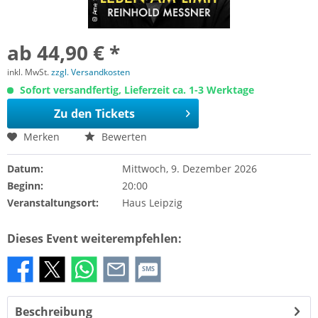
ab 44,90 € *
inkl. MwSt.
zzgl. Versandkosten
Sofort versandfertig, Lieferzeit ca. 1-3 Werktage
Zu den Tickets
Merken
Bewerten
Datum:
Mittwoch, 9. Dezember 2026
Beginn:
20:00
Veranstaltungsort:
Haus Leipzig
Dieses Event weiterempfehlen:
SMS
Beschreibung