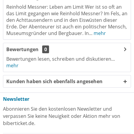
Reinhold Messner: Leben am Limit Wer ist so oft an
das Limit gegangen wie Reinhold Messner? Im Fels, an
den Achttausendern und in den Eiswüsten dieser
Erde. Der Abenteurer ist auch ein politischer Mensch,
Museumsgründer und Bergbauer. In...
mehr
Bewertungen
0
Bewertungen lesen, schreiben und diskutieren...
mehr
Kunden haben sich ebenfalls angesehen
Newsletter
Abonnieren Sie den kostenlosen Newsletter und
verpassen Sie keine Neuigkeit oder Aktion mehr von
biberticket.de.