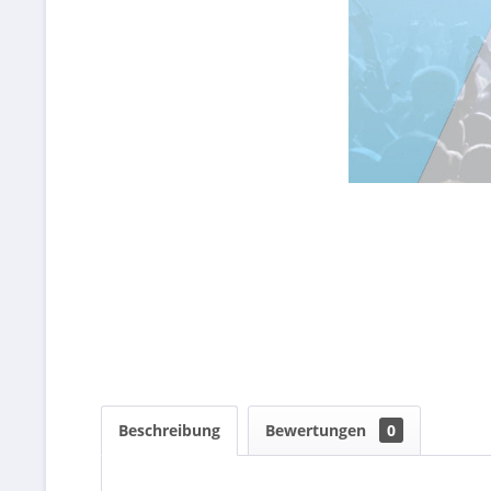
Beschreibung
Bewertungen
0