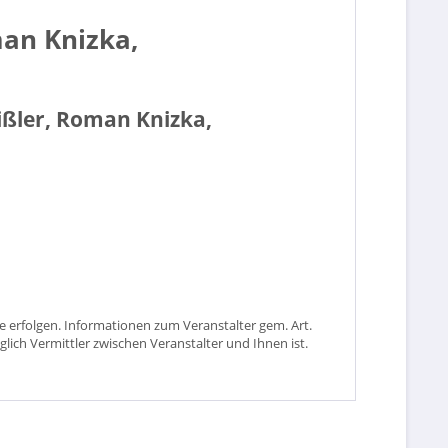
man Knizka,
eißler, Roman Knizka,
 erfolgen. Informationen zum Veranstalter gem. Art.
glich Vermittler zwischen Veranstalter und Ihnen ist.