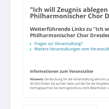
"Ich will Zeugnis ablegen
Philharmonischer Chor 
Weiterführende Links zu "Ich wi
Philharmonischer Chor Dresde
Fragen zur Veranstaltung?
Weitere Veranstaltungen vom Veranstalt
Informationen zum Veranstalter
Hinweis:
Die Buchung für die Veranstaltung wird im L
30 DSA finden Sie auf der Seite, auf der Sie die Sitzpl
Vertragspartner bei Vertragsschluss nicht Biberticket, 