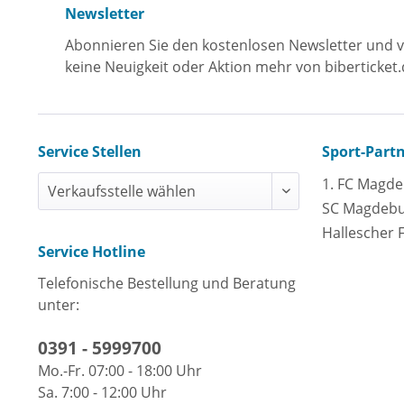
Newsletter
Abonnieren Sie den kostenlosen Newsletter und v
keine Neuigkeit oder Aktion mehr von biberticket.
Service Stellen
Sport-Part
1. FC Magd
SC Magdeb
Hallescher 
Service Hotline
Telefonische Bestellung und Beratung
unter:
0391 - 5999700
Mo.-Fr. 07:00 - 18:00 Uhr
Sa. 7:00 - 12:00 Uhr