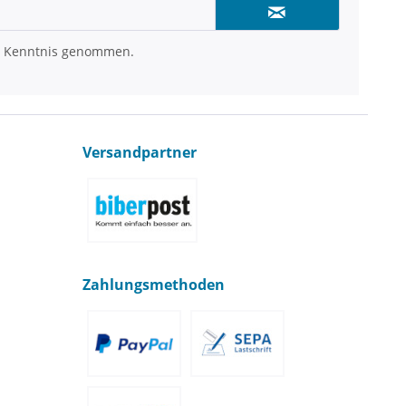
 Kenntnis genommen.
Versandpartner
Zahlungsmethoden