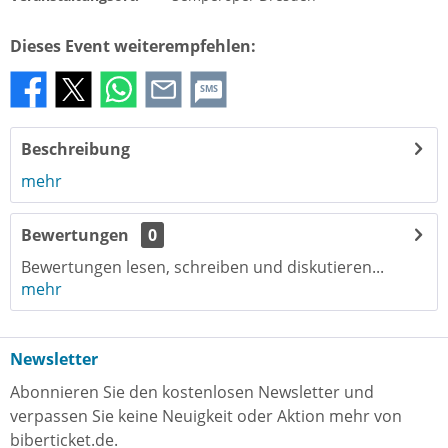
Dieses Event weiterempfehlen:
SMS
Beschreibung
mehr
Bewertungen
0
Bewertungen lesen, schreiben und diskutieren...
mehr
Newsletter
Abonnieren Sie den kostenlosen Newsletter und
verpassen Sie keine Neuigkeit oder Aktion mehr von
biberticket.de.