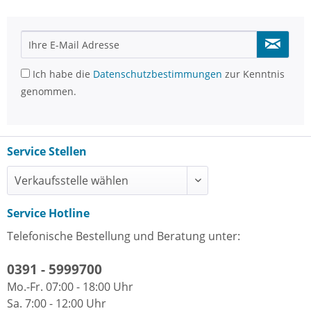
Ich habe die
Datenschutzbestimmungen
zur Kenntnis
genommen.
Service Stellen
Service Hotline
Telefonische Bestellung und Beratung unter:
0391 - 5999700
Mo.-Fr. 07:00 - 18:00 Uhr
Sa. 7:00 - 12:00 Uhr