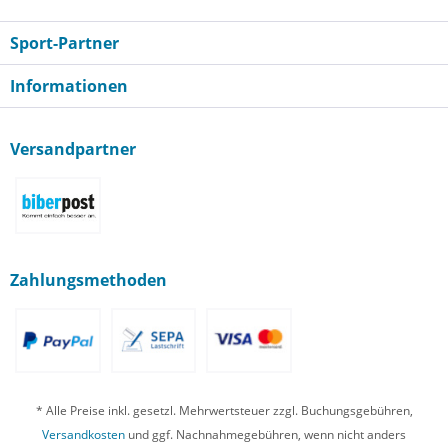
Sport-Partner
Informationen
Versandpartner
Zahlungsmethoden
* Alle Preise inkl. gesetzl. Mehrwertsteuer zzgl. Buchungsgebühren,
Versandkosten
und ggf. Nachnahmegebühren, wenn nicht anders