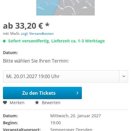
ab 33,20 € *
inkl. MwSt.
zzgl. Versandkosten
Sofort versandfertig, Lieferzeit ca. 1-3 Werktage
Datum:
Bitte wählen Sie Ihren Termin:
Zu den Tickets
Merken
Bewerten
Datum:
Mittwoch, 20. Januar 2027
Beginn:
19:00
Veranstaltungsort:
Semperoper Dresden