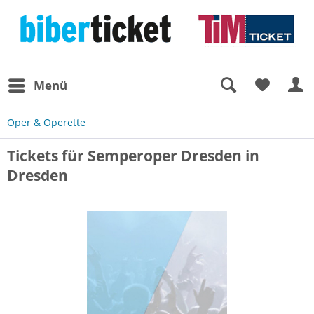
Menü
Oper & Operette
Tickets für Semperoper Dresden in
Dresden