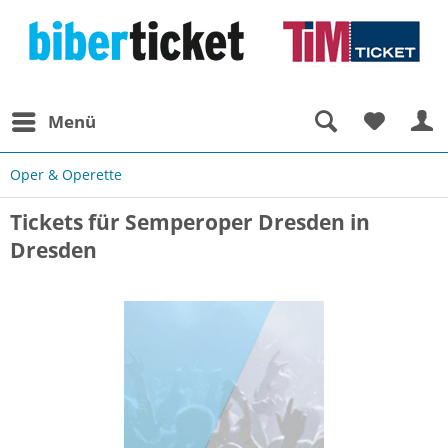
Menü
Oper & Operette
Tickets für Semperoper Dresden in
Dresden