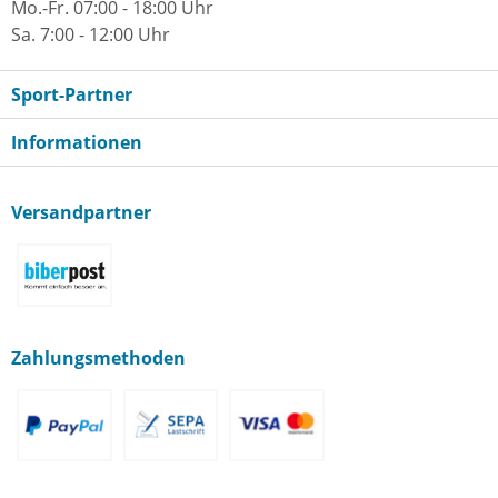
Mo.-Fr. 07:00 - 18:00 Uhr
Sa. 7:00 - 12:00 Uhr
Sport-Partner
Informationen
Versandpartner
Zahlungsmethoden