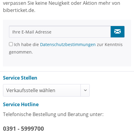
verpassen Sie keine Neuigkeit oder Aktion mehr von
biberticket.de.
Ich habe die
Datenschutzbestimmungen
zur Kenntnis
genommen.
Service Stellen
Service Hotline
Telefonische Bestellung und Beratung unter:
0391 - 5999700