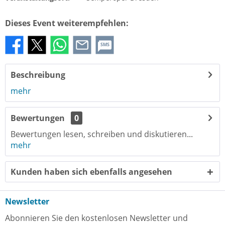
Dieses Event weiterempfehlen:
SMS
Beschreibung
mehr
Bewertungen
0
Bewertungen lesen, schreiben und diskutieren...
mehr
Kunden haben sich ebenfalls angesehen
Newsletter
Abonnieren Sie den kostenlosen Newsletter und