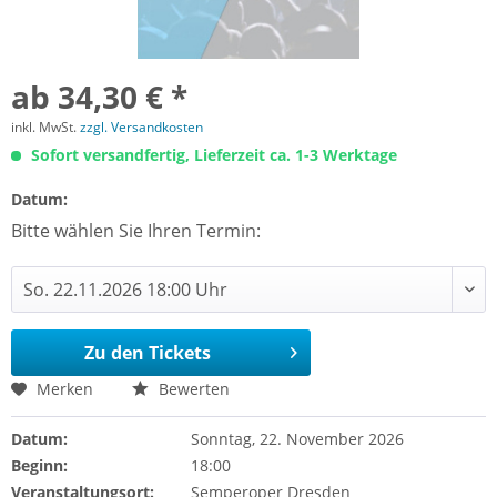
ab 34,30 € *
inkl. MwSt.
zzgl. Versandkosten
Sofort versandfertig, Lieferzeit ca. 1-3 Werktage
Datum:
Bitte wählen Sie Ihren Termin:
Zu den Tickets
Merken
Bewerten
Datum:
Sonntag, 22. November 2026
Beginn:
18:00
Veranstaltungsort:
Semperoper Dresden