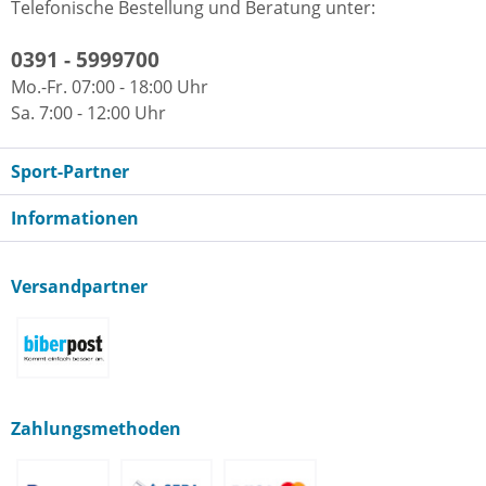
Telefonische Bestellung und Beratung unter:
0391 - 5999700
Mo.-Fr. 07:00 - 18:00 Uhr
Sa. 7:00 - 12:00 Uhr
Sport-Partner
Informationen
Versandpartner
Zahlungsmethoden