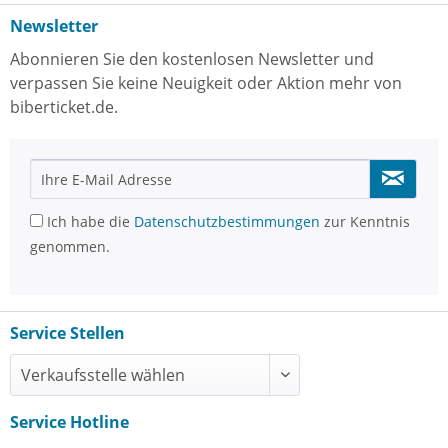
Newsletter
Abonnieren Sie den kostenlosen Newsletter und
verpassen Sie keine Neuigkeit oder Aktion mehr von
biberticket.de.
Ich habe die
Datenschutzbestimmungen
zur Kenntnis
genommen.
Service Stellen
Service Hotline