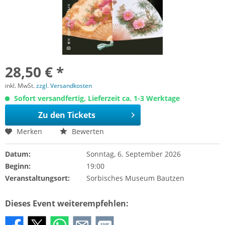
28,50 € *
inkl. MwSt.
zzgl. Versandkosten
Sofort versandfertig, Lieferzeit ca. 1-3 Werktage
Zu den Tickets
Merken
Bewerten
Datum:
Sonntag, 6. September 2026
Beginn:
19:00
Veranstaltungsort:
Sorbisches Museum Bautzen
Dieses Event weiterempfehlen:
SMS