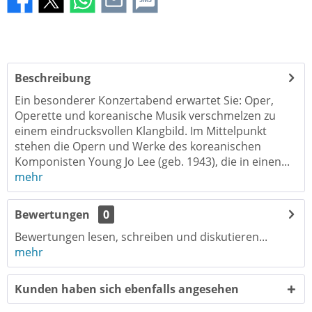
Beschreibung
Ein besonderer Konzertabend erwartet Sie: Oper,
Operette und koreanische Musik verschmelzen zu
einem eindrucksvollen Klangbild. Im Mittelpunkt
stehen die Opern und Werke des koreanischen
Komponisten Young Jo Lee (geb. 1943), die in einen...
mehr
Bewertungen
0
Bewertungen lesen, schreiben und diskutieren...
mehr
Kunden haben sich ebenfalls angesehen