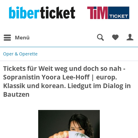
Menü
Oper & Operette
Tickets für Weit weg und doch so nah -
Sopranistin Yoora Lee-Hoff | europ.
Klassik und korean. Liedgut im Dialog in
Bautzen