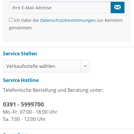
Ich habe die
Datenschutzbestimmungen
zur Kenntnis
genommen.
Service Stellen
Service Hotline
Telefonische Bestellung und Beratung unter:
0391 - 5999700
Mo.-Fr. 07:00 - 18:00 Uhr
Sa. 7:00 - 12:00 Uhr