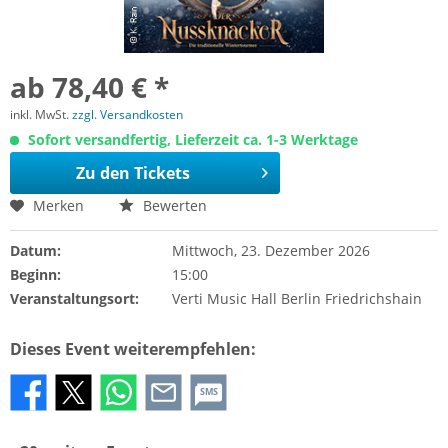
ab 78,40 € *
inkl. MwSt.
zzgl. Versandkosten
Sofort versandfertig, Lieferzeit ca. 1-3 Werktage
Zu den Tickets
Merken
Bewerten
Datum:
Mittwoch, 23. Dezember 2026
Beginn:
15:00
Veranstaltungsort:
Verti Music Hall Berlin Friedrichshain
Dieses Event weiterempfehlen:
SMS