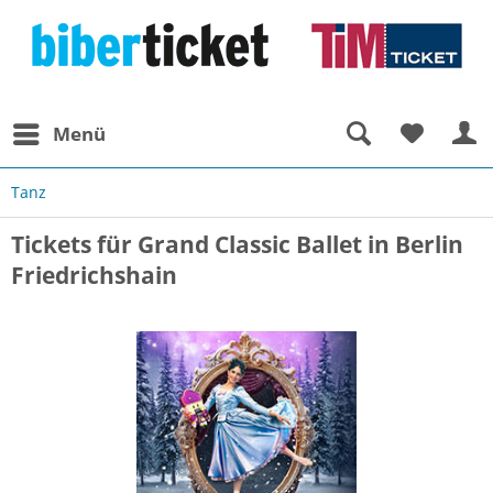
Menü
Tanz
Tickets für Grand Classic Ballet in Berlin
Friedrichshain