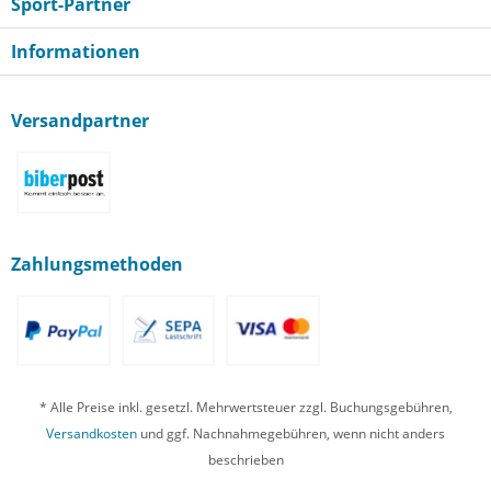
Sport-Partner
Informationen
Versandpartner
Zahlungsmethoden
* Alle Preise inkl. gesetzl. Mehrwertsteuer zzgl. Buchungsgebühren,
Versandkosten
und ggf. Nachnahmegebühren, wenn nicht anders
beschrieben