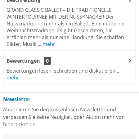
Beschreibung
GRAND CLASSIC BALLET – DIE TRADITIONELLE
WINTERTOURNEE MIT DER NUSSKNACKER Der
Nussknacker — mehr als ein Ballett. Eine moderne
Weihnachtstradition. Es gibt Geschichten, die
erzählen mehr als nur eine Handlung. Sie schaffen
Bilder, Musik,...
mehr
Bewertungen
0
Bewertungen lesen, schreiben und diskutieren...
mehr
Newsletter
Abonnieren Sie den kostenlosen Newsletter und
verpassen Sie keine Neuigkeit oder Aktion mehr von
biberticket.de.