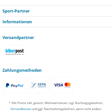
Sport-Partner
Informationen
Versandpartner
Zahlungsmethoden
* Alle Preise inkl. gesetzl. Mehrwertsteuer zzgl. Buchungsgebühren,
Versandkosten
und ggf. Nachnahmegebühren, wenn nicht anders