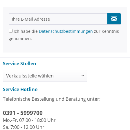
Ich habe die
Datenschutzbestimmungen
zur Kenntnis
genommen.
Service Stellen
Service Hotline
Telefonische Bestellung und Beratung unter:
0391 - 5999700
Mo.-Fr. 07:00 - 18:00 Uhr
Sa. 7:00 - 12:00 Uhr