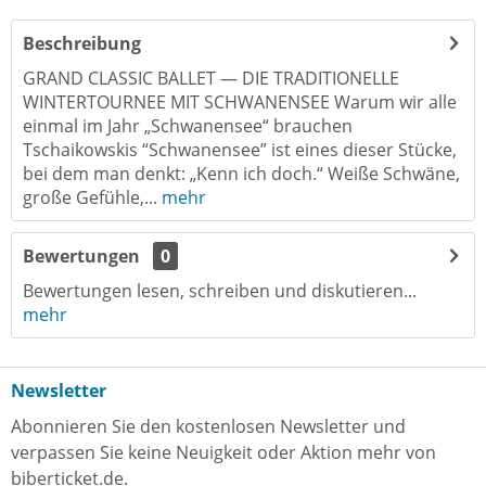
Wintertournee
Beschreibung
GRAND CLASSIC BALLET — DIE TRADITIONELLE
WINTERTOURNEE MIT SCHWANENSEE Warum wir alle
einmal im Jahr „Schwanensee“ brauchen
Tschaikowskis “Schwanensee” ist eines dieser Stücke,
bei dem man denkt: „Kenn ich doch.“ Weiße Schwäne,
große Gefühle,...
mehr
Bewertungen
0
Bewertungen lesen, schreiben und diskutieren...
mehr
Newsletter
Abonnieren Sie den kostenlosen Newsletter und
verpassen Sie keine Neuigkeit oder Aktion mehr von
biberticket.de.