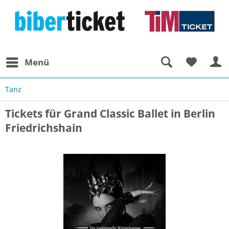
Menü
Tanz
Tickets für Grand Classic Ballet in Berlin
Friedrichshain