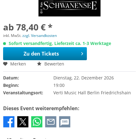
ab 78,40 € *
inkl. MwSt.
zzgl. Versandkosten
Sofort versandfertig, Lieferzeit ca. 1-3 Werktage
Zu den Tickets
Merken
Bewerten
Datum:
Dienstag, 22. Dezember 2026
Beginn:
19:00
Veranstaltungsort:
Verti Music Hall Berlin Friedrichshain
Dieses Event weiterempfehlen:
SMS