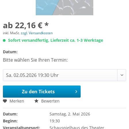
ab 22,16 € *
inkl. MwSt.
zzgl. Versandkosten
Sofort versandfertig, Lieferzeit ca. 1-3 Werktage
Datum:
Bitte wählen Sie Ihren Termin:
Zu den Tickets
Merken
Bewerten
Datum:
Samstag, 2. Mai 2026
Beginn:
19:30
Veranstaltungsort:
Schauspielhaus des Theater