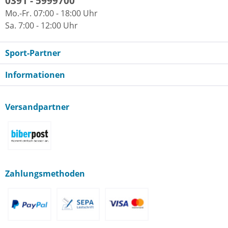
0391 - 5999700
Mo.-Fr. 07:00 - 18:00 Uhr
Sa. 7:00 - 12:00 Uhr
Sport-Partner
Informationen
Versandpartner
Zahlungsmethoden