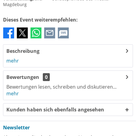
Magdeburg
Dieses Event weiterempfehlen:
SMS
Beschreibung
mehr
Bewertungen
0
Bewertungen lesen, schreiben und diskutieren...
mehr
Kunden haben sich ebenfalls angesehen
Newsletter