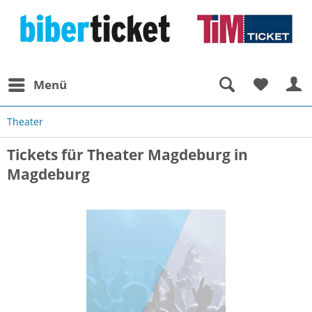
Menü
Theater
Tickets für Theater Magdeburg in
Magdeburg