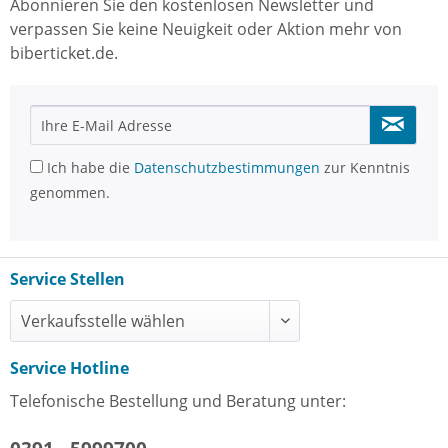
Abonnieren Sie den kostenlosen Newsletter und
verpassen Sie keine Neuigkeit oder Aktion mehr von
biberticket.de.
Ich habe die
Datenschutzbestimmungen
zur Kenntnis
genommen.
Service Stellen
Service Hotline
Telefonische Bestellung und Beratung unter: