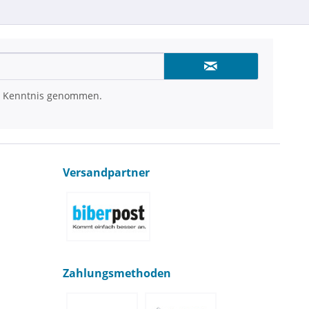
 Kenntnis genommen.
Versandpartner
Zahlungsmethoden