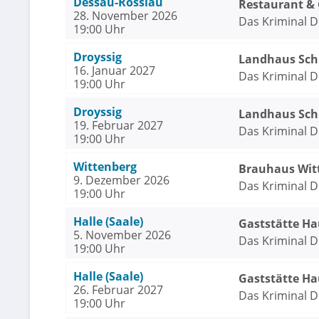
Dessau-Rosslau
Restaurant &
28. November 2026
Das Kriminal D
19:00 Uhr
Droyssig
Landhaus Schl
16. Januar 2027
Das Kriminal D
19:00 Uhr
Droyssig
Landhaus Schl
19. Februar 2027
Das Kriminal D
19:00 Uhr
Wittenberg
Brauhaus Wit
9. Dezember 2026
Das Kriminal D
19:00 Uhr
Halle (Saale)
Gaststätte Ha
5. November 2026
Das Kriminal D
19:00 Uhr
Halle (Saale)
Gaststätte Ha
26. Februar 2027
Das Kriminal D
19:00 Uhr