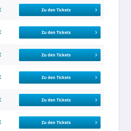
€
Zu den Tickets
€
Zu den Tickets
€
Zu den Tickets
€
Zu den Tickets
€
Zu den Tickets
€
Zu den Tickets