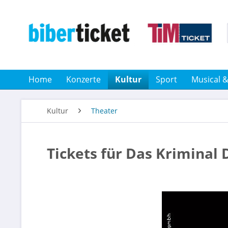
Home
Konzerte
Kultur
Sport
Musical 
Kultur
Theater
Tickets für Das Kriminal 