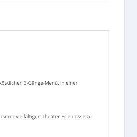
köstlichen 3-Gänge-Menü. In einer
serer vielfältigen Theater-Erlebnisse zu