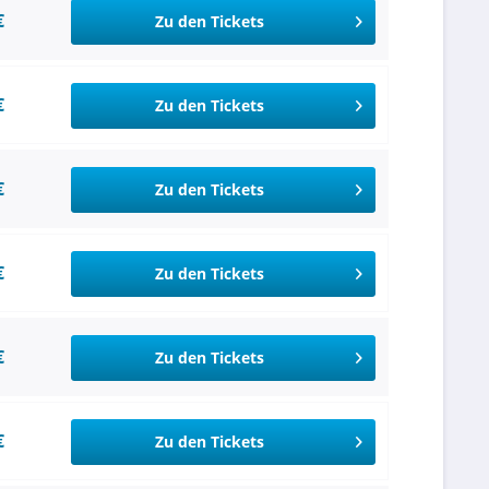
€
Zu den Tickets
€
Zu den Tickets
€
Zu den Tickets
€
Zu den Tickets
€
Zu den Tickets
€
Zu den Tickets