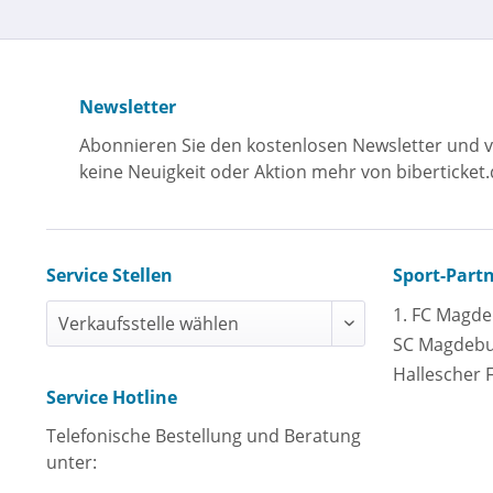
Newsletter
Abonnieren Sie den kostenlosen Newsletter und v
keine Neuigkeit oder Aktion mehr von biberticket.
Service Stellen
Sport-Part
1. FC Magd
SC Magdeb
Hallescher 
Service Hotline
Telefonische Bestellung und Beratung
unter: