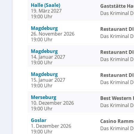
Halle (Saale)
Gaststätte Ha
19. März 2027
Das Kriminal D
19:00 Uhr
Magdeburg
Restaurant D
26. November 2026
Das Kriminal D
19:00 Uhr
Magdeburg
Restaurant D
14. Januar 2027
Das Kriminal D
19:00 Uhr
Magdeburg
Restaurant D
15. Januar 2027
Das Kriminal D
19:00 Uhr
Merseburg
Best Western 
10. Dezember 2026
Das Kriminal D
19:00 Uhr
Goslar
Casino Ramme
1. Dezember 2026
Das Kriminal D
19:00 Uhr