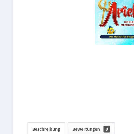
Beschreibung
Bewertungen
0