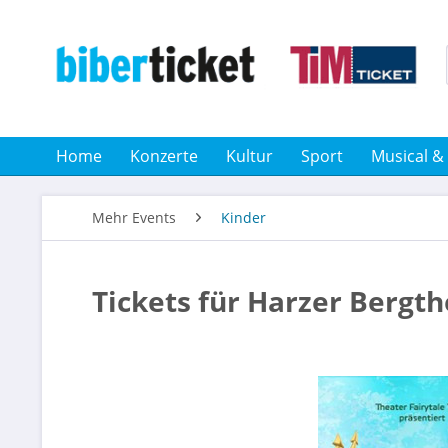
Home
Konzerte
Kultur
Sport
Musical &
Mehr Events
Kinder
Tickets für Harzer Bergth