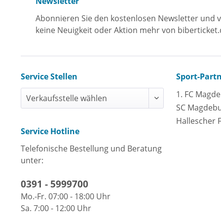
Newsletter
Abonnieren Sie den kostenlosen Newsletter und v
keine Neuigkeit oder Aktion mehr von biberticket.
Service Stellen
Sport-Part
1. FC Magd
SC Magdeb
Hallescher 
Service Hotline
Telefonische Bestellung und Beratung
unter:
0391 - 5999700
Mo.-Fr. 07:00 - 18:00 Uhr
Sa. 7:00 - 12:00 Uhr