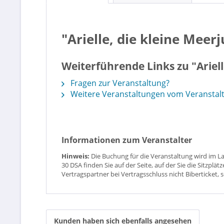
"Arielle, die kleine Meer
Weiterführende Links zu "Ariell
Fragen zur Veranstaltung?
Weitere Veranstaltungen vom Veranstaltu
Informationen zum Veranstalter
Hinweis:
Die Buchung für die Veranstaltung wird im L
30 DSA finden Sie auf der Seite, auf der Sie die Sitzpl
Vertragspartner bei Vertragsschluss nicht Biberticket, 
Kunden haben sich ebenfalls angesehen