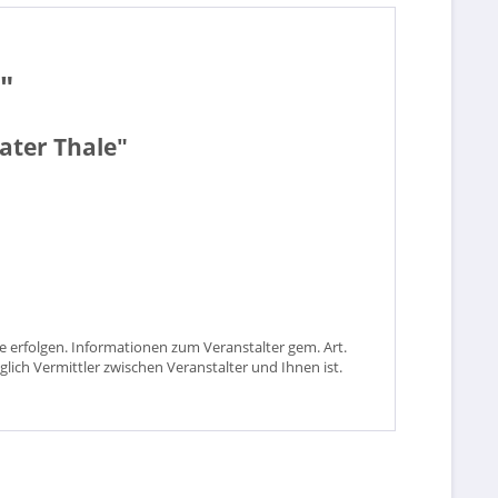
"
eater Thale"
 erfolgen. Informationen zum Veranstalter gem. Art.
glich Vermittler zwischen Veranstalter und Ihnen ist.