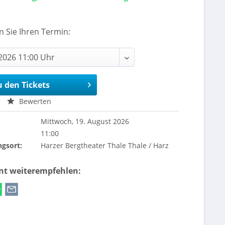
n Sie Ihren Termin:
u den Tickets
Bewerten
Mittwoch, 19. August 2026
11:00
ngsort:
Harzer Bergtheater Thale Thale / Harz
ent weiterempfehlen: