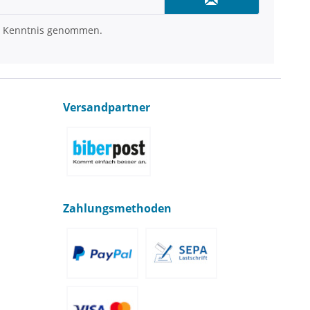
 Kenntnis genommen.
Versandpartner
Zahlungsmethoden