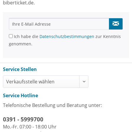
biberticket.de.
Ich habe die
Datenschutzbestimmungen
zur Kenntnis
genommen.
Service Stellen
Service Hotline
Telefonische Bestellung und Beratung unter:
0391 - 5999700
Mo.-Fr. 07:00 - 18:00 Uhr