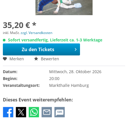
35,20 € *
inkl. MwSt.
zzgl. Versandkosten
Sofort versandfertig, Lieferzeit ca. 1-3 Werktage
Zu den Tickets
Merken
Bewerten
Datum:
Mittwoch, 28. Oktober 2026
Beginn:
20:00
Veranstaltungsort:
Markthalle Hamburg
Dieses Event weiterempfehlen:
SMS