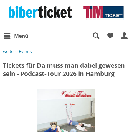
Menü
weitere Events
Tickets für Da muss man dabei gewesen
sein - Podcast-Tour 2026 in Hamburg