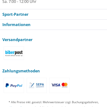
Sa. 7:00 - 12:00 Uhr
Sport-Partner
Informationen
Versandpartner
Zahlungsmethoden
* Alle Preise inkl. gesetzl. Mehrwertsteuer zzgl. Buchungsgebühren,