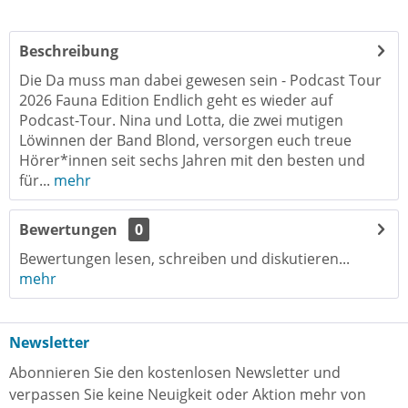
Beschreibung
Die Da muss man dabei gewesen sein - Podcast Tour
2026 Fauna Edition Endlich geht es wieder auf
Podcast-Tour. Nina und Lotta, die zwei mutigen
Löwinnen der Band Blond, versorgen euch treue
Hörer*innen seit sechs Jahren mit den besten und
für...
mehr
Bewertungen
0
Bewertungen lesen, schreiben und diskutieren...
mehr
Newsletter
Abonnieren Sie den kostenlosen Newsletter und
verpassen Sie keine Neuigkeit oder Aktion mehr von