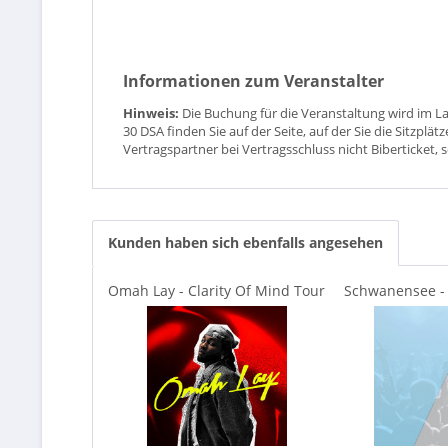
Informationen zum Veranstalter
Hinweis:
Die Buchung für die Veranstaltung wird im L
30 DSA finden Sie auf der Seite, auf der Sie die Sitzpl
Vertragspartner bei Vertragsschluss nicht Biberticket, 
Kunden haben sich ebenfalls angesehen
Omah Lay - Clarity Of Mind Tour
Schwanensee - C
Nap