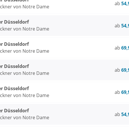
ab
54,
öckner von Notre Dame
er Düsseldorf
ab
54,
öckner von Notre Dame
er Düsseldorf
ab
69,
öckner von Notre Dame
er Düsseldorf
ab
69,
öckner von Notre Dame
er Düsseldorf
ab
69,
öckner von Notre Dame
er Düsseldorf
ab
54,
öckner von Notre Dame