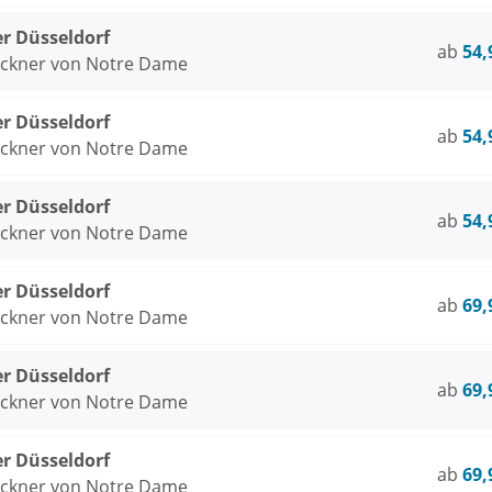
er Düsseldorf
ab
54,
öckner von Notre Dame
er Düsseldorf
ab
54,
öckner von Notre Dame
er Düsseldorf
ab
54,
öckner von Notre Dame
er Düsseldorf
ab
69,
öckner von Notre Dame
er Düsseldorf
ab
69,
öckner von Notre Dame
er Düsseldorf
ab
69,
öckner von Notre Dame