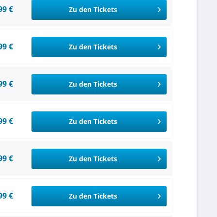
99 €
Zu den Tickets
99 €
Zu den Tickets
99 €
Zu den Tickets
99 €
Zu den Tickets
99 €
Zu den Tickets
99 €
Zu den Tickets