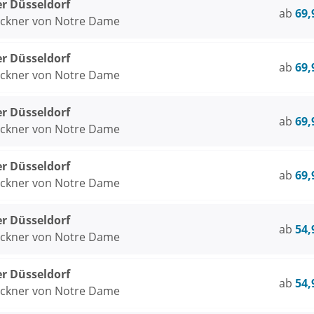
er Düsseldorf
ab
69,
öckner von Notre Dame
er Düsseldorf
ab
69,
öckner von Notre Dame
er Düsseldorf
ab
69,
öckner von Notre Dame
er Düsseldorf
ab
69,
öckner von Notre Dame
er Düsseldorf
ab
54,
öckner von Notre Dame
er Düsseldorf
ab
54,
öckner von Notre Dame