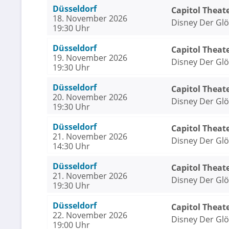
Düsseldorf
Capitol Theat
18. November 2026
Disney Der Gl
19:30 Uhr
Düsseldorf
Capitol Theat
19. November 2026
Disney Der Gl
19:30 Uhr
Düsseldorf
Capitol Theat
20. November 2026
Disney Der Gl
19:30 Uhr
Düsseldorf
Capitol Theat
21. November 2026
Disney Der Gl
14:30 Uhr
Düsseldorf
Capitol Theat
21. November 2026
Disney Der Gl
19:30 Uhr
Düsseldorf
Capitol Theat
22. November 2026
Disney Der Gl
19:00 Uhr