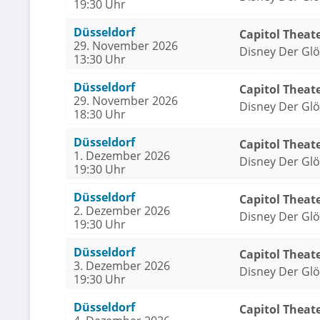
19:30 Uhr
Düsseldorf
Capitol Theat
29. November 2026
Disney Der Gl
13:30 Uhr
Düsseldorf
Capitol Theat
29. November 2026
Disney Der Gl
18:30 Uhr
Düsseldorf
Capitol Theat
1. Dezember 2026
Disney Der Gl
19:30 Uhr
Düsseldorf
Capitol Theat
2. Dezember 2026
Disney Der Gl
19:30 Uhr
Düsseldorf
Capitol Theat
3. Dezember 2026
Disney Der Gl
19:30 Uhr
Düsseldorf
Capitol Theat