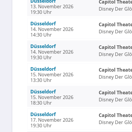
Düsseldorf
Capitol Theat
13. November 2026
Disney Der Gl
19:30 Uhr
Düsseldorf
Capitol Theat
14. November 2026
Disney Der Gl
14:30 Uhr
Düsseldorf
Capitol Theat
14. November 2026
Disney Der Gl
19:30 Uhr
Düsseldorf
Capitol Theat
15. November 2026
Disney Der Gl
13:30 Uhr
Düsseldorf
Capitol Theat
15. November 2026
Disney Der Gl
18:30 Uhr
Düsseldorf
Capitol Theat
17. November 2026
Disney Der Gl
19:30 Uhr