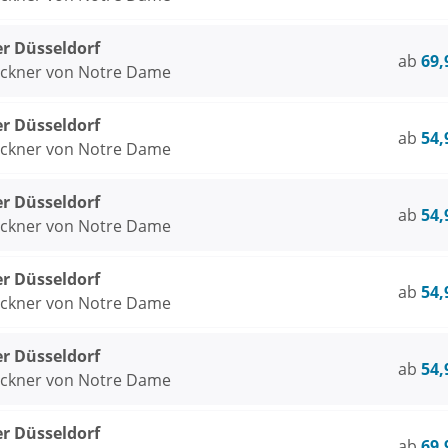
er Düsseldorf
ab
69,
öckner von Notre Dame
er Düsseldorf
ab
54,
öckner von Notre Dame
er Düsseldorf
ab
54,
öckner von Notre Dame
er Düsseldorf
ab
54,
öckner von Notre Dame
er Düsseldorf
ab
54,
öckner von Notre Dame
er Düsseldorf
ab
69,