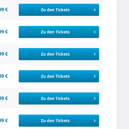
99 €
Zu den Tickets
99 €
Zu den Tickets
99 €
Zu den Tickets
99 €
Zu den Tickets
99 €
Zu den Tickets
99 €
Zu den Tickets