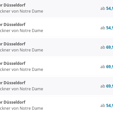
er Düsseldorf
ab
54,
öckner von Notre Dame
er Düsseldorf
ab
54,
öckner von Notre Dame
er Düsseldorf
ab
69,
öckner von Notre Dame
er Düsseldorf
ab
69,
öckner von Notre Dame
er Düsseldorf
ab
69,
öckner von Notre Dame
er Düsseldorf
ab
54,
öckner von Notre Dame