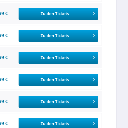
99 €
Zu den Tickets
99 €
Zu den Tickets
99 €
Zu den Tickets
99 €
Zu den Tickets
99 €
Zu den Tickets
99 €
Zu den Tickets