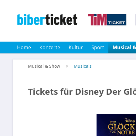
Home
Konzerte
Kultur
Sport
Musical 
Musical & Show
Musicals
Tickets für Disney Der G