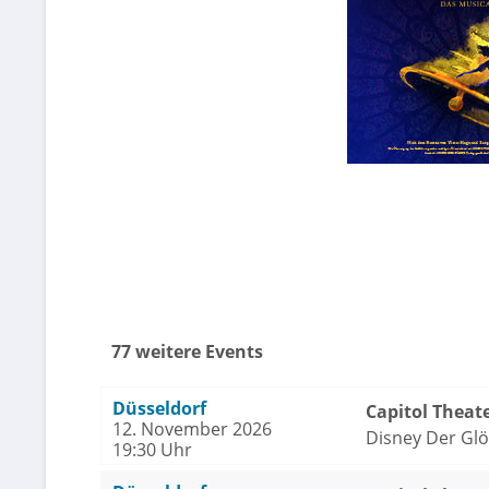
77 weitere Events
Düsseldorf
Capitol Theat
12. November 2026
Disney Der Gl
19:30 Uhr