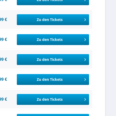
99 €
Zu den Tickets
99 €
Zu den Tickets
99 €
Zu den Tickets
99 €
Zu den Tickets
99 €
Zu den Tickets