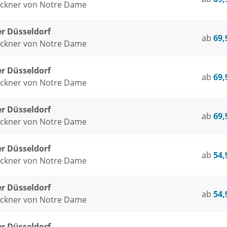
öckner von Notre Dame
er Düsseldorf
ab
69,
öckner von Notre Dame
er Düsseldorf
ab
69,
öckner von Notre Dame
er Düsseldorf
ab
69,
öckner von Notre Dame
er Düsseldorf
ab
54,
öckner von Notre Dame
er Düsseldorf
ab
54,
öckner von Notre Dame
er Düsseldorf