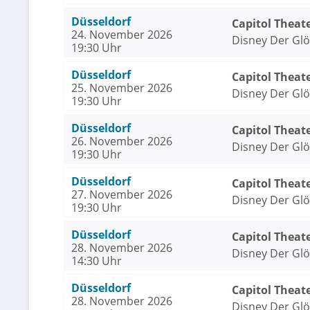
Düsseldorf
Capitol Theat
24. November 2026
Disney Der Gl
19:30 Uhr
Düsseldorf
Capitol Theat
25. November 2026
Disney Der Gl
19:30 Uhr
Düsseldorf
Capitol Theat
26. November 2026
Disney Der Gl
19:30 Uhr
Düsseldorf
Capitol Theat
27. November 2026
Disney Der Gl
19:30 Uhr
Düsseldorf
Capitol Theat
28. November 2026
Disney Der Gl
14:30 Uhr
Düsseldorf
Capitol Theat
28. November 2026
Disney Der Gl