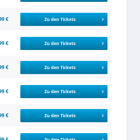
99 €
Zu den Tickets
99 €
Zu den Tickets
99 €
Zu den Tickets
99 €
Zu den Tickets
99 €
Zu den Tickets
99 €
Zu den Tickets