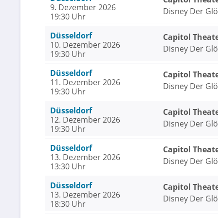
9. Dezember 2026
Disney Der Gl
19:30 Uhr
Düsseldorf
Capitol Theat
10. Dezember 2026
Disney Der Gl
19:30 Uhr
Düsseldorf
Capitol Theat
11. Dezember 2026
Disney Der Gl
19:30 Uhr
Düsseldorf
Capitol Theat
12. Dezember 2026
Disney Der Gl
19:30 Uhr
Düsseldorf
Capitol Theat
13. Dezember 2026
Disney Der Gl
13:30 Uhr
Düsseldorf
Capitol Theat
13. Dezember 2026
Disney Der Gl
18:30 Uhr