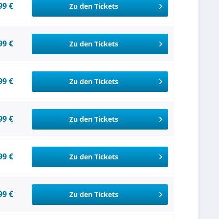
99 €
Zu den Tickets
99 €
Zu den Tickets
99 €
Zu den Tickets
99 €
Zu den Tickets
99 €
Zu den Tickets
99 €
Zu den Tickets