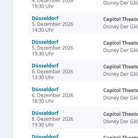
4. Dezember 2026
Disney Der Gl
19:30 Uhr
Düsseldorf
Capitol Theat
5. Dezember 2026
Disney Der Gl
14:30 Uhr
Düsseldorf
Capitol Theat
5. Dezember 2026
Disney Der Gl
19:30 Uhr
Düsseldorf
Capitol Theat
6. Dezember 2026
Disney Der Gl
13:30 Uhr
Düsseldorf
Capitol Theat
6. Dezember 2026
Disney Der Gl
18:30 Uhr
Düsseldorf
Capitol Theat
8. Dezember 2026
Disney Der Gl
19:30 Uhr
Düsseldorf
Capitol Theat