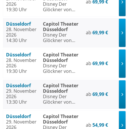
ab
69,99 €
2026
Disney Der
19:30 Uhr
Glöckner von
Notre Dame
Düsseldorf
Capitol Theater
28. November
Düsseldorf
ab
69,99 €
2026
Disney Der
14:30 Uhr
Glöckner von
Notre Dame
Düsseldorf
Capitol Theater
28. November
Düsseldorf
ab
69,99 €
2026
Disney Der
19:30 Uhr
Glöckner von
Notre Dame
Düsseldorf
Capitol Theater
29. November
Düsseldorf
ab
69,99 €
2026
Disney Der
13:30 Uhr
Glöckner von
Notre Dame
Düsseldorf
Capitol Theater
29. November
Düsseldorf
ab
54,99 €
2026
Disney Der