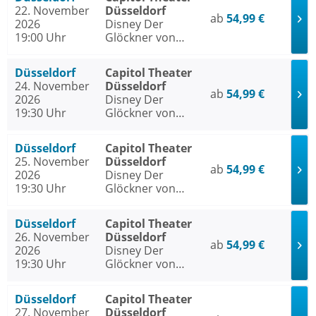
22. November
Düsseldorf
ab
54,99 €
2026
Disney Der
19:00 Uhr
Glöckner von
Notre Dame
Düsseldorf
Capitol Theater
24. November
Düsseldorf
ab
54,99 €
2026
Disney Der
19:30 Uhr
Glöckner von
Notre Dame
Düsseldorf
Capitol Theater
25. November
Düsseldorf
ab
54,99 €
2026
Disney Der
19:30 Uhr
Glöckner von
Notre Dame
Düsseldorf
Capitol Theater
26. November
Düsseldorf
ab
54,99 €
2026
Disney Der
19:30 Uhr
Glöckner von
Notre Dame
Düsseldorf
Capitol Theater
27. November
Düsseldorf