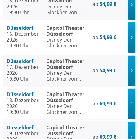
15. Dezember
Düsseldorf
ab
54,99 €
2026
Disney Der
19:30 Uhr
Glöckner von
Notre Dame
Düsseldorf
Capitol Theater
16. Dezember
Düsseldorf
ab
54,99 €
2026
Disney Der
19:30 Uhr
Glöckner von
Notre Dame
Düsseldorf
Capitol Theater
17. Dezember
Düsseldorf
ab
54,99 €
2026
Disney Der
19:30 Uhr
Glöckner von
Notre Dame
Düsseldorf
Capitol Theater
18. Dezember
Düsseldorf
ab
69,99 €
2026
Disney Der
19:30 Uhr
Glöckner von
Notre Dame
Düsseldorf
Capitol Theater
19. Dezember
Düsseldorf
ab
69,99 €