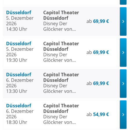
Notre Dame
Düsseldorf
Capitol Theater
5. Dezember
Düsseldorf
ab
69,99 €
2026
Disney Der
14:30 Uhr
Glöckner von
Notre Dame
Düsseldorf
Capitol Theater
5. Dezember
Düsseldorf
ab
69,99 €
2026
Disney Der
19:30 Uhr
Glöckner von
Notre Dame
Düsseldorf
Capitol Theater
6. Dezember
Düsseldorf
ab
69,99 €
2026
Disney Der
13:30 Uhr
Glöckner von
Notre Dame
Düsseldorf
Capitol Theater
6. Dezember
Düsseldorf
ab
54,99 €
2026
Disney Der
18:30 Uhr
Glöckner von
Notre Dame