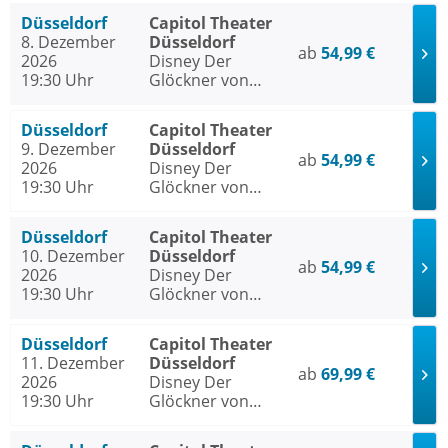
Düsseldorf
Capitol Theater
8. Dezember
Düsseldorf
ab
54,99 €
2026
Disney Der
19:30 Uhr
Glöckner von
Notre Dame
Düsseldorf
Capitol Theater
9. Dezember
Düsseldorf
ab
54,99 €
2026
Disney Der
19:30 Uhr
Glöckner von
Notre Dame
Düsseldorf
Capitol Theater
10. Dezember
Düsseldorf
ab
54,99 €
2026
Disney Der
19:30 Uhr
Glöckner von
Notre Dame
Düsseldorf
Capitol Theater
11. Dezember
Düsseldorf
ab
69,99 €
2026
Disney Der
19:30 Uhr
Glöckner von
Notre Dame