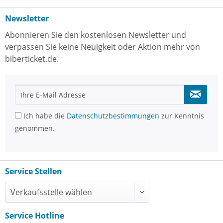
Newsletter
Abonnieren Sie den kostenlosen Newsletter und
verpassen Sie keine Neuigkeit oder Aktion mehr von
biberticket.de.
Ich habe die
Datenschutzbestimmungen
zur Kenntnis
genommen.
Service Stellen
Service Hotline