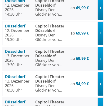
Düsseldorf
Capitol Theater
12. Dezember
Düsseldorf
ab
69,99 €
2026
Disney Der
14:30 Uhr
Glöckner von
Notre Dame
Düsseldorf
Capitol Theater
12. Dezember
Düsseldorf
ab
69,99 €
2026
Disney Der
19:30 Uhr
Glöckner von
Notre Dame
Düsseldorf
Capitol Theater
13. Dezember
Düsseldorf
ab
69,99 €
2026
Disney Der
13:30 Uhr
Glöckner von
Notre Dame
Düsseldorf
Capitol Theater
13. Dezember
Düsseldorf
ab
54,99 €
2026
Disney Der
18:30 Uhr
Glöckner von
Notre Dame
Düsseldorf
Capitol Theater