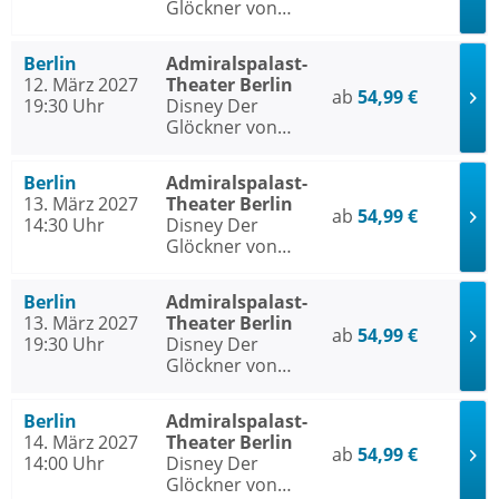
Glöckner von
Notre Dame
Berlin
Admiralspalast-
12. März 2027
Theater Berlin
ab
54,99 €
19:30 Uhr
Disney Der
Glöckner von
Notre Dame
Berlin
Admiralspalast-
13. März 2027
Theater Berlin
ab
54,99 €
14:30 Uhr
Disney Der
Glöckner von
Notre Dame
Berlin
Admiralspalast-
13. März 2027
Theater Berlin
ab
54,99 €
19:30 Uhr
Disney Der
Glöckner von
Notre Dame
Berlin
Admiralspalast-
14. März 2027
Theater Berlin
ab
54,99 €
14:00 Uhr
Disney Der
Glöckner von