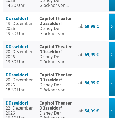
2026
Disney Der
14:30 Uhr
Glöckner von
Notre Dame
Düsseldorf
Capitol Theater
19. Dezember
Düsseldorf
ab
69,99 €
2026
Disney Der
19:30 Uhr
Glöckner von
Notre Dame
Düsseldorf
Capitol Theater
20. Dezember
Düsseldorf
ab
69,99 €
2026
Disney Der
13:30 Uhr
Glöckner von
Notre Dame
Düsseldorf
Capitol Theater
20. Dezember
Düsseldorf
ab
54,99 €
2026
Disney Der
18:30 Uhr
Glöckner von
Notre Dame
Düsseldorf
Capitol Theater
22. Dezember
Düsseldorf
ab
54,99 €
2026
Disney Der