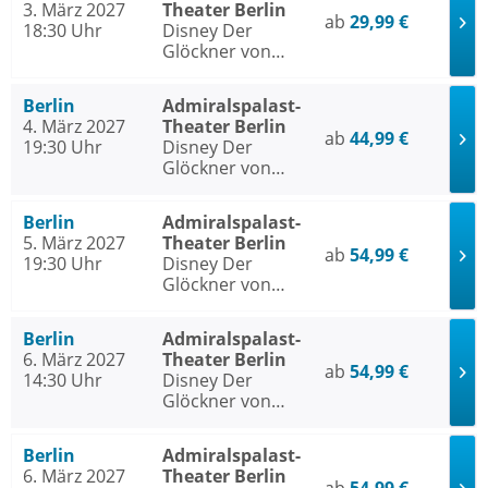
3. März 2027
Theater Berlin
ab
29,99 €
18:30 Uhr
Disney Der
Glöckner von
Notre Dame
Berlin
Admiralspalast-
4. März 2027
Theater Berlin
ab
44,99 €
19:30 Uhr
Disney Der
Glöckner von
Notre Dame
Berlin
Admiralspalast-
5. März 2027
Theater Berlin
ab
54,99 €
19:30 Uhr
Disney Der
Glöckner von
Notre Dame
Berlin
Admiralspalast-
6. März 2027
Theater Berlin
ab
54,99 €
14:30 Uhr
Disney Der
Glöckner von
Notre Dame
Berlin
Admiralspalast-
6. März 2027
Theater Berlin