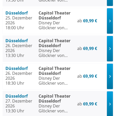
19:30 Uhr
Glöckner von
Notre Dame
Düsseldorf
Capitol Theater
25. Dezember
Düsseldorf
ab
69,99 €
2026
Disney Der
18:00 Uhr
Glöckner von
Notre Dame
Düsseldorf
Capitol Theater
26. Dezember
Düsseldorf
ab
69,99 €
2026
Disney Der
13:30 Uhr
Glöckner von
Notre Dame
Düsseldorf
Capitol Theater
26. Dezember
Düsseldorf
ab
69,99 €
2026
Disney Der
18:30 Uhr
Glöckner von
Notre Dame
Düsseldorf
Capitol Theater
27. Dezember
Düsseldorf
ab
69,99 €
2026
Disney Der
13:30 Uhr
Glöckner von
Notre Dame