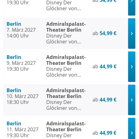
ab
54,99 €
19:30 Uhr
Disney Der
Glöckner von
Notre Dame
Berlin
Admiralspalast-
7. März 2027
Theater Berlin
ab
54,99 €
14:00 Uhr
Disney Der
Glöckner von
Notre Dame
Berlin
Admiralspalast-
9. März 2027
Theater Berlin
ab
44,99 €
19:30 Uhr
Disney Der
Glöckner von
Notre Dame
Berlin
Admiralspalast-
10. März 2027
Theater Berlin
ab
44,99 €
18:30 Uhr
Disney Der
Glöckner von
Notre Dame
Berlin
Admiralspalast-
11. März 2027
Theater Berlin
ab
44,99 €
19:30 Uhr
Disney Der