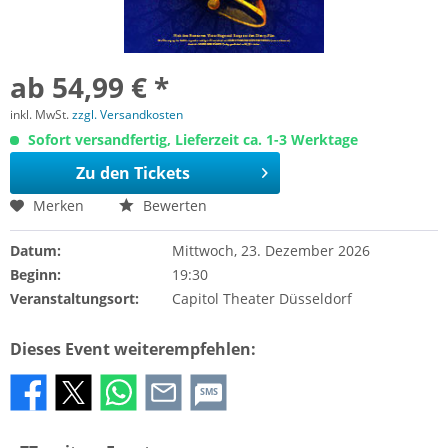
ab 54,99 € *
inkl. MwSt.
zzgl. Versandkosten
Sofort versandfertig, Lieferzeit ca. 1-3 Werktage
Zu den Tickets
Merken
Bewerten
Datum:
Mittwoch, 23. Dezember 2026
Beginn:
19:30
Veranstaltungsort:
Capitol Theater Düsseldorf
Dieses Event weiterempfehlen:
SMS