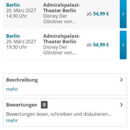
Berlin
Admiralspalast-
20. März 2027
Theater Berlin
ab
54,99 €
14:30 Uhr
Disney Der
Glöckner von
Notre Dame
Berlin
Admiralspalast-
20. März 2027
Theater Berlin
ab
54,99 €
19:30 Uhr
Disney Der
Glöckner von
Notre Dame
Beschreibung
mehr
Bewertungen
0
Bewertungen lesen, schreiben und diskutieren...
mehr