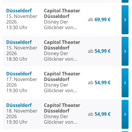
Notre Dame
Düsseldorf
Capitol Theater
15. November
Düsseldorf
ab
69,99 €
2026
Disney Der
13:30 Uhr
Glöckner von
Notre Dame
Düsseldorf
Capitol Theater
15. November
Düsseldorf
ab
54,99 €
2026
Disney Der
18:30 Uhr
Glöckner von
Notre Dame
Düsseldorf
Capitol Theater
17. November
Düsseldorf
ab
54,99 €
2026
Disney Der
19:30 Uhr
Glöckner von
Notre Dame
Düsseldorf
Capitol Theater
18. November
Düsseldorf
ab
54,99 €
2026
Disney Der
19:30 Uhr
Glöckner von
Notre Dame