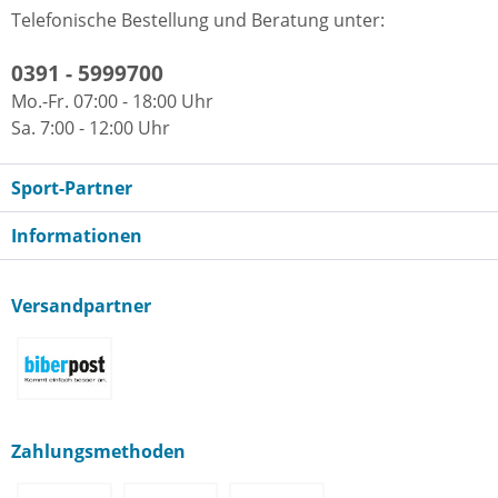
Telefonische Bestellung und Beratung unter:
0391 - 5999700
Mo.-Fr. 07:00 - 18:00 Uhr
Sa. 7:00 - 12:00 Uhr
Sport-Partner
Informationen
Versandpartner
Zahlungsmethoden