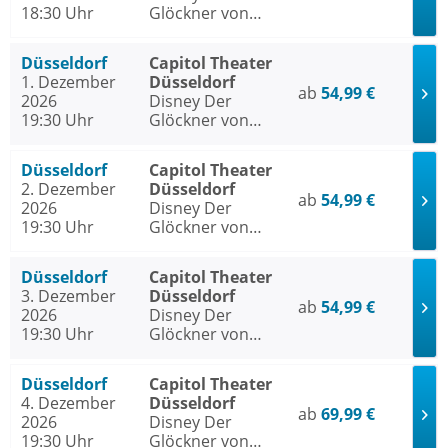
18:30 Uhr
Glöckner von
Notre Dame
Düsseldorf
Capitol Theater
1. Dezember
Düsseldorf
ab
54,99 €
2026
Disney Der
19:30 Uhr
Glöckner von
Notre Dame
Düsseldorf
Capitol Theater
2. Dezember
Düsseldorf
ab
54,99 €
2026
Disney Der
19:30 Uhr
Glöckner von
Notre Dame
Düsseldorf
Capitol Theater
3. Dezember
Düsseldorf
ab
54,99 €
2026
Disney Der
19:30 Uhr
Glöckner von
Notre Dame
Düsseldorf
Capitol Theater
4. Dezember
Düsseldorf
ab
69,99 €
2026
Disney Der
19:30 Uhr
Glöckner von