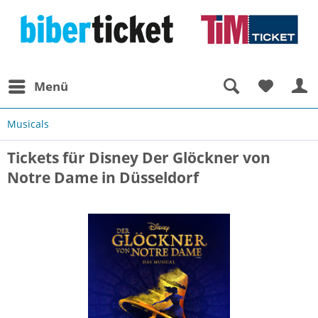
Menü
Musicals
Tickets für Disney Der Glöckner von
Notre Dame in Düsseldorf