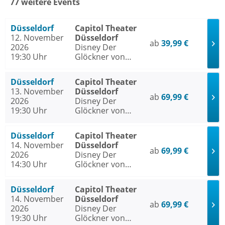
77 weitere Events
Düsseldorf
Capitol Theater
12. November
Düsseldorf
ab
39,99 €
2026
Disney Der
19:30 Uhr
Glöckner von
Notre Dame
Düsseldorf
Capitol Theater
13. November
Düsseldorf
ab
69,99 €
2026
Disney Der
19:30 Uhr
Glöckner von
Notre Dame
Düsseldorf
Capitol Theater
14. November
Düsseldorf
ab
69,99 €
2026
Disney Der
14:30 Uhr
Glöckner von
Notre Dame
Düsseldorf
Capitol Theater
14. November
Düsseldorf
ab
69,99 €
2026
Disney Der
19:30 Uhr
Glöckner von