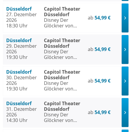
Düsseldorf
Capitol Theater
27. Dezember
Düsseldorf
ab
54,99 €
2026
Disney Der
18:30 Uhr
Glöckner von
Notre Dame
Düsseldorf
Capitol Theater
29. Dezember
Düsseldorf
ab
54,99 €
2026
Disney Der
19:30 Uhr
Glöckner von
Notre Dame
Düsseldorf
Capitol Theater
30. Dezember
Düsseldorf
ab
54,99 €
2026
Disney Der
19:30 Uhr
Glöckner von
Notre Dame
Düsseldorf
Capitol Theater
31. Dezember
Düsseldorf
ab
54,99 €
2026
Disney Der
14:30 Uhr
Glöckner von
Notre Dame