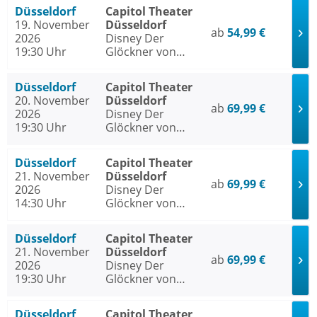
Düsseldorf
Capitol Theater
19. November
Düsseldorf
ab
54,99 €
2026
Disney Der
19:30 Uhr
Glöckner von
Notre Dame
Düsseldorf
Capitol Theater
20. November
Düsseldorf
ab
69,99 €
2026
Disney Der
19:30 Uhr
Glöckner von
Notre Dame
Düsseldorf
Capitol Theater
21. November
Düsseldorf
ab
69,99 €
2026
Disney Der
14:30 Uhr
Glöckner von
Notre Dame
Düsseldorf
Capitol Theater
21. November
Düsseldorf
ab
69,99 €
2026
Disney Der
19:30 Uhr
Glöckner von
Notre Dame
Düsseldorf
Capitol Theater