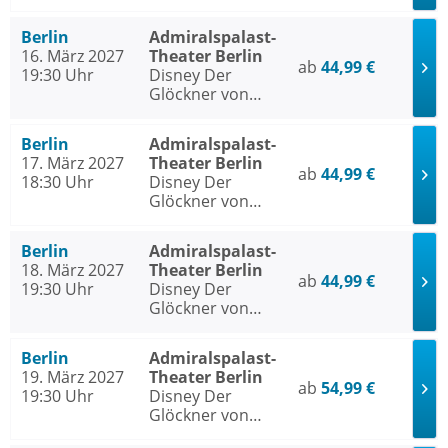
Notre Dame
Berlin
Admiralspalast-
16. März 2027
Theater Berlin
ab
44,99 €
19:30 Uhr
Disney Der
Glöckner von
Notre Dame
Berlin
Admiralspalast-
17. März 2027
Theater Berlin
ab
44,99 €
18:30 Uhr
Disney Der
Glöckner von
Notre Dame
Berlin
Admiralspalast-
18. März 2027
Theater Berlin
ab
44,99 €
19:30 Uhr
Disney Der
Glöckner von
Notre Dame
Berlin
Admiralspalast-
19. März 2027
Theater Berlin
ab
54,99 €
19:30 Uhr
Disney Der
Glöckner von
Notre Dame