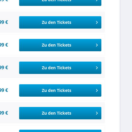
99 €
Zu den Tickets
99 €
Zu den Tickets
99 €
Zu den Tickets
99 €
Zu den Tickets
99 €
Zu den Tickets