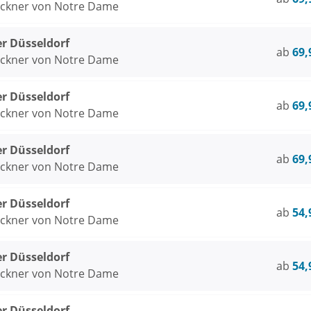
öckner von Notre Dame
er Düsseldorf
ab
69,
öckner von Notre Dame
er Düsseldorf
ab
69,
öckner von Notre Dame
er Düsseldorf
ab
69,
öckner von Notre Dame
er Düsseldorf
ab
54,
öckner von Notre Dame
er Düsseldorf
ab
54,
öckner von Notre Dame
er Düsseldorf