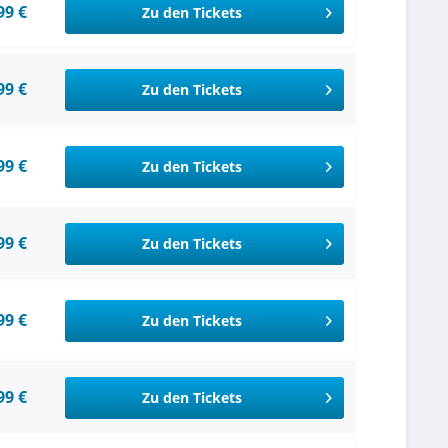
99 €
Zu den Tickets
99 €
Zu den Tickets
99 €
Zu den Tickets
99 €
Zu den Tickets
99 €
Zu den Tickets
99 €
Zu den Tickets