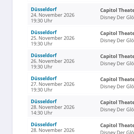
Düsseldorf
Capitol Theat
24. November 2026
Disney Der Gl
19:30 Uhr
Düsseldorf
Capitol Theat
25. November 2026
Disney Der Gl
19:30 Uhr
Düsseldorf
Capitol Theat
26. November 2026
Disney Der Gl
19:30 Uhr
Düsseldorf
Capitol Theat
27. November 2026
Disney Der Gl
19:30 Uhr
Düsseldorf
Capitol Theat
28. November 2026
Disney Der Gl
14:30 Uhr
Düsseldorf
Capitol Theat
28. November 2026
Disney Der Gl