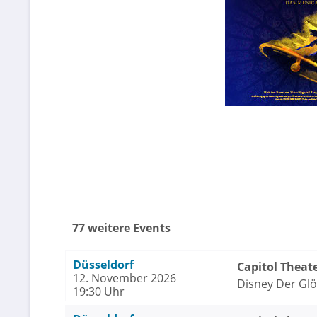
77 weitere Events
Düsseldorf
Capitol Theat
12. November 2026
Disney Der Gl
19:30 Uhr