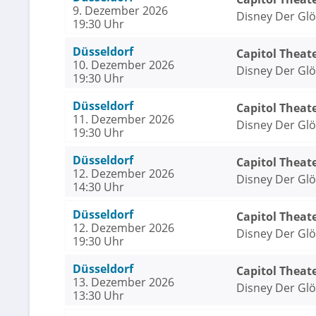
9. Dezember 2026
Disney Der Gl
19:30 Uhr
Düsseldorf
Capitol Theat
10. Dezember 2026
Disney Der Gl
19:30 Uhr
Düsseldorf
Capitol Theat
11. Dezember 2026
Disney Der Gl
19:30 Uhr
Düsseldorf
Capitol Theat
12. Dezember 2026
Disney Der Gl
14:30 Uhr
Düsseldorf
Capitol Theat
12. Dezember 2026
Disney Der Gl
19:30 Uhr
Düsseldorf
Capitol Theat
13. Dezember 2026
Disney Der Gl
13:30 Uhr