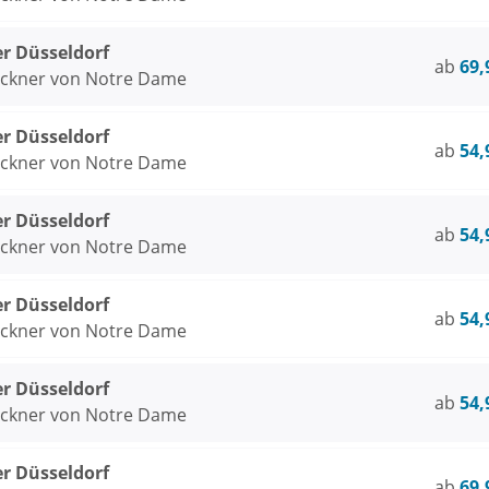
er Düsseldorf
ab
69,
öckner von Notre Dame
er Düsseldorf
ab
54,
öckner von Notre Dame
er Düsseldorf
ab
54,
öckner von Notre Dame
er Düsseldorf
ab
54,
öckner von Notre Dame
er Düsseldorf
ab
54,
öckner von Notre Dame
er Düsseldorf
ab
69,