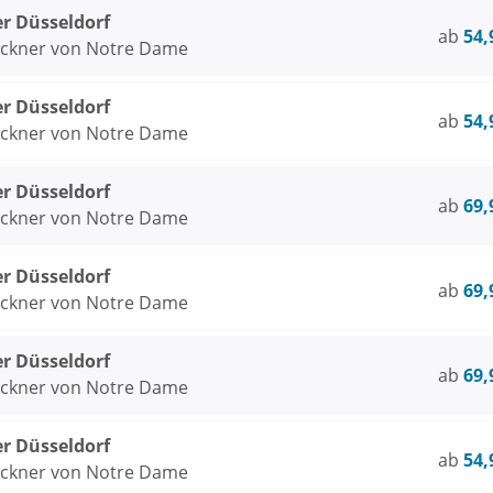
er Düsseldorf
ab
54,
öckner von Notre Dame
er Düsseldorf
ab
54,
öckner von Notre Dame
er Düsseldorf
ab
69,
öckner von Notre Dame
er Düsseldorf
ab
69,
öckner von Notre Dame
er Düsseldorf
ab
69,
öckner von Notre Dame
er Düsseldorf
ab
54,
öckner von Notre Dame