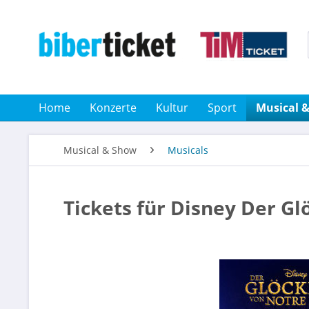
Home
Konzerte
Kultur
Sport
Musical 
Musical & Show
Musicals
Tickets für Disney Der G