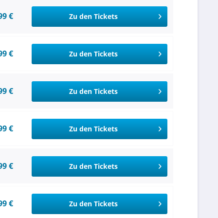
99 €
Zu den Tickets
99 €
Zu den Tickets
99 €
Zu den Tickets
99 €
Zu den Tickets
99 €
Zu den Tickets
99 €
Zu den Tickets