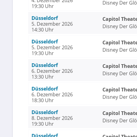
4. Dezember 2026
Disney Der Gl
19:30 Uhr
Düsseldorf
Capitol Theat
5. Dezember 2026
Disney Der Gl
14:30 Uhr
Düsseldorf
Capitol Theat
5. Dezember 2026
Disney Der Gl
19:30 Uhr
Düsseldorf
Capitol Theat
6. Dezember 2026
Disney Der Gl
13:30 Uhr
Düsseldorf
Capitol Theat
6. Dezember 2026
Disney Der Gl
18:30 Uhr
Düsseldorf
Capitol Theat
8. Dezember 2026
Disney Der Gl
19:30 Uhr
Düsseldorf
Capitol Theat