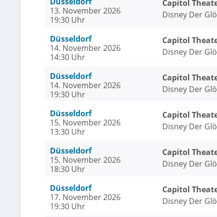
Düsseldorf
Capitol Theat
13. November 2026
Disney Der Gl
19:30 Uhr
Düsseldorf
Capitol Theat
14. November 2026
Disney Der Gl
14:30 Uhr
Düsseldorf
Capitol Theat
14. November 2026
Disney Der Gl
19:30 Uhr
Düsseldorf
Capitol Theat
15. November 2026
Disney Der Gl
13:30 Uhr
Düsseldorf
Capitol Theat
15. November 2026
Disney Der Gl
18:30 Uhr
Düsseldorf
Capitol Theat
17. November 2026
Disney Der Gl
19:30 Uhr