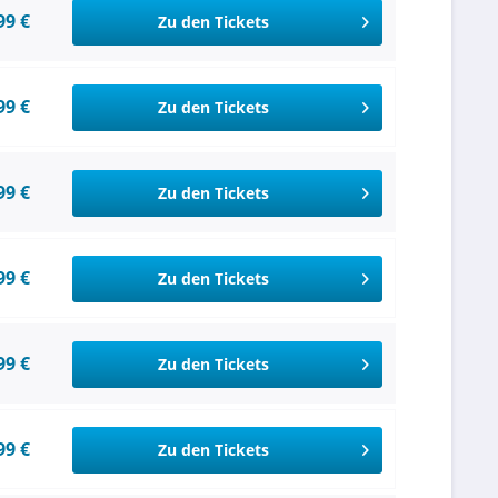
99 €
Zu den Tickets
99 €
Zu den Tickets
99 €
Zu den Tickets
99 €
Zu den Tickets
99 €
Zu den Tickets
99 €
Zu den Tickets