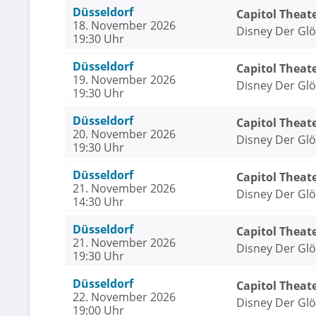
Düsseldorf
Capitol Theat
18. November 2026
Disney Der Gl
19:30 Uhr
Düsseldorf
Capitol Theat
19. November 2026
Disney Der Gl
19:30 Uhr
Düsseldorf
Capitol Theat
20. November 2026
Disney Der Gl
19:30 Uhr
Düsseldorf
Capitol Theat
21. November 2026
Disney Der Gl
14:30 Uhr
Düsseldorf
Capitol Theat
21. November 2026
Disney Der Gl
19:30 Uhr
Düsseldorf
Capitol Theat
22. November 2026
Disney Der Gl
19:00 Uhr