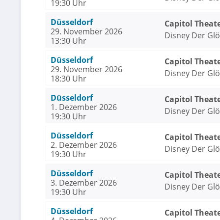
19:30 Uhr
Düsseldorf
Capitol Theat
29. November 2026
Disney Der Gl
13:30 Uhr
Düsseldorf
Capitol Theat
29. November 2026
Disney Der Gl
18:30 Uhr
Düsseldorf
Capitol Theat
1. Dezember 2026
Disney Der Gl
19:30 Uhr
Düsseldorf
Capitol Theat
2. Dezember 2026
Disney Der Gl
19:30 Uhr
Düsseldorf
Capitol Theat
3. Dezember 2026
Disney Der Gl
19:30 Uhr
Düsseldorf
Capitol Theat