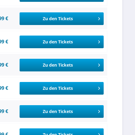
99 €
Zu den Tickets
99 €
Zu den Tickets
99 €
Zu den Tickets
99 €
Zu den Tickets
99 €
Zu den Tickets
99 €
Zu den Tickets