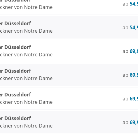
ab
54,
öckner von Notre Dame
er Düsseldorf
ab
54,
öckner von Notre Dame
er Düsseldorf
ab
69,
öckner von Notre Dame
er Düsseldorf
ab
69,
öckner von Notre Dame
er Düsseldorf
ab
69,
öckner von Notre Dame
er Düsseldorf
ab
69,
öckner von Notre Dame