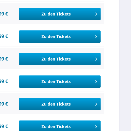
99 €
Zu den Tickets
99 €
Zu den Tickets
99 €
Zu den Tickets
99 €
Zu den Tickets
99 €
Zu den Tickets
99 €
Zu den Tickets