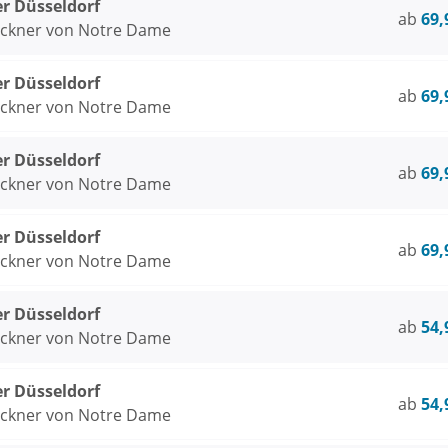
er Düsseldorf
ab
69,
öckner von Notre Dame
er Düsseldorf
ab
69,
öckner von Notre Dame
er Düsseldorf
ab
69,
öckner von Notre Dame
er Düsseldorf
ab
69,
öckner von Notre Dame
er Düsseldorf
ab
54,
öckner von Notre Dame
er Düsseldorf
ab
54,
öckner von Notre Dame