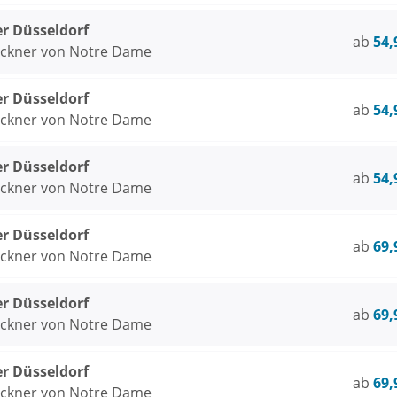
er Düsseldorf
ab
54,
öckner von Notre Dame
er Düsseldorf
ab
54,
öckner von Notre Dame
er Düsseldorf
ab
54,
öckner von Notre Dame
er Düsseldorf
ab
69,
öckner von Notre Dame
er Düsseldorf
ab
69,
öckner von Notre Dame
er Düsseldorf
ab
69,
öckner von Notre Dame