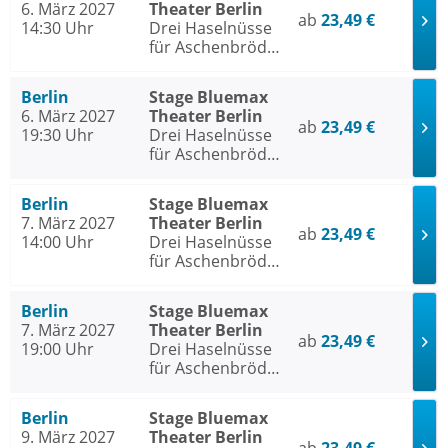
6. März 2027
Theater Berlin
ab
23,49 €
14:30 Uhr
Drei Haselnüsse
für Aschenbrödel
- Das Musical
Berlin
Stage Bluemax
6. März 2027
Theater Berlin
ab
23,49 €
19:30 Uhr
Drei Haselnüsse
für Aschenbrödel
- Das Musical
Berlin
Stage Bluemax
7. März 2027
Theater Berlin
ab
23,49 €
14:00 Uhr
Drei Haselnüsse
für Aschenbrödel
- Das Musical
Berlin
Stage Bluemax
7. März 2027
Theater Berlin
ab
23,49 €
19:00 Uhr
Drei Haselnüsse
für Aschenbrödel
- Das Musical
Berlin
Stage Bluemax
9. März 2027
Theater Berlin