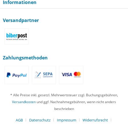
Informationen
Versandpartner
Zahlungsmethoden
* Alle Preise inkl. gesetzl. Mehrwertsteuer zzgl. Buchungsgebühren,
Versandkosten
und ggf. Nachnahmegebühren, wenn nicht anders
beschrieben
AGB
Datenschutz
Impressum
Widerrufsrecht