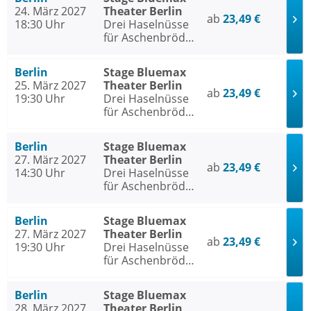
24. März 2027
Theater Berlin
ab
23,49 €
18:30 Uhr
Drei Haselnüsse
für Aschenbrödel
- Das Musical
Berlin
Stage Bluemax
25. März 2027
Theater Berlin
ab
23,49 €
19:30 Uhr
Drei Haselnüsse
für Aschenbrödel
- Das Musical
Berlin
Stage Bluemax
27. März 2027
Theater Berlin
ab
23,49 €
14:30 Uhr
Drei Haselnüsse
für Aschenbrödel
- Das Musical
Berlin
Stage Bluemax
27. März 2027
Theater Berlin
ab
23,49 €
19:30 Uhr
Drei Haselnüsse
für Aschenbrödel
- Das Musical
Berlin
Stage Bluemax
28. März 2027
Theater Berlin