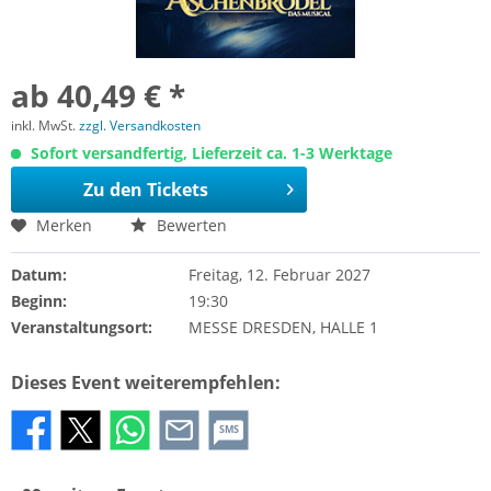
ab 40,49 € *
inkl. MwSt.
zzgl. Versandkosten
Sofort versandfertig, Lieferzeit ca. 1-3 Werktage
Zu den Tickets
Merken
Bewerten
Datum:
Freitag, 12. Februar 2027
Beginn:
19:30
Veranstaltungsort:
MESSE DRESDEN, HALLE 1
Dieses Event weiterempfehlen:
SMS