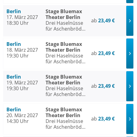
- Das Musical
Berlin
Stage Bluemax
17. März 2027
Theater Berlin
ab
23,49 €
18:30 Uhr
Drei Haselnüsse
für Aschenbrödel
- Das Musical
Berlin
Stage Bluemax
18. März 2027
Theater Berlin
ab
23,49 €
19:30 Uhr
Drei Haselnüsse
für Aschenbrödel
- Das Musical
Berlin
Stage Bluemax
19. März 2027
Theater Berlin
ab
23,49 €
19:30 Uhr
Drei Haselnüsse
für Aschenbrödel
- Das Musical
Berlin
Stage Bluemax
20. März 2027
Theater Berlin
ab
23,49 €
14:30 Uhr
Drei Haselnüsse
für Aschenbrödel
- Das Musical