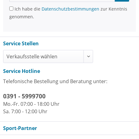
Ich habe die
Datenschutzbestimmungen
zur Kenntnis
genommen.
Service Stellen
Service Hotline
Telefonische Bestellung und Beratung unter:
0391 - 5999700
Mo.-Fr. 07:00 - 18:00 Uhr
Sa. 7:00 - 12:00 Uhr
Sport-Partner