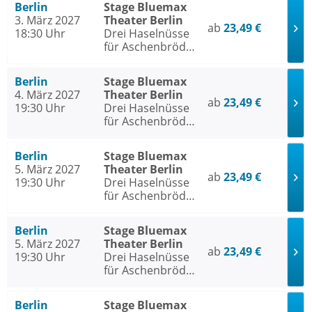
Berlin
Stage Bluemax
3. März 2027
Theater Berlin
ab
23,49 €
18:30 Uhr
Drei Haselnüsse
für Aschenbrödel
- Das Musical
Berlin
Stage Bluemax
4. März 2027
Theater Berlin
ab
23,49 €
19:30 Uhr
Drei Haselnüsse
für Aschenbrödel
- Das Musical
Berlin
Stage Bluemax
5. März 2027
Theater Berlin
ab
23,49 €
19:30 Uhr
Drei Haselnüsse
für Aschenbrödel
- Das Musical
Berlin
Stage Bluemax
5. März 2027
Theater Berlin
ab
23,49 €
19:30 Uhr
Drei Haselnüsse
für Aschenbrödel
- Das Musical
Berlin
Stage Bluemax