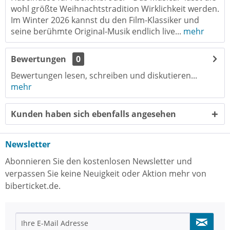
wohl größte Weihnachtstradition Wirklichkeit werden.
Im Winter 2026 kannst du den Film-Klassiker und
seine berühmte Original-Musik endlich live...
mehr
Bewertungen
0
Bewertungen lesen, schreiben und diskutieren...
mehr
Kunden haben sich ebenfalls angesehen
Newsletter
Abonnieren Sie den kostenlosen Newsletter und
verpassen Sie keine Neuigkeit oder Aktion mehr von
biberticket.de.