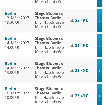
für Aschenbrödel
- Das Musical
Berlin
Stage Bluemax
13. März 2027
Theater Berlin
ab
23,49 €
19:30 Uhr
Drei Haselnüsse
für Aschenbrödel
- Das Musical
Berlin
Stage Bluemax
14. März 2027
Theater Berlin
ab
23,49 €
14:00 Uhr
Drei Haselnüsse
für Aschenbrödel
- Das Musical
Berlin
Stage Bluemax
14. März 2027
Theater Berlin
ab
23,49 €
19:00 Uhr
Drei Haselnüsse
für Aschenbrödel
- Das Musical
Berlin
Stage Bluemax
16. März 2027
Theater Berlin
ab
23,49 €
18:30 Uhr
Drei Haselnüsse
für Aschenbrödel