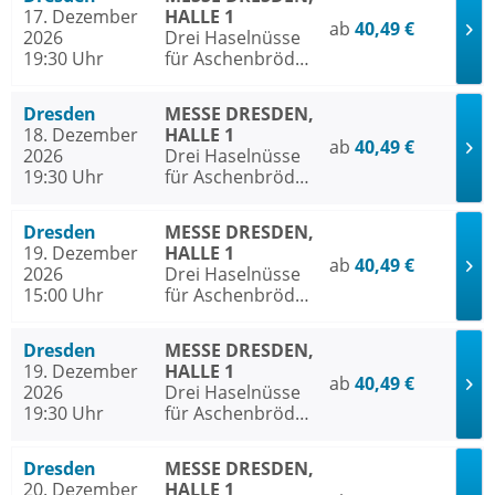
17. Dezember
HALLE 1
ab
40,49 €
2026
Drei Haselnüsse
19:30 Uhr
für Aschenbrödel
- Das Musical
Dresden
MESSE DRESDEN,
18. Dezember
HALLE 1
ab
40,49 €
2026
Drei Haselnüsse
19:30 Uhr
für Aschenbrödel
- Das Musical
Dresden
MESSE DRESDEN,
19. Dezember
HALLE 1
ab
40,49 €
2026
Drei Haselnüsse
15:00 Uhr
für Aschenbrödel
- Das Musical
Dresden
MESSE DRESDEN,
19. Dezember
HALLE 1
ab
40,49 €
2026
Drei Haselnüsse
19:30 Uhr
für Aschenbrödel
- Das Musical
Dresden
MESSE DRESDEN,
20. Dezember
HALLE 1