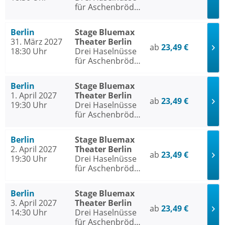
für Aschenbrödel
- Das Musical
Berlin
Stage Bluemax
31. März 2027
Theater Berlin
ab
23,49 €
18:30 Uhr
Drei Haselnüsse
für Aschenbrödel
- Das Musical
Berlin
Stage Bluemax
1. April 2027
Theater Berlin
ab
23,49 €
19:30 Uhr
Drei Haselnüsse
für Aschenbrödel
- Das Musical
Berlin
Stage Bluemax
2. April 2027
Theater Berlin
ab
23,49 €
19:30 Uhr
Drei Haselnüsse
für Aschenbrödel
- Das Musical
Berlin
Stage Bluemax
3. April 2027
Theater Berlin
ab
23,49 €
14:30 Uhr
Drei Haselnüsse
für Aschenbrödel