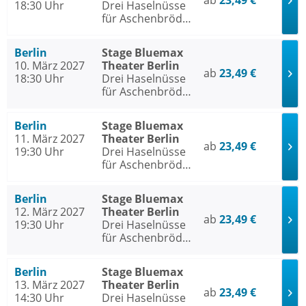
ab
23,49 €
18:30 Uhr
Drei Haselnüsse
für Aschenbrödel
- Das Musical
Berlin
Stage Bluemax
10. März 2027
Theater Berlin
ab
23,49 €
18:30 Uhr
Drei Haselnüsse
für Aschenbrödel
- Das Musical
Berlin
Stage Bluemax
11. März 2027
Theater Berlin
ab
23,49 €
19:30 Uhr
Drei Haselnüsse
für Aschenbrödel
- Das Musical
Berlin
Stage Bluemax
12. März 2027
Theater Berlin
ab
23,49 €
19:30 Uhr
Drei Haselnüsse
für Aschenbrödel
- Das Musical
Berlin
Stage Bluemax
13. März 2027
Theater Berlin
ab
23,49 €
14:30 Uhr
Drei Haselnüsse