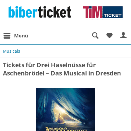
Menü
Musicals
Tickets für Drei Haselnüsse für
Aschenbrödel – Das Musical in Dresden