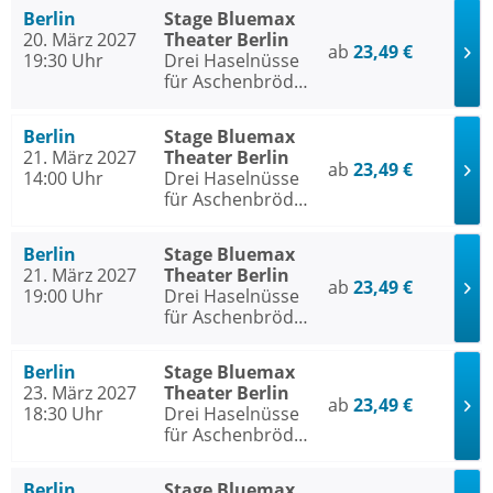
Berlin
Stage Bluemax
20. März 2027
Theater Berlin
ab
23,49 €
19:30 Uhr
Drei Haselnüsse
für Aschenbrödel
- Das Musical
Berlin
Stage Bluemax
21. März 2027
Theater Berlin
ab
23,49 €
14:00 Uhr
Drei Haselnüsse
für Aschenbrödel
- Das Musical
Berlin
Stage Bluemax
21. März 2027
Theater Berlin
ab
23,49 €
19:00 Uhr
Drei Haselnüsse
für Aschenbrödel
- Das Musical
Berlin
Stage Bluemax
23. März 2027
Theater Berlin
ab
23,49 €
18:30 Uhr
Drei Haselnüsse
für Aschenbrödel
- Das Musical
Berlin
Stage Bluemax