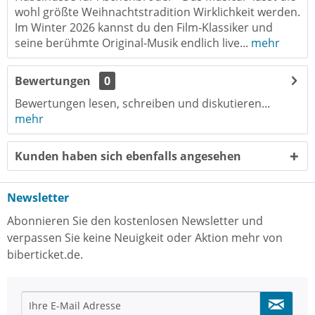
wohl größte Weihnachtstradition Wirklichkeit werden.
Im Winter 2026 kannst du den Film-Klassiker und
seine berühmte Original-Musik endlich live...
mehr
Bewertungen
0
Bewertungen lesen, schreiben und diskutieren...
mehr
Kunden haben sich ebenfalls angesehen
Newsletter
Abonnieren Sie den kostenlosen Newsletter und
verpassen Sie keine Neuigkeit oder Aktion mehr von
biberticket.de.