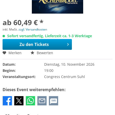
ab 60,49 € *
inkl. MwSt.
zzgl. Versandkosten
Sofort versandfertig, Lieferzeit ca. 1-3 Werktage
Zu den Tickets
Merken
Bewerten
Datum:
Dienstag, 10. November 2026
Beginn:
19:00
Veranstaltungsort:
Congress Centrum Suhl
Dieses Event weiterempfehlen:
SMS