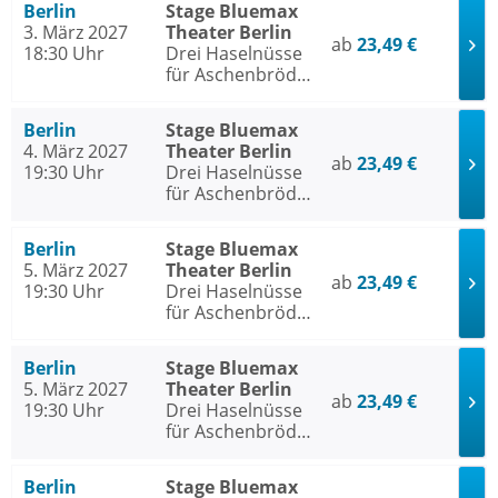
Berlin
Stage Bluemax
3. März 2027
Theater Berlin
ab
23,49 €
18:30 Uhr
Drei Haselnüsse
für Aschenbrödel
- Das Musical
Berlin
Stage Bluemax
4. März 2027
Theater Berlin
ab
23,49 €
19:30 Uhr
Drei Haselnüsse
für Aschenbrödel
- Das Musical
Berlin
Stage Bluemax
5. März 2027
Theater Berlin
ab
23,49 €
19:30 Uhr
Drei Haselnüsse
für Aschenbrödel
- Das Musical
Berlin
Stage Bluemax
5. März 2027
Theater Berlin
ab
23,49 €
19:30 Uhr
Drei Haselnüsse
für Aschenbrödel
- Das Musical
Berlin
Stage Bluemax