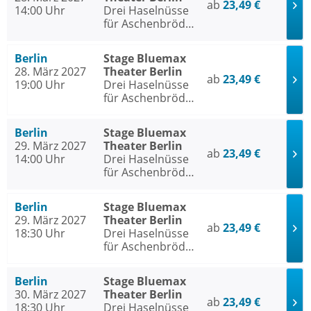
ab
23,49 €
14:00 Uhr
Drei Haselnüsse
für Aschenbrödel
- Das Musical
Berlin
Stage Bluemax
28. März 2027
Theater Berlin
ab
23,49 €
19:00 Uhr
Drei Haselnüsse
für Aschenbrödel
- Das Musical
Berlin
Stage Bluemax
29. März 2027
Theater Berlin
ab
23,49 €
14:00 Uhr
Drei Haselnüsse
für Aschenbrödel
- Das Musical
Berlin
Stage Bluemax
29. März 2027
Theater Berlin
ab
23,49 €
18:30 Uhr
Drei Haselnüsse
für Aschenbrödel
- Das Musical
Berlin
Stage Bluemax
30. März 2027
Theater Berlin
ab
23,49 €
18:30 Uhr
Drei Haselnüsse