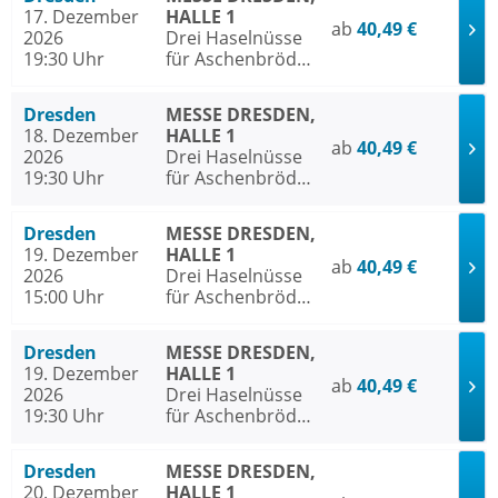
17. Dezember
HALLE 1
ab
40,49 €
2026
Drei Haselnüsse
19:30 Uhr
für Aschenbrödel
- Das Musical
Dresden
MESSE DRESDEN,
18. Dezember
HALLE 1
ab
40,49 €
2026
Drei Haselnüsse
19:30 Uhr
für Aschenbrödel
- Das Musical
Dresden
MESSE DRESDEN,
19. Dezember
HALLE 1
ab
40,49 €
2026
Drei Haselnüsse
15:00 Uhr
für Aschenbrödel
- Das Musical
Dresden
MESSE DRESDEN,
19. Dezember
HALLE 1
ab
40,49 €
2026
Drei Haselnüsse
19:30 Uhr
für Aschenbrödel
- Das Musical
Dresden
MESSE DRESDEN,
20. Dezember
HALLE 1