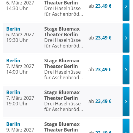
6. März 2027
Theater Berlin
ab
23,49 €
14:30 Uhr
Drei Haselnüsse
für Aschenbrödel
- Das Musical
Berlin
Stage Bluemax
6. März 2027
Theater Berlin
ab
23,49 €
19:30 Uhr
Drei Haselnüsse
für Aschenbrödel
- Das Musical
Berlin
Stage Bluemax
7. März 2027
Theater Berlin
ab
23,49 €
14:00 Uhr
Drei Haselnüsse
für Aschenbrödel
- Das Musical
Berlin
Stage Bluemax
7. März 2027
Theater Berlin
ab
23,49 €
19:00 Uhr
Drei Haselnüsse
für Aschenbrödel
- Das Musical
Berlin
Stage Bluemax
9. März 2027
Theater Berlin