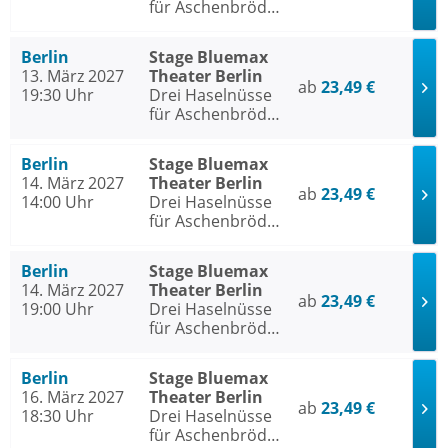
für Aschenbrödel
- Das Musical
Berlin
Stage Bluemax
13. März 2027
Theater Berlin
ab
23,49 €
19:30 Uhr
Drei Haselnüsse
für Aschenbrödel
- Das Musical
Berlin
Stage Bluemax
14. März 2027
Theater Berlin
ab
23,49 €
14:00 Uhr
Drei Haselnüsse
für Aschenbrödel
- Das Musical
Berlin
Stage Bluemax
14. März 2027
Theater Berlin
ab
23,49 €
19:00 Uhr
Drei Haselnüsse
für Aschenbrödel
- Das Musical
Berlin
Stage Bluemax
16. März 2027
Theater Berlin
ab
23,49 €
18:30 Uhr
Drei Haselnüsse
für Aschenbrödel