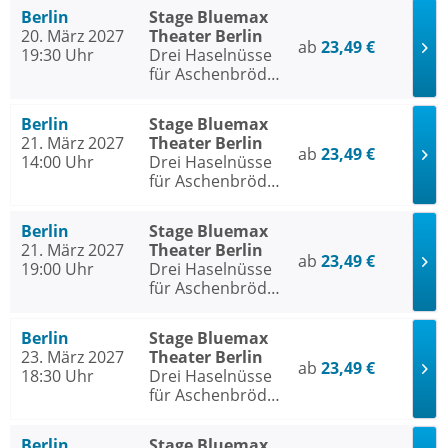
Berlin
Stage Bluemax
20. März 2027
Theater Berlin
ab
23,49 €
19:30 Uhr
Drei Haselnüsse
für Aschenbrödel
- Das Musical
Berlin
Stage Bluemax
21. März 2027
Theater Berlin
ab
23,49 €
14:00 Uhr
Drei Haselnüsse
für Aschenbrödel
- Das Musical
Berlin
Stage Bluemax
21. März 2027
Theater Berlin
ab
23,49 €
19:00 Uhr
Drei Haselnüsse
für Aschenbrödel
- Das Musical
Berlin
Stage Bluemax
23. März 2027
Theater Berlin
ab
23,49 €
18:30 Uhr
Drei Haselnüsse
für Aschenbrödel
- Das Musical
Berlin
Stage Bluemax