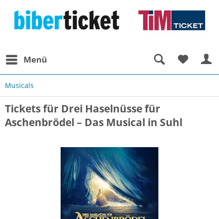
Menü
Musicals
Tickets für Drei Haselnüsse für
Aschenbrödel – Das Musical in Suhl