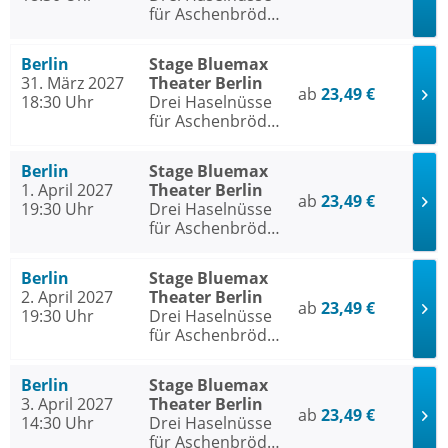
für Aschenbrödel
- Das Musical
Berlin
Stage Bluemax
31. März 2027
Theater Berlin
ab
23,49 €
18:30 Uhr
Drei Haselnüsse
für Aschenbrödel
- Das Musical
Berlin
Stage Bluemax
1. April 2027
Theater Berlin
ab
23,49 €
19:30 Uhr
Drei Haselnüsse
für Aschenbrödel
- Das Musical
Berlin
Stage Bluemax
2. April 2027
Theater Berlin
ab
23,49 €
19:30 Uhr
Drei Haselnüsse
für Aschenbrödel
- Das Musical
Berlin
Stage Bluemax
3. April 2027
Theater Berlin
ab
23,49 €
14:30 Uhr
Drei Haselnüsse
für Aschenbrödel