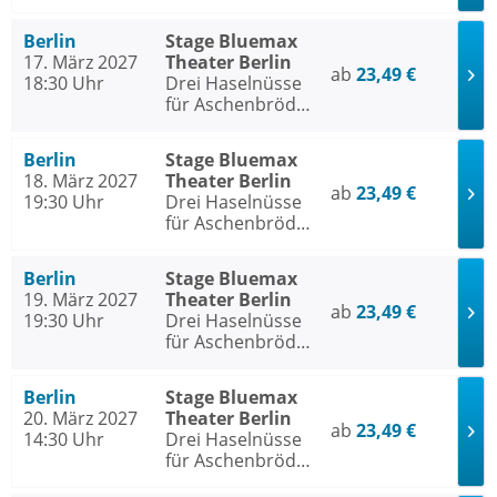
- Das Musical
Berlin
Stage Bluemax
17. März 2027
Theater Berlin
ab
23,49 €
18:30 Uhr
Drei Haselnüsse
für Aschenbrödel
- Das Musical
Berlin
Stage Bluemax
18. März 2027
Theater Berlin
ab
23,49 €
19:30 Uhr
Drei Haselnüsse
für Aschenbrödel
- Das Musical
Berlin
Stage Bluemax
19. März 2027
Theater Berlin
ab
23,49 €
19:30 Uhr
Drei Haselnüsse
für Aschenbrödel
- Das Musical
Berlin
Stage Bluemax
20. März 2027
Theater Berlin
ab
23,49 €
14:30 Uhr
Drei Haselnüsse
für Aschenbrödel
- Das Musical