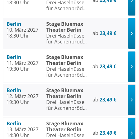
ab
23,49 €
18:30 Uhr
Drei Haselnüsse
für Aschenbrödel
- Das Musical
Berlin
Stage Bluemax
10. März 2027
Theater Berlin
ab
23,49 €
18:30 Uhr
Drei Haselnüsse
für Aschenbrödel
- Das Musical
Berlin
Stage Bluemax
11. März 2027
Theater Berlin
ab
23,49 €
19:30 Uhr
Drei Haselnüsse
für Aschenbrödel
- Das Musical
Berlin
Stage Bluemax
12. März 2027
Theater Berlin
ab
23,49 €
19:30 Uhr
Drei Haselnüsse
für Aschenbrödel
- Das Musical
Berlin
Stage Bluemax
13. März 2027
Theater Berlin
ab
23,49 €
14:30 Uhr
Drei Haselnüsse