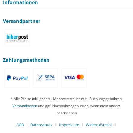
Informationen
Versandpartner
Zahlungsmethoden
* Alle Preise inkl. gesetzl. Mehrwertsteuer zzgl. Buchungsgebühren,
Versandkosten
und ggf. Nachnahmegebühren, wenn nicht anders
beschrieben
AGB
Datenschutz
Impressum
Widerrufsrecht