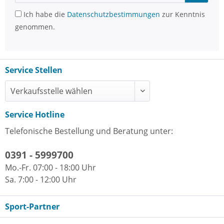
Ich habe die
Datenschutzbestimmungen
zur Kenntnis
genommen.
Service Stellen
Service Hotline
Telefonische Bestellung und Beratung unter:
0391 - 5999700
Mo.-Fr. 07:00 - 18:00 Uhr
Sa. 7:00 - 12:00 Uhr
Sport-Partner