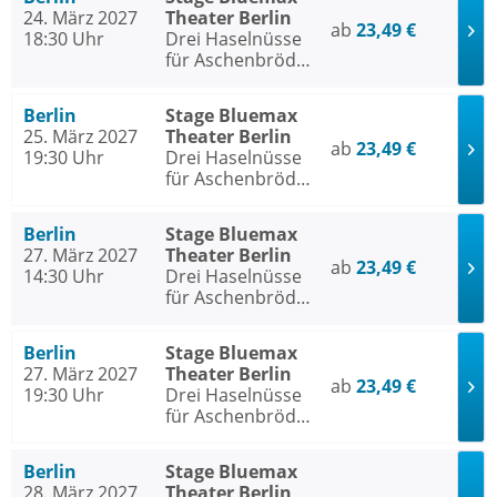
24. März 2027
Theater Berlin
ab
23,49 €
18:30 Uhr
Drei Haselnüsse
für Aschenbrödel
- Das Musical
Berlin
Stage Bluemax
25. März 2027
Theater Berlin
ab
23,49 €
19:30 Uhr
Drei Haselnüsse
für Aschenbrödel
- Das Musical
Berlin
Stage Bluemax
27. März 2027
Theater Berlin
ab
23,49 €
14:30 Uhr
Drei Haselnüsse
für Aschenbrödel
- Das Musical
Berlin
Stage Bluemax
27. März 2027
Theater Berlin
ab
23,49 €
19:30 Uhr
Drei Haselnüsse
für Aschenbrödel
- Das Musical
Berlin
Stage Bluemax
28. März 2027
Theater Berlin