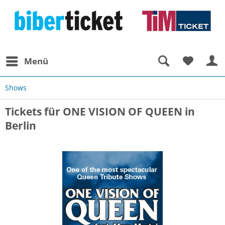
Menü
Shows
Tickets für ONE VISION OF QUEEN in
Berlin