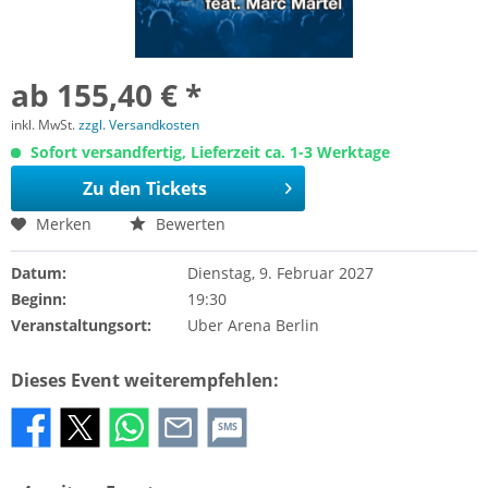
ab 155,40 € *
inkl. MwSt.
zzgl. Versandkosten
Sofort versandfertig, Lieferzeit ca. 1-3 Werktage
Zu den Tickets
Merken
Bewerten
Datum:
Dienstag, 9. Februar 2027
Beginn:
19:30
Veranstaltungsort:
Uber Arena Berlin
Dieses Event weiterempfehlen:
SMS