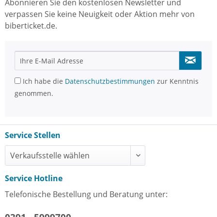
Abonnieren Sie den kostenlosen Newsletter und
verpassen Sie keine Neuigkeit oder Aktion mehr von
biberticket.de.
Ich habe die
Datenschutzbestimmungen
zur Kenntnis
genommen.
Service Stellen
Service Hotline
Telefonische Bestellung und Beratung unter: