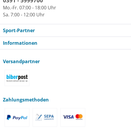
0391 - 5999700
Mo.-Fr. 07:00 - 18:00 Uhr
Sa. 7:00 - 12:00 Uhr
Sport-Partner
Informationen
Versandpartner
Zahlungsmethoden