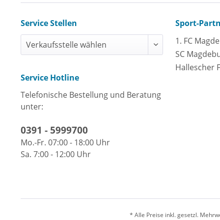
Service Stellen
Sport-Part
1. FC Magd
SC Magdeb
Hallescher 
Service Hotline
Telefonische Bestellung und Beratung
unter:
0391 - 5999700
Mo.-Fr. 07:00 - 18:00 Uhr
Sa. 7:00 - 12:00 Uhr
* Alle Preise inkl. gesetzl. Meh