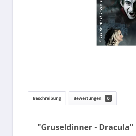
Beschreibung
Bewertungen
0
"Gruseldinner - Dracula"