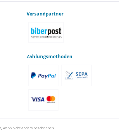
Versandpartner
Zahlungsmethoden
 wenn nicht anders beschrieben