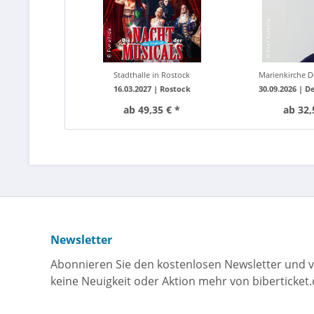
Stadthalle in Rostock
Marienkirche D
16.03.2027 |
Rostock
30.09.2026 |
De
ab 49,35 € *
ab 32,
Newsletter
Abonnieren Sie den kostenlosen Newsletter und v
keine Neuigkeit oder Aktion mehr von biberticket.