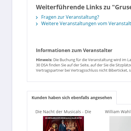
Weiterführende Links zu "Gruse
Fragen zur Veranstaltung?
Weitere Veranstaltungen vom Veranstaltu
Informationen zum Veranstalter
Hinweis:
Die Buchung für die Veranstaltung wird im L
30 DSA finden Sie auf der Seite, auf der Sie die Sitzpl
Vertragspartner bei Vertragsschluss nicht Biberticket, 
Kunden haben sich ebenfalls angesehen
Die Nacht der Musicals - Die
William Wahl
erfolgreichste...