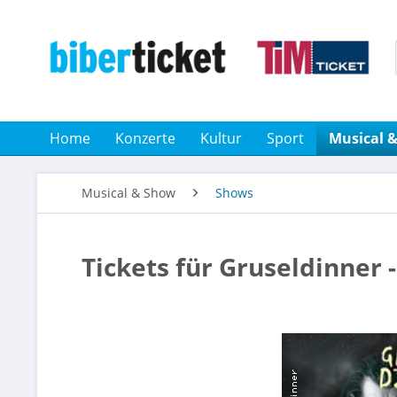
Home
Konzerte
Kultur
Sport
Musical 
Musical & Show
Shows
Tickets für Gruseldinner 