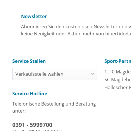
Newsletter
Abonnieren Sie den kostenlosen Newsletter und v
keine Neuigkeit oder Aktion mehr von biberticket.
Service Stellen
Sport-Part
1. FC Magd
SC Magdeb
Hallescher 
Service Hotline
Telefonische Bestellung und Beratung
unter:
0391 - 5999700