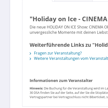
"Holiday on Ice - CINEM
Die neue HOLIDAY ON ICE Show: CINEMA OF D
unvergessliche Momente mit deinen Liebsten
Weiterführende Links zu "Holi
Fragen zur Veranstaltung?
Weitere Veranstaltungen vom Veranstaltu
Informationen zum Veranstalter
Hinweis:
Die Buchung für die Veranstaltung wird im L
30 DSA finden Sie auf der Seite, auf der Sie die Sitzpl
Vertragspartner bei Vertragsschluss nicht Biberticket, 