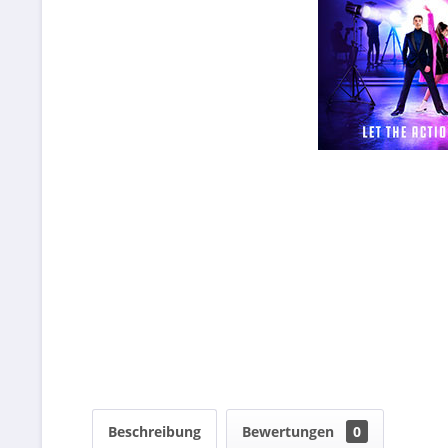
Beschreibung
Bewertungen
0