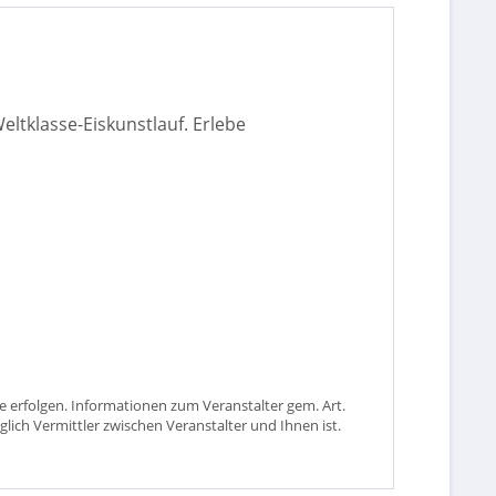
ltklasse-Eiskunstlauf. Erlebe
 erfolgen. Informationen zum Veranstalter gem. Art.
glich Vermittler zwischen Veranstalter und Ihnen ist.