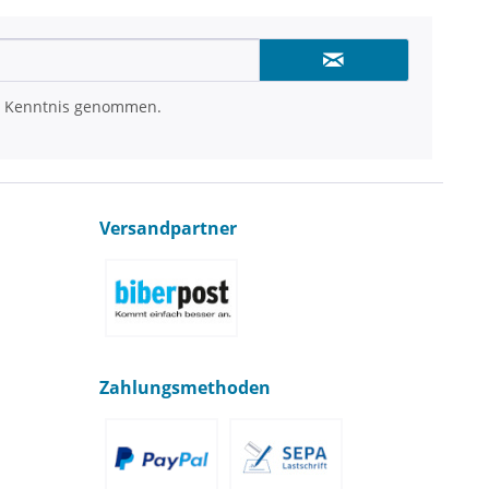
 Kenntnis genommen.
Versandpartner
Zahlungsmethoden