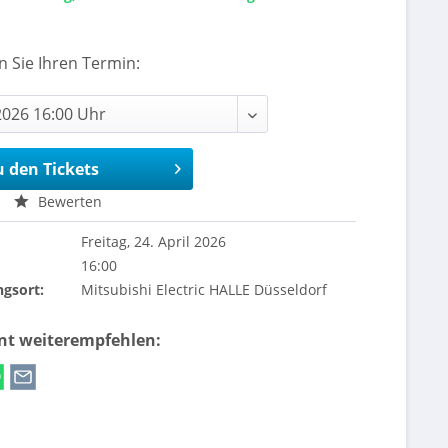
n Sie Ihren Termin:
u den Tickets
Bewerten
Freitag, 24. April 2026
16:00
ngsort:
Mitsubishi Electric HALLE Düsseldorf
ent weiterempfehlen: