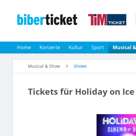
Home
Konzerte
Kultur
Sport
Musical 
Musical & Show
Shows
Tickets für Holiday on Ice