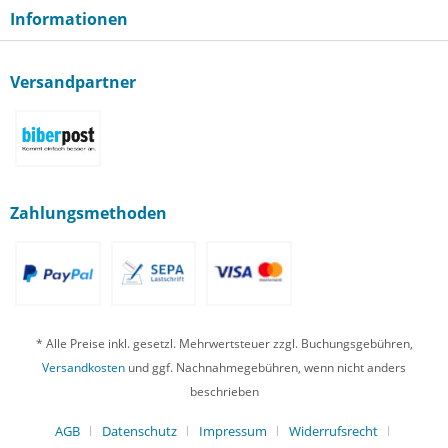
Informationen
Versandpartner
Zahlungsmethoden
* Alle Preise inkl. gesetzl. Mehrwertsteuer zzgl. Buchungsgebühren,
Versandkosten
und ggf. Nachnahmegebühren, wenn nicht anders
beschrieben
AGB
Datenschutz
Impressum
Widerrufsrecht