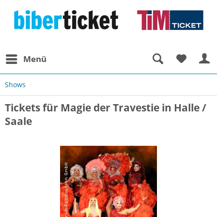
Menü
Shows
Tickets für Magie der Travestie in Halle /
Saale