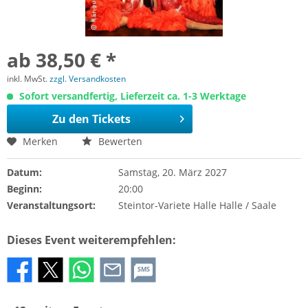
ab 38,50 € *
inkl. MwSt.
zzgl. Versandkosten
Sofort versandfertig, Lieferzeit ca. 1-3 Werktage
Zu den Tickets
Merken
Bewerten
Datum:
Samstag, 20. März 2027
Beginn:
20:00
Veranstaltungsort:
Steintor-Variete Halle Halle / Saale
Dieses Event weiterempfehlen:
SMS