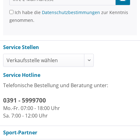
Ich habe die
Datenschutzbestimmungen
zur Kenntnis
genommen.
Service Stellen
Service Hotline
Telefonische Bestellung und Beratung unter:
0391 - 5999700
Mo.-Fr. 07:00 - 18:00 Uhr
Sa. 7:00 - 12:00 Uhr
Sport-Partner