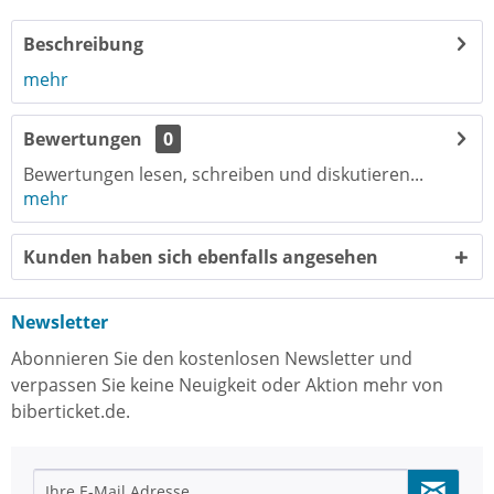
Beschreibung
mehr
Bewertungen
0
Bewertungen lesen, schreiben und diskutieren...
mehr
Kunden haben sich ebenfalls angesehen
Newsletter
Abonnieren Sie den kostenlosen Newsletter und
verpassen Sie keine Neuigkeit oder Aktion mehr von
biberticket.de.