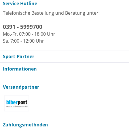
Service Hotline
Telefonische Bestellung und Beratung unter:
0391 - 5999700
Mo.-Fr. 07:00 - 18:00 Uhr
Sa. 7:00 - 12:00 Uhr
Sport-Partner
Informationen
Versandpartner
Zahlungsmethoden