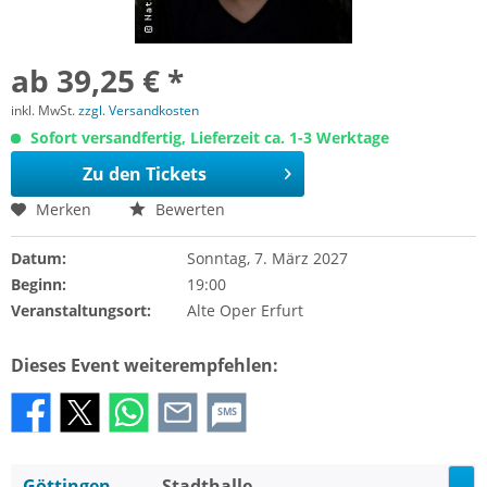
ab 39,25 € *
inkl. MwSt.
zzgl. Versandkosten
Sofort versandfertig, Lieferzeit ca. 1-3 Werktage
Zu den Tickets
Merken
Bewerten
Datum:
Sonntag, 7. März 2027
Beginn:
19:00
Veranstaltungsort:
Alte Oper Erfurt
Dieses Event weiterempfehlen:
SMS
Göttingen
Stadthalle