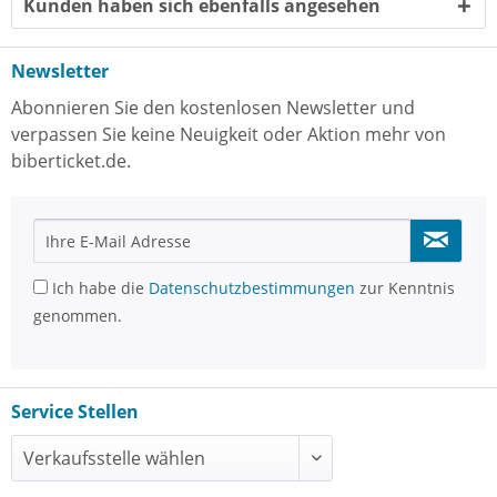
Kunden haben sich ebenfalls angesehen
Newsletter
Abonnieren Sie den kostenlosen Newsletter und
verpassen Sie keine Neuigkeit oder Aktion mehr von
biberticket.de.
Ich habe die
Datenschutzbestimmungen
zur Kenntnis
genommen.
Service Stellen