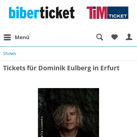
Menü
Shows
Tickets für Dominik Eulberg in Erfurt