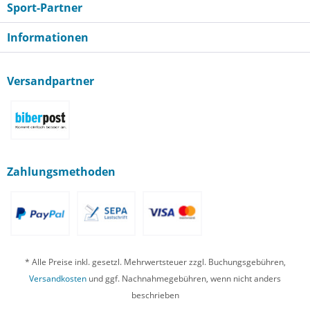
Sport-Partner
Informationen
Versandpartner
Zahlungsmethoden
* Alle Preise inkl. gesetzl. Mehrwertsteuer zzgl. Buchungsgebühren,
Versandkosten
und ggf. Nachnahmegebühren, wenn nicht anders
beschrieben