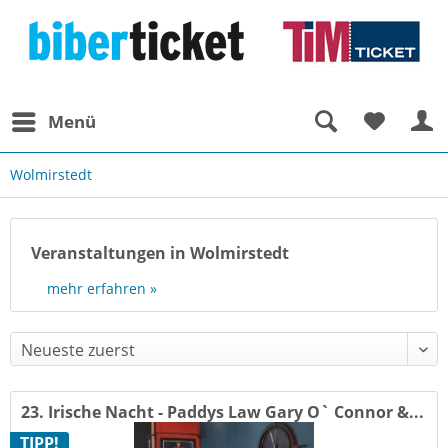
Menü
Wolmirstedt
Veranstaltungen in Wolmirstedt
mehr erfahren »
23. Irische Nacht - Paddys Law Gary O` Connor &...
TIPP!