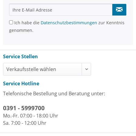
Ich habe die
Datenschutzbestimmungen
zur Kenntnis
genommen.
Service Stellen
Service Hotline
Telefonische Bestellung und Beratung unter:
0391 - 5999700
Mo.-Fr. 07:00 - 18:00 Uhr
Sa. 7:00 - 12:00 Uhr