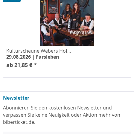
Kulturscheune Webers Hof...
29.08.2026 |
Farsleben
ab 21,85 € *
Newsletter
Abonnieren Sie den kostenlosen Newsletter und
verpassen Sie keine Neuigkeit oder Aktion mehr von
biberticket.de.