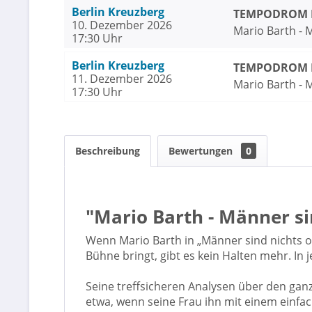
Berlin Kreuzberg
TEMPODROM Be
10. Dezember 2026
Mario Barth - 
17:30 Uhr
Berlin Kreuzberg
TEMPODROM Be
11. Dezember 2026
Mario Barth - 
17:30 Uhr
Beschreibung
Bewertungen
0
"Mario Barth - Männer si
Wenn Mario Barth in „Männer sind nichts o
Bühne bringt, gibt es kein Halten mehr. In
Seine treffsicheren Analysen über den ga
etwa, wenn seine Frau ihn mit einem einfac