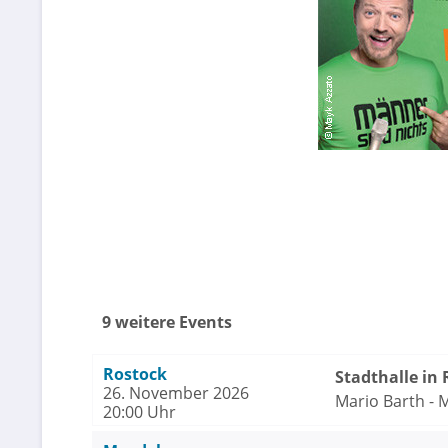
9 weitere Events
Rostock
Stadthalle in
26. November 2026
Mario Barth - 
20:00 Uhr