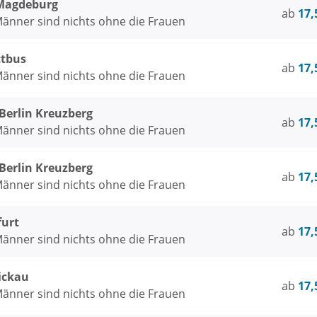
Magdeburg
ab
17,
Männer sind nichts ohne die Frauen
ttbus
ab
17,
Männer sind nichts ohne die Frauen
rlin Kreuzberg
ab
17,
Männer sind nichts ohne die Frauen
rlin Kreuzberg
ab
17,
Männer sind nichts ohne die Frauen
furt
ab
17,
Männer sind nichts ohne die Frauen
ickau
ab
17,
Männer sind nichts ohne die Frauen