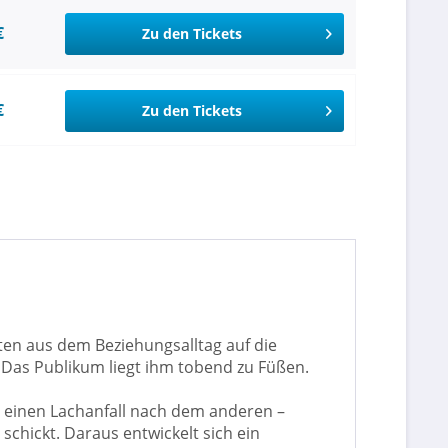
€
Zu den Tickets
€
Zu den Tickets
ten aus dem Beziehungsalltag auf die
. Das Publikum liegt ihm tobend zu Füßen.
 einen Lachanfall nach dem anderen –
chickt. Daraus entwickelt sich ein