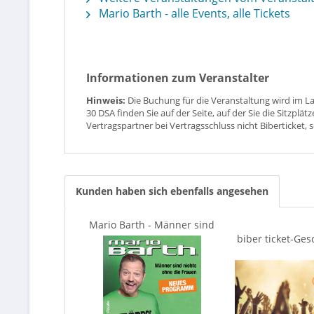
Mario Barth - alle Events, alle Tickets
Informationen zum Veranstalter
Hinweis:
Die Buchung für die Veranstaltung wird im L
30 DSA finden Sie auf der Seite, auf der Sie die Sitzpl
Vertragspartner bei Vertragsschluss nicht Biberticket, 
Kunden haben sich ebenfalls angesehen
Mario Barth - Männer sind
nichts ohne die Frauen
biber ticket-Ge