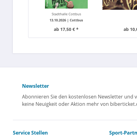
Stadthalle Cottbus
13.10.2026 |
Cottbus
ab 17,50 € *
ab 10,
Newsletter
Abonnieren Sie den kostenlosen Newsletter und v
keine Neuigkeit oder Aktion mehr von biberticket.
Service Stellen
Sport-Part