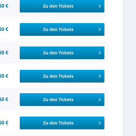
50 €
Zu den Tickets
50 €
Zu den Tickets
50 €
Zu den Tickets
50 €
Zu den Tickets
50 €
Zu den Tickets
50 €
Zu den Tickets