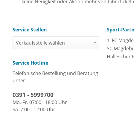
keine Neuigkeit oder Aktion mehr von biberticket.
Service Stellen
Sport-Part
1. FC Magd
SC Magdeb
Hallescher 
Service Hotline
Telefonische Bestellung und Beratung
unter:
0391 - 5999700
Mo.-Fr. 07:00 - 18:00 Uhr
Sa. 7:00 - 12:00 Uhr