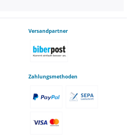
Versandpartner
Zahlungsmethoden