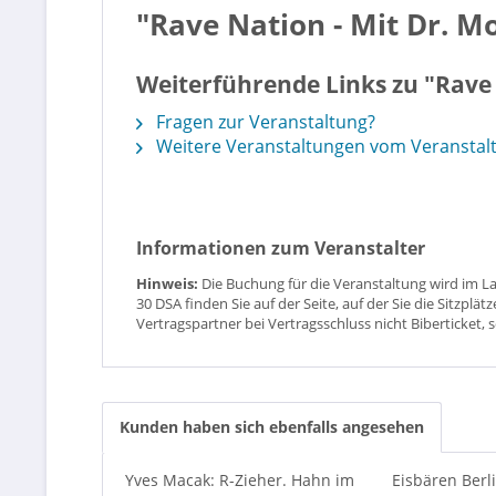
"Rave Nation - Mit Dr. 
Weiterführende Links zu "Rave
Fragen zur Veranstaltung?
Weitere Veranstaltungen vom Veranstaltu
Informationen zum Veranstalter
Hinweis:
Die Buchung für die Veranstaltung wird im L
30 DSA finden Sie auf der Seite, auf der Sie die Sitzpl
Vertragspartner bei Vertragsschluss nicht Biberticket, 
Kunden haben sich ebenfalls angesehen
Yves Macak: R-Zieher. Hahn im
Eisbären Berli