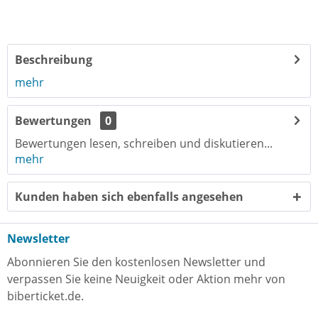
Beschreibung
mehr
Bewertungen
0
Bewertungen lesen, schreiben und diskutieren...
mehr
Kunden haben sich ebenfalls angesehen
Newsletter
Abonnieren Sie den kostenlosen Newsletter und
verpassen Sie keine Neuigkeit oder Aktion mehr von
biberticket.de.