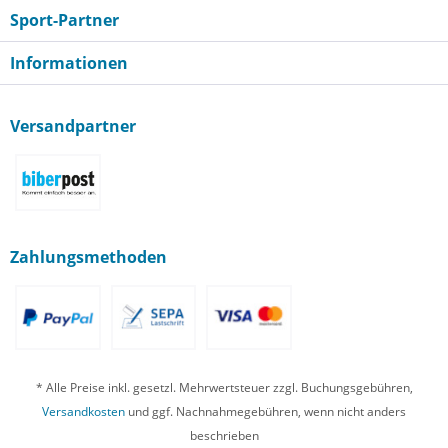
Sport-Partner
Informationen
Versandpartner
Zahlungsmethoden
* Alle Preise inkl. gesetzl. Mehrwertsteuer zzgl. Buchungsgebühren,
Versandkosten
und ggf. Nachnahmegebühren, wenn nicht anders
beschrieben