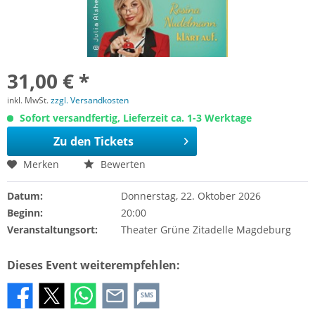
31,00 € *
inkl. MwSt.
zzgl. Versandkosten
Sofort versandfertig, Lieferzeit ca. 1-3 Werktage
Zu den Tickets
Merken
Bewerten
Datum:
Donnerstag, 22. Oktober 2026
Beginn:
20:00
Veranstaltungsort:
Theater Grüne Zitadelle Magdeburg
Dieses Event weiterempfehlen:
SMS