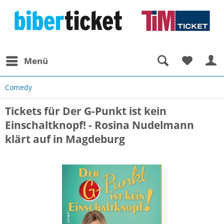
Menü
Comedy
Tickets für Der G-Punkt ist kein
Einschaltknopf! - Rosina Nudelmann
klärt auf in Magdeburg