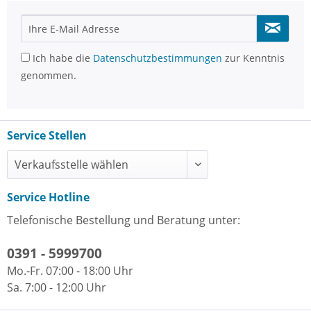
Ich habe die
Datenschutzbestimmungen
zur Kenntnis
genommen.
Service Stellen
Service Hotline
Telefonische Bestellung und Beratung unter:
0391 - 5999700
Mo.-Fr. 07:00 - 18:00 Uhr
Sa. 7:00 - 12:00 Uhr