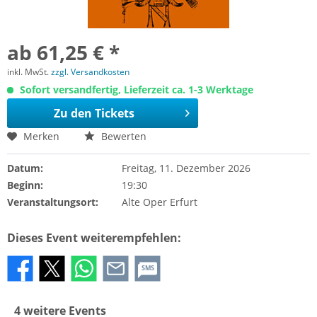
ab 61,25 € *
inkl. MwSt.
zzgl. Versandkosten
Sofort versandfertig, Lieferzeit ca. 1-3 Werktage
Zu den Tickets
Merken
Bewerten
Datum:
Freitag, 11. Dezember 2026
Beginn:
19:30
Veranstaltungsort:
Alte Oper Erfurt
Dieses Event weiterempfehlen:
SMS
4 weitere Events