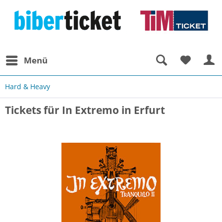
Menü
Hard & Heavy
Tickets für In Extremo in Erfurt