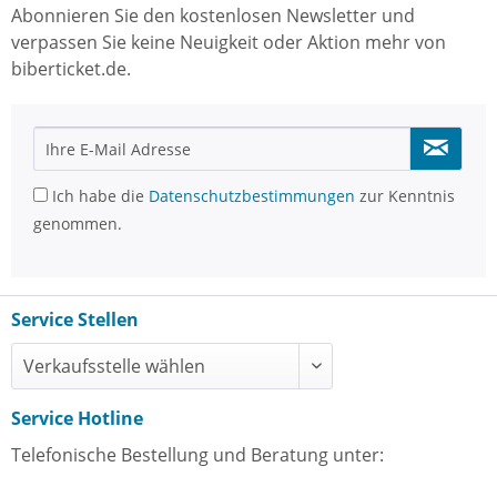
Abonnieren Sie den kostenlosen Newsletter und
verpassen Sie keine Neuigkeit oder Aktion mehr von
biberticket.de.
Ich habe die
Datenschutzbestimmungen
zur Kenntnis
genommen.
Service Stellen
Service Hotline
Telefonische Bestellung und Beratung unter: