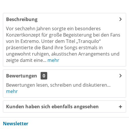
Beschreibung
Vor sechzehn Jahren sorgte ein besonderes
Konzertkonzept für große Begeisterung bei den Fans
von In Extremo. Unter dem Titel „Tranquilo“
präsentierte die Band ihre Songs erstmals in
ungewohnt ruhigen, akustischen Arrangements und
zeigte damit eine...
mehr
Bewertungen
0
Bewertungen lesen, schreiben und diskutieren...
mehr
Kunden haben sich ebenfalls angesehen
Newsletter