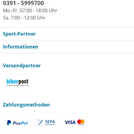
0391 - 5999700
Mo.-Fr. 07:00 - 18:00 Uhr
Sa. 7:00 - 12:00 Uhr
Sport-Partner
Informationen
Versandpartner
Zahlungsmethoden