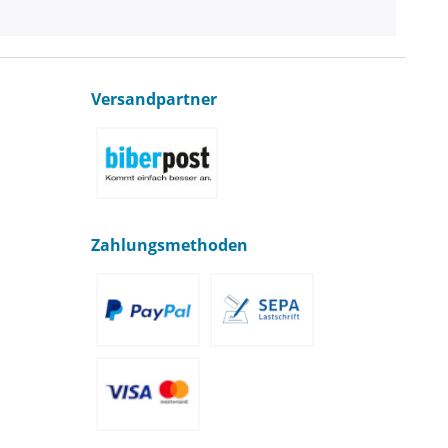
Versandpartner
Zahlungsmethoden