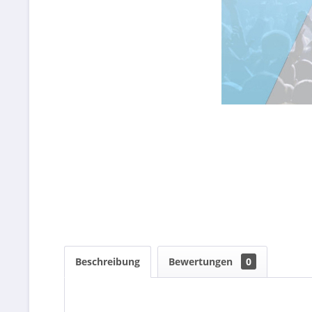
Beschreibung
Bewertungen
0