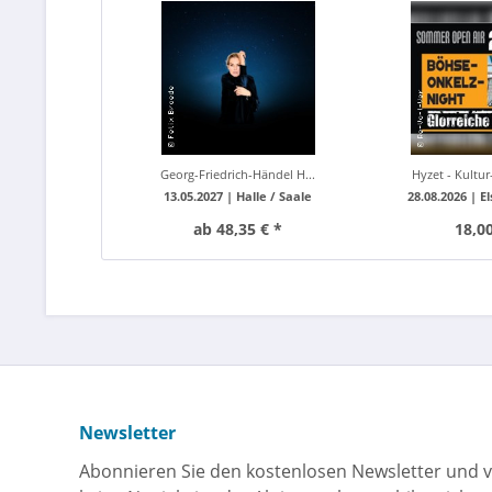
Glorreiche
Georg-Friedrich-Händel H...
Hyzet - Kultur
13.05.2027 |
Halle / Saale
28.08.2026 |
E
ab 48,35 € *
18,00
Newsletter
Abonnieren Sie den kostenlosen Newsletter und v