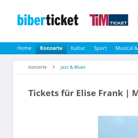
Home
Konzerte
Kultur
Sport
Musical 
Konzerte
Jazz & Blues
Tickets für Elise Frank 