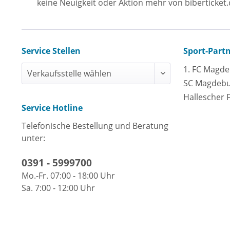
keine Neuigkeit oder Aktion mehr von biberticket.
Service Stellen
Sport-Part
1. FC Magd
SC Magdeb
Hallescher 
Service Hotline
Telefonische Bestellung und Beratung
unter:
0391 - 5999700
Mo.-Fr. 07:00 - 18:00 Uhr
Sa. 7:00 - 12:00 Uhr