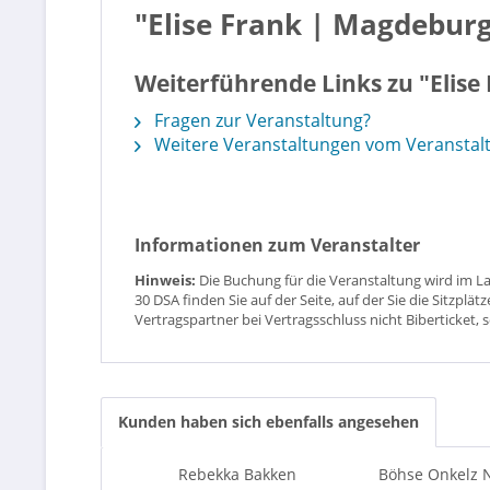
"Elise Frank | Magdebur
Weiterführende Links zu "Elis
Fragen zur Veranstaltung?
Weitere Veranstaltungen vom Veransta
Informationen zum Veranstalter
Hinweis:
Die Buchung für die Veranstaltung wird im L
30 DSA finden Sie auf der Seite, auf der Sie die Sitzpl
Vertragspartner bei Vertragsschluss nicht Biberticket, 
Kunden haben sich ebenfalls angesehen
Rebekka Bakken
Böhse Onkelz N