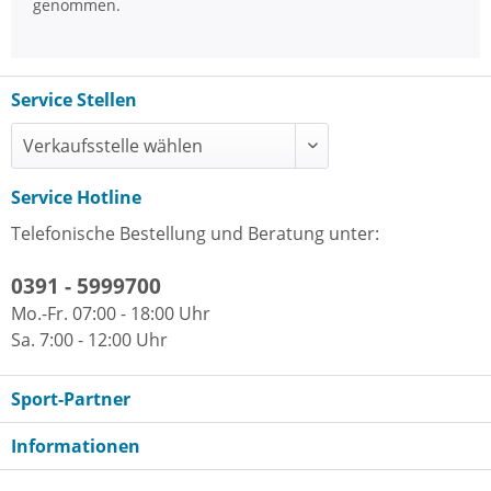
genommen.
Service Stellen
Service Hotline
Telefonische Bestellung und Beratung unter:
0391 - 5999700
Mo.-Fr. 07:00 - 18:00 Uhr
Sa. 7:00 - 12:00 Uhr
Sport-Partner
Informationen