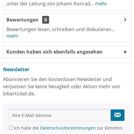
unter der Leitung von Johann Konrad...
mehr
Bewertungen
0
Bewertungen lesen, schreiben und diskutieren...
mehr
Kunden haben sich ebenfalls angesehen
Newsletter
Abonnieren Sie den kostenlosen Newsletter und
verpassen Sie keine Neuigkeit oder Aktion mehr von
biberticket.de.
Ich habe die
Datenschutzbestimmungen
zur Kenntnis