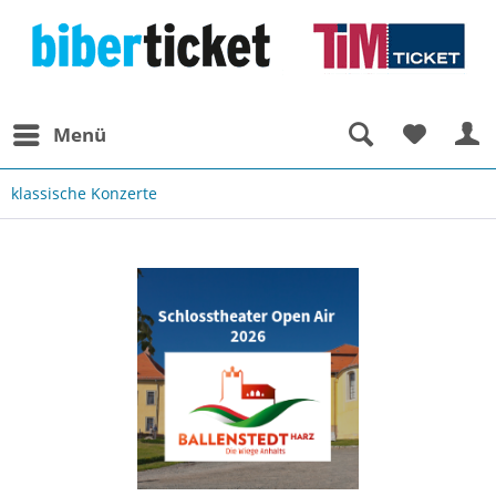
Menü
klassische Konzerte