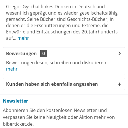
Gregor Gysi hat linkes Denken in Deutschland
wesentlich geprägt und es wieder gesellschaftsfähig
gemacht. Seine Bücher sind Geschichts-Bücher, in
denen er die Erschütterungen und Extreme, die
Entwürfe und Enttäuschungen des 20. Jahrhunderts
auf...
mehr
Bewertungen
0
Bewertungen lesen, schreiben und diskutieren...
mehr
Kunden haben sich ebenfalls angesehen
Newsletter
Abonnieren Sie den kostenlosen Newsletter und
verpassen Sie keine Neuigkeit oder Aktion mehr von
biberticket.de.