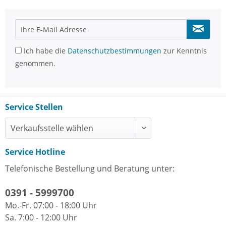
Ich habe die
Datenschutzbestimmungen
zur Kenntnis
genommen.
Service Stellen
Service Hotline
Telefonische Bestellung und Beratung unter:
0391 - 5999700
Mo.-Fr. 07:00 - 18:00 Uhr
Sa. 7:00 - 12:00 Uhr