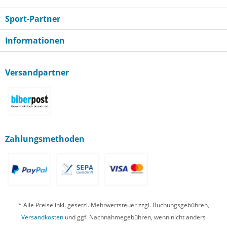
Sport-Partner
Informationen
Versandpartner
Zahlungsmethoden
* Alle Preise inkl. gesetzl. Mehrwertsteuer zzgl. Buchungsgebühren,
Versandkosten
und ggf. Nachnahmegebühren, wenn nicht anders