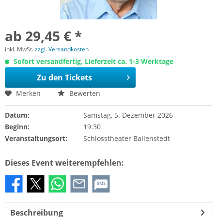
ab 29,45 € *
inkl. MwSt.
zzgl. Versandkosten
Sofort versandfertig, Lieferzeit ca. 1-3 Werktage
Zu den Tickets
Merken
Bewerten
Datum:
Samstag, 5. Dezember 2026
Beginn:
19:30
Veranstaltungsort:
Schlosstheater Ballenstedt
Dieses Event weiterempfehlen:
SMS
Beschreibung