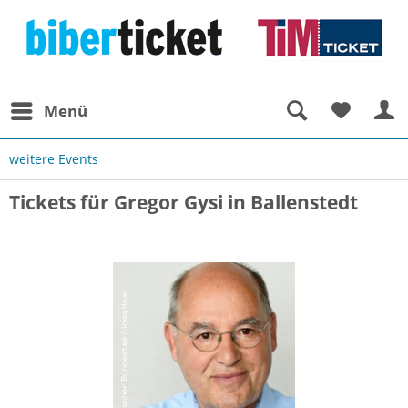
Menü
weitere Events
Tickets für Gregor Gysi in Ballenstedt