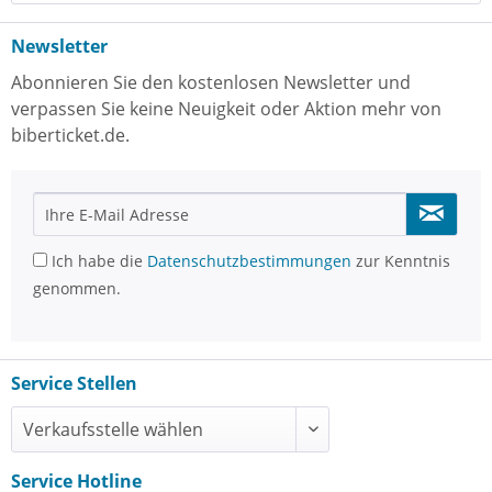
Newsletter
Abonnieren Sie den kostenlosen Newsletter und
verpassen Sie keine Neuigkeit oder Aktion mehr von
biberticket.de.
Ich habe die
Datenschutzbestimmungen
zur Kenntnis
genommen.
Service Stellen
Service Hotline