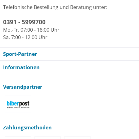
Telefonische Bestellung und Beratung unter:
0391 - 5999700
Mo.-Fr. 07:00 - 18:00 Uhr
Sa. 7:00 - 12:00 Uhr
Sport-Partner
Informationen
Versandpartner
Zahlungsmethoden