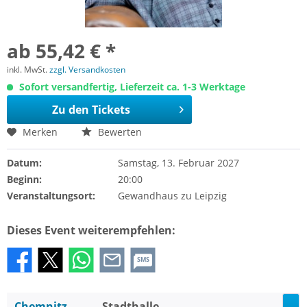
ab 55,42 € *
inkl. MwSt.
zzgl. Versandkosten
Sofort versandfertig, Lieferzeit ca. 1-3 Werktage
Zu den Tickets
Merken
Bewerten
Datum:
Samstag, 13. Februar 2027
Beginn:
20:00
Veranstaltungsort:
Gewandhaus zu Leipzig
Dieses Event weiterempfehlen:
SMS
Chemnitz
Stadthalle