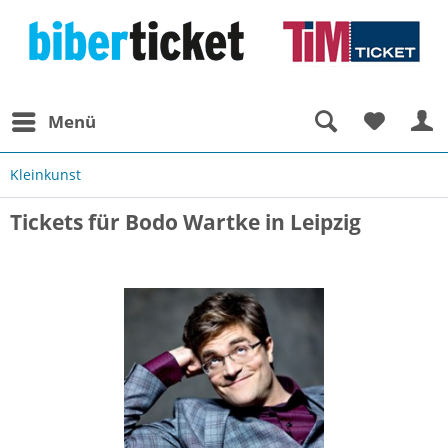
Menü
Kleinkunst
Tickets für Bodo Wartke in Leipzig