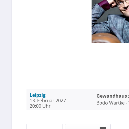
Leipzig
Gewandhaus z
13. Februar 2027
Bodo Wartke - 
20:00 Uhr