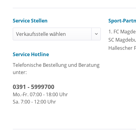
Service Stellen
Sport-Part
1. FC Magd
SC Magdeb
Hallescher 
Service Hotline
Telefonische Bestellung und Beratung
unter:
0391 - 5999700
Mo.-Fr. 07:00 - 18:00 Uhr
Sa. 7:00 - 12:00 Uhr