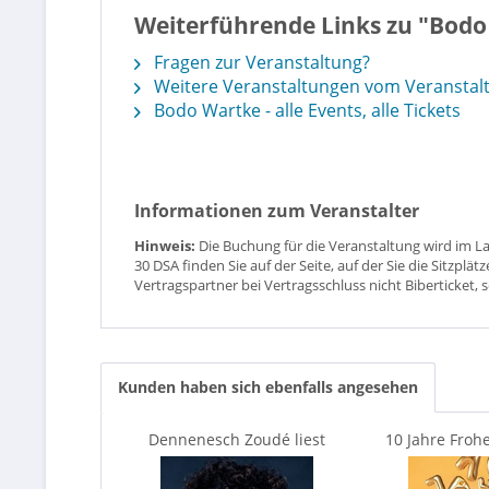
Weiterführende Links zu "Bodo
Fragen zur Veranstaltung?
Weitere Veranstaltungen vom Veranstaltu
Bodo Wartke - alle Events, alle Tickets
Informationen zum Veranstalter
Hinweis:
Die Buchung für die Veranstaltung wird im L
30 DSA finden Sie auf der Seite, auf der Sie die Sitzpl
Vertragspartner bei Vertragsschluss nicht Biberticket, 
Kunden haben sich ebenfalls angesehen
Dennenesch Zoudé liest
10 Jahre Frohe
Josephine Baker
Jahre dirt