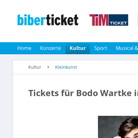
Home
Konzerte
Kultur
Sport
Musical 
Kultur
Kleinkunst
Tickets für Bodo Wartke 