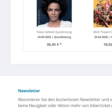
Palais Salfeldt Quedlinburg
WUK Theater Qu
24.09.2026 |
Quedlinburg
25.04.2026 |
36,45 € *
18,02
Newsletter
Abonnieren Sie den kostenlosen Newsletter und v
keine Neuigkeit oder Aktion mehr von biberticket.