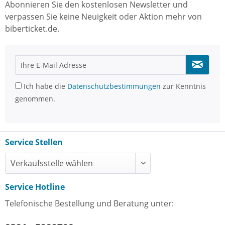
Abonnieren Sie den kostenlosen Newsletter und
verpassen Sie keine Neuigkeit oder Aktion mehr von
biberticket.de.
Ich habe die
Datenschutzbestimmungen
zur Kenntnis
genommen.
Service Stellen
Service Hotline
Telefonische Bestellung und Beratung unter: