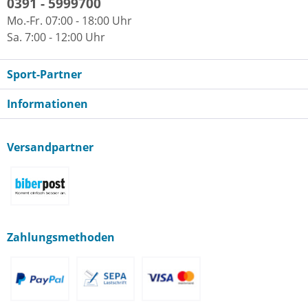
0391 - 5999700
Mo.-Fr. 07:00 - 18:00 Uhr
Sa. 7:00 - 12:00 Uhr
Sport-Partner
Informationen
Versandpartner
Zahlungsmethoden