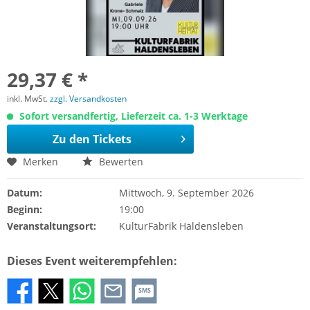
29,37 € *
inkl. MwSt.
zzgl. Versandkosten
Sofort versandfertig, Lieferzeit ca. 1-3 Werktage
Zu den Tickets
Merken
Bewerten
Datum:
Mittwoch, 9. September 2026
Beginn:
19:00
Veranstaltungsort:
KulturFabrik Haldensleben
Dieses Event weiterempfehlen:
SMS