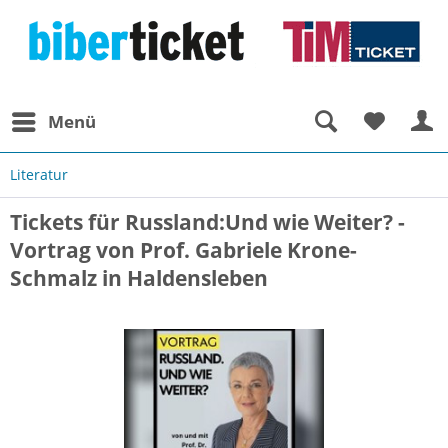
Menü
Literatur
Tickets für Russland:Und wie Weiter? -
Vortrag von Prof. Gabriele Krone-
Schmalz in Haldensleben