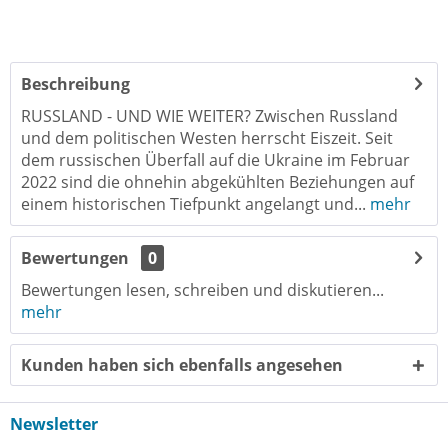
Beschreibung
RUSSLAND - UND WIE WEITER? Zwischen Russland
und dem politischen Westen herrscht Eiszeit. Seit
dem russischen Überfall auf die Ukraine im Februar
2022 sind die ohnehin abgekühlten Beziehungen auf
einem historischen Tiefpunkt angelangt und...
mehr
Bewertungen
0
Bewertungen lesen, schreiben und diskutieren...
mehr
Kunden haben sich ebenfalls angesehen
Newsletter