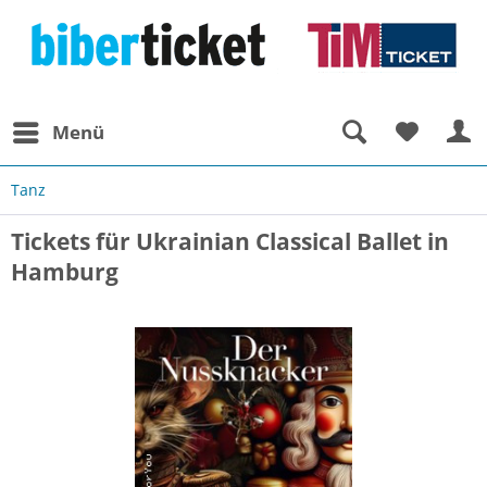
Menü
Tanz
Tickets für Ukrainian Classical Ballet in
Hamburg