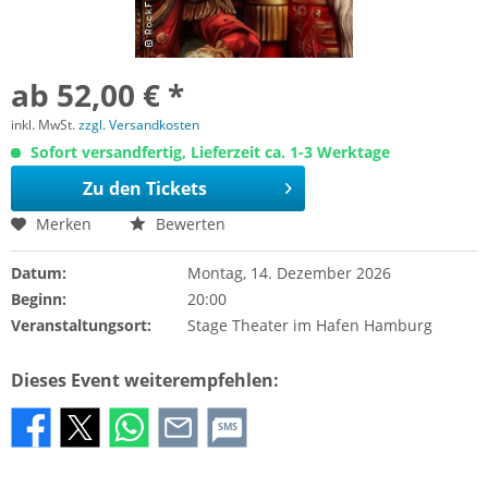
ab 52,00 € *
inkl. MwSt.
zzgl. Versandkosten
Sofort versandfertig, Lieferzeit ca. 1-3 Werktage
Zu den Tickets
Merken
Bewerten
Datum:
Montag, 14. Dezember 2026
Beginn:
20:00
Veranstaltungsort:
Stage Theater im Hafen Hamburg
Dieses Event weiterempfehlen:
SMS