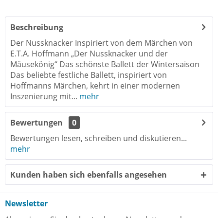
Beschreibung
Der Nussknacker Inspiriert von dem Märchen von
E.T.A. Hoffmann „Der Nussknacker und der
Mäusekönig“ Das schönste Ballett der Wintersaison
Das beliebte festliche Ballett, inspiriert von
Hoffmanns Märchen, kehrt in einer modernen
Inszenierung mit...
mehr
Bewertungen
0
Bewertungen lesen, schreiben und diskutieren...
mehr
Kunden haben sich ebenfalls angesehen
Newsletter