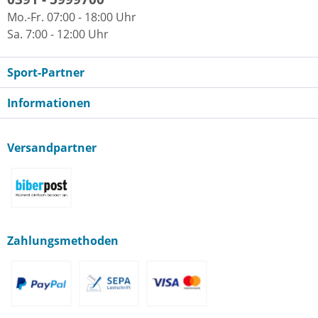
Mo.-Fr. 07:00 - 18:00 Uhr
Sa. 7:00 - 12:00 Uhr
Sport-Partner
Informationen
Versandpartner
Zahlungsmethoden