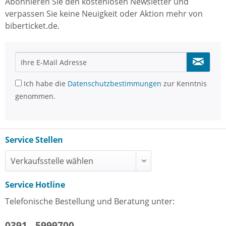
Abonnieren Sie den kostenlosen Newsletter und
verpassen Sie keine Neuigkeit oder Aktion mehr von
biberticket.de.
Ich habe die
Datenschutzbestimmungen
zur Kenntnis
genommen.
Service Stellen
Service Hotline
Telefonische Bestellung und Beratung unter:
0391 - 5999700