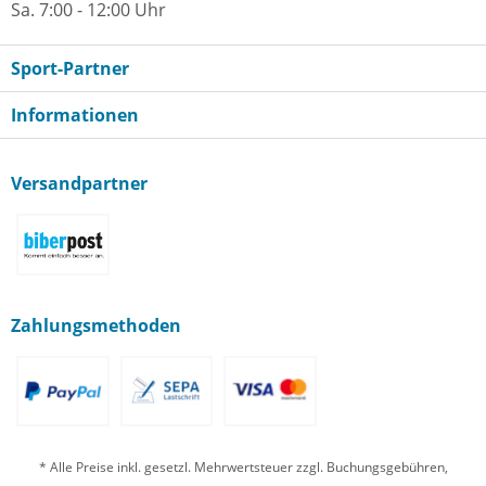
Sa. 7:00 - 12:00 Uhr
Sport-Partner
Informationen
Versandpartner
Zahlungsmethoden
* Alle Preise inkl. gesetzl. Mehrwertsteuer zzgl. Buchungsgebühren,