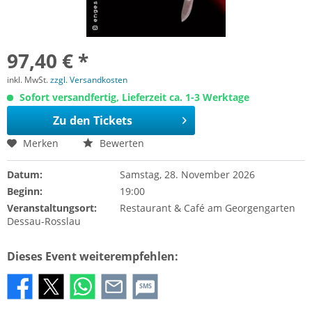
97,40 € *
inkl. MwSt.
zzgl. Versandkosten
Sofort versandfertig, Lieferzeit ca. 1-3 Werktage
Zu den Tickets
Merken
Bewerten
Datum:
Samstag, 28. November 2026
Beginn:
19:00
Veranstaltungsort:
Restaurant & Café am Georgengarten
Dessau-Rosslau
Dieses Event weiterempfehlen:
SMS