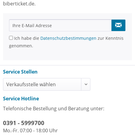
biberticket.de.
Ich habe die
Datenschutzbestimmungen
zur Kenntnis
genommen.
Service Stellen
Service Hotline
Telefonische Bestellung und Beratung unter:
0391 - 5999700
Mo.-Fr. 07:00 - 18:00 Uhr