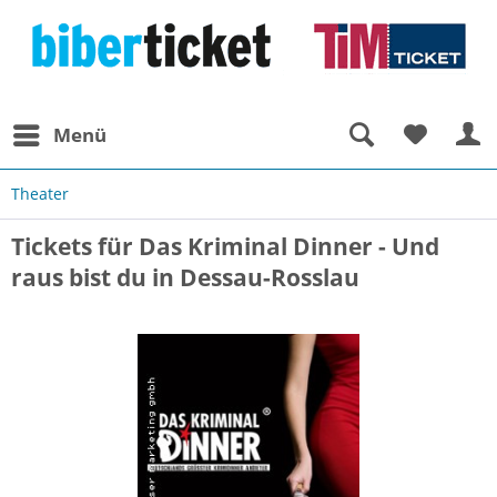
Menü
Theater
Tickets für Das Kriminal Dinner - Und
raus bist du in Dessau-Rosslau