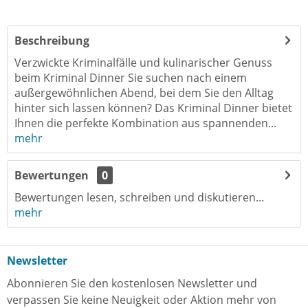
Beschreibung
Verzwickte Kriminalfälle und kulinarischer Genuss
beim Kriminal Dinner Sie suchen nach einem
außergewöhnlichen Abend, bei dem Sie den Alltag
hinter sich lassen können? Das Kriminal Dinner bietet
Ihnen die perfekte Kombination aus spannenden...
mehr
Bewertungen
0
Bewertungen lesen, schreiben und diskutieren...
mehr
Newsletter
Abonnieren Sie den kostenlosen Newsletter und
verpassen Sie keine Neuigkeit oder Aktion mehr von