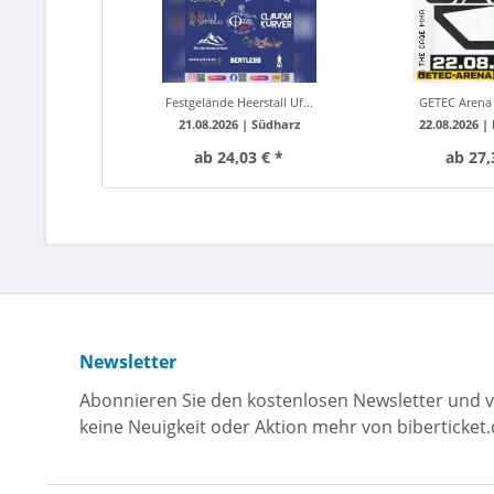
Festgelände Heerstall Uf...
GETEC Arena
21.08.2026 |
Südharz
22.08.2026 |
ab 24,03 € *
ab 27,
Newsletter
Abonnieren Sie den kostenlosen Newsletter und v
keine Neuigkeit oder Aktion mehr von biberticket.