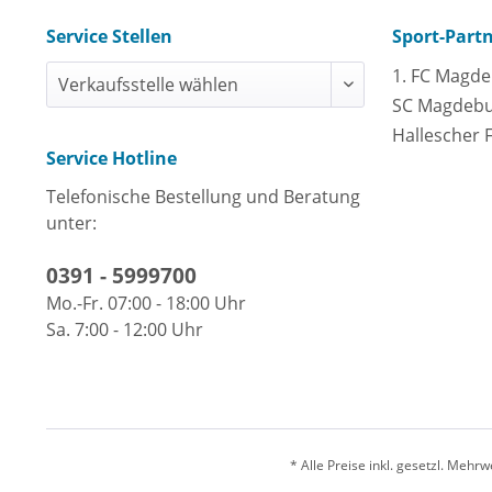
Service Stellen
Sport-Part
1. FC Magd
SC Magdeb
Hallescher 
Service Hotline
Telefonische Bestellung und Beratung
unter:
0391 - 5999700
Mo.-Fr. 07:00 - 18:00 Uhr
Sa. 7:00 - 12:00 Uhr
* Alle Preise inkl. gesetzl. Meh