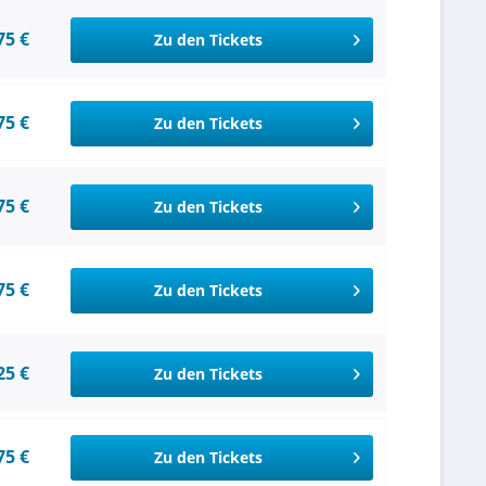
75 €
Zu den Tickets
75 €
Zu den Tickets
75 €
Zu den Tickets
75 €
Zu den Tickets
25 €
Zu den Tickets
75 €
Zu den Tickets