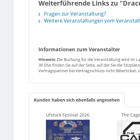
Weiterführende Links zu "Drac
Fragen zur Veranstaltung?
Weitere Veranstaltungen vom Veranstal
Informationen zum Veranstalter
Hinweis:
Die Buchung für die Veranstaltung wird im L
30 DSA finden Sie auf der Seite, auf der Sie die Sitzpl
Vertragspartner bei Vertragsschluss nicht Biberticket, 
Kunden haben sich ebenfalls angesehen
Ufstock Festival 2026
The Cag