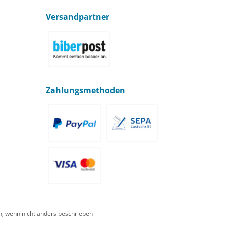
Versandpartner
Zahlungsmethoden
 wenn nicht anders beschrieben